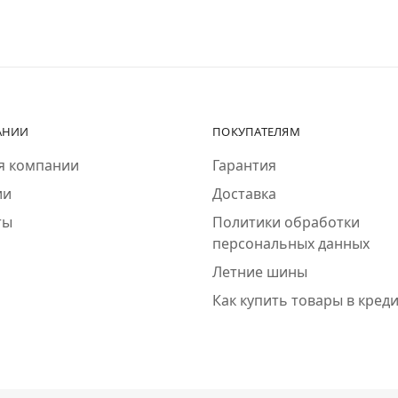
АНИИ
ПОКУПАТЕЛЯМ
я компании
Гарантия
ии
Доставка
ты
Политики обработки
персональных данных
Летние шины
Как купить товары в кред