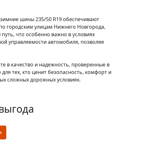
 зимние шины 235/50 R19 обеспечивают
 по городским улицам Нижнего Новгорода,
путь, что особенно важно в условиях
ной управляемости автомобиля, позволяя
те в качество и надежность, проверенные в
для тех, кто ценит безопасность, комфорт и
мых сложных дорожных условиях.
выгода
и