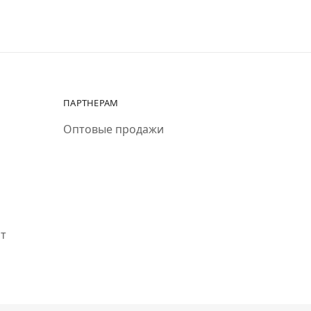
ПАРТНЕРАМ
Оптовые продажи
ит