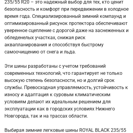
235/55 R20 – это надежный выбор для тех, кто ценит
безопасность и комфорт при передвижении в холодное
время года. Специализированный зимний компаунд и
оптимизированный рисунок протектора обеспечивают
уверенное сцепление с дорогой даже на заснеженных и
обледенелых участках, снижая риск
аквапланирования и способствуя быстрому
самоочищению от снега и льда.
Эти шины разработаны с учетом требований
современных технологий, что гарантирует не только
высокую степень безопасности, но и долгий срок
службы. Превосходная управляемость, устойчивость к
износу и адаптация к суровым климатическим
условиям делают их идеальным решением для
эксплуатации как в городских условиях Нижнего
Новгорода, так и на трассах области.
Выбирая зимние легковые шины ROYAL BLACK 235/55