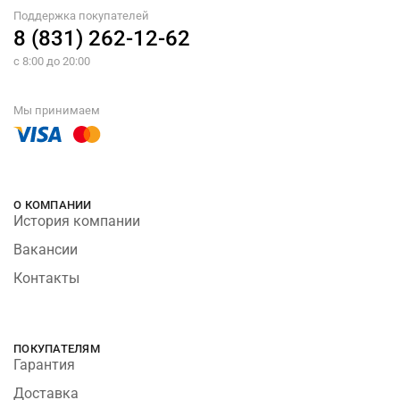
Поддержка покупателей
8 (831) 262-12-62
с 8:00 до 20:00
Мы принимаем
О КОМПАНИИ
История компании
Вакансии
Контакты
ПОКУПАТЕЛЯМ
Гарантия
Доставка