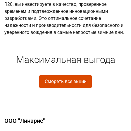
R20, вы инвестируете в качество, проверенное
временем и подтвержденное инновационными
разработками. Это оптимальное сочетание
надежности и производительности для безопасного и
уверенного вождения в самые непростые зимние дни.
Максимальная выгода
Смореть все акции
ООО "Линарис"