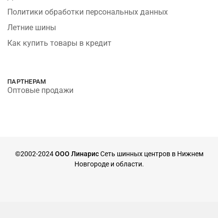
Политики обработки персональных данных
Летние шины
Как купить товары в кредит
ПАРТНЕРАМ
Оптовые продажи
©2002-2024
ООО Линарис
Сеть шинных центров в Нижнем
Новгороде и области.