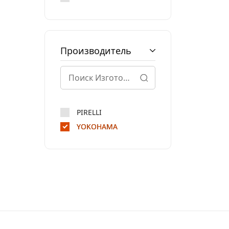
Производитель
PIRELLI
YOKOHAMA