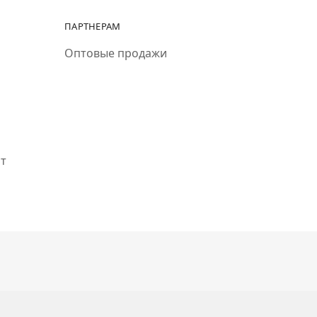
ПАРТНЕРАМ
Оптовые продажи
ит