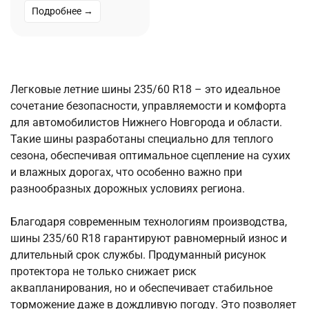
Подробнее →
Легковые летние шины 235/60 R18 – это идеальное
сочетание безопасности, управляемости и комфорта
для автомобилистов Нижнего Новгорода и области.
Такие шины разработаны специально для теплого
сезона, обеспечивая оптимальное сцепление на сухих
и влажных дорогах, что особенно важно при
разнообразных дорожных условиях региона.
Благодаря современным технологиям производства,
шины 235/60 R18 гарантируют равномерный износ и
длительный срок службы. Продуманный рисунок
протектора не только снижает риск
аквапланирования, но и обеспечивает стабильное
торможение даже в дождливую погоду. Это позволяет