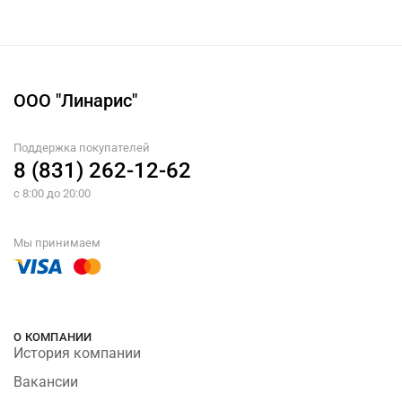
ООО "Линарис"
Поддержка покупателей
8 (831) 262-12-62
с 8:00 до 20:00
Мы принимаем
О КОМПАНИИ
История компании
Вакансии