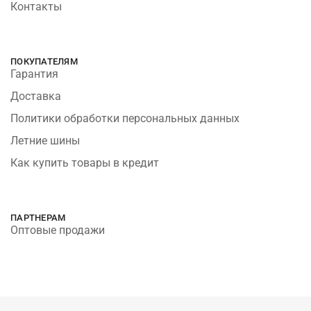
Контакты
ПОКУПАТЕЛЯМ
Гарантия
Доставка
Политики обработки персональных данных
Летние шины
Как купить товары в кредит
ПАРТНЕРАМ
Оптовые продажи