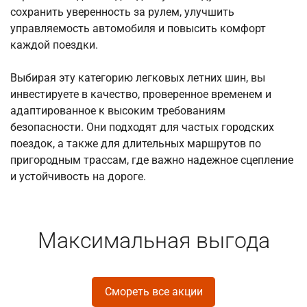
сохранить уверенность за рулем, улучшить
управляемость автомобиля и повысить комфорт
каждой поездки.
Выбирая эту категорию легковых летних шин, вы
инвестируете в качество, проверенное временем и
адаптированное к высоким требованиям
безопасности. Они подходят для частых городских
поездок, а также для длительных маршрутов по
пригородным трассам, где важно надежное сцепление
и устойчивость на дороге.
Максимальная выгода
Смореть все акции