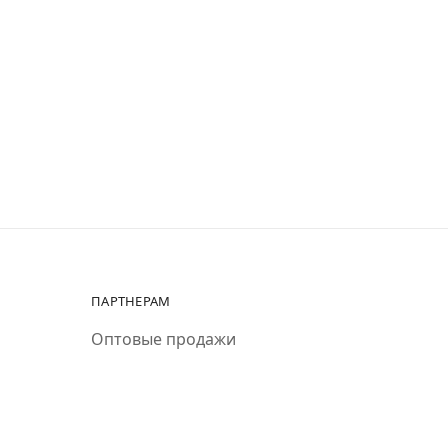
ПАРТНЕРАМ
Оптовые продажи