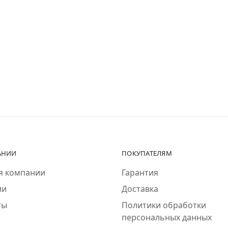
АНИИ
ПОКУПАТЕЛЯМ
я компании
Гарантия
ии
Доставка
ты
Политики обработки
персональных данных