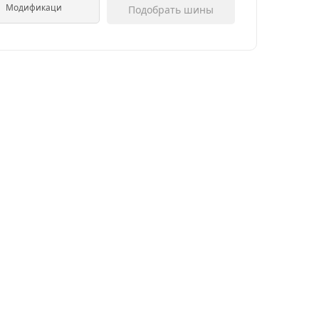
Подобрать шины