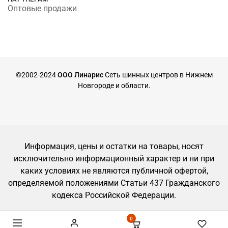
Оптовые продажи
©2002-2024
ООО Линарис
Сеть шинных центров в Нижнем
Новгороде и области.
Информация, цены и остатки на товары, носят
исключительно информационный характер и ни при
каких условиях не являются публичной офертой,
определяемой положениями Статьи 437 Гражданского
кодекса Российской Федерации.
0