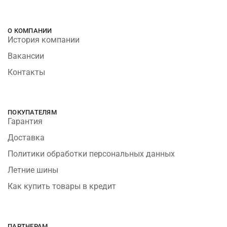
О КОМПАНИИ
История компании
Вакансии
Контакты
ПОКУПАТЕЛЯМ
Гарантия
Доставка
Политики обработки персональных данных
Летние шины
Как купить товары в кредит
ПАРТНЕРАМ