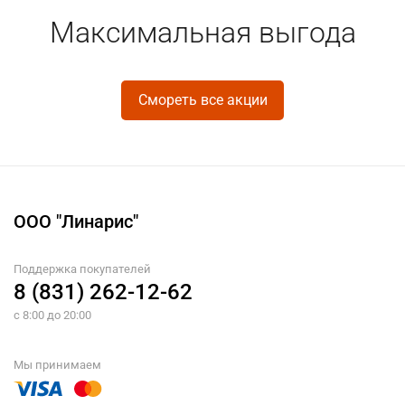
Максимальная выгода
Смореть все акции
ООО "Линарис"
Поддержка покупателей
8 (831) 262-12-62
с 8:00 до 20:00
Мы принимаем