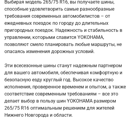
Выбирая модель 265/75 R16, вы получаете шины,
способные удовлетворить самые разнообразные
требования современных автомобилистов – от
ежедневных поездок по городу до длительных
пригородных поездок. Надежность и стабильность в
управлении, которыми славится YOKOHAMA,
позволяют смело планировать любые маршруты, не
опасаясь изменения дорожных условий.
Эти всесезонные шины станут надежным партнером
для вашего автомобиля, обеспечивая комфортную и
безопасную езду круглый год. Высокое качество
исполнения, проверенное временем и опытом, а также
соответствие современным требованиям – все это
делает выбор в пользу шин YOKOHAMA размером
265/75 R16 оптимальным решением для жителей
Нижнего Новгорода и области.