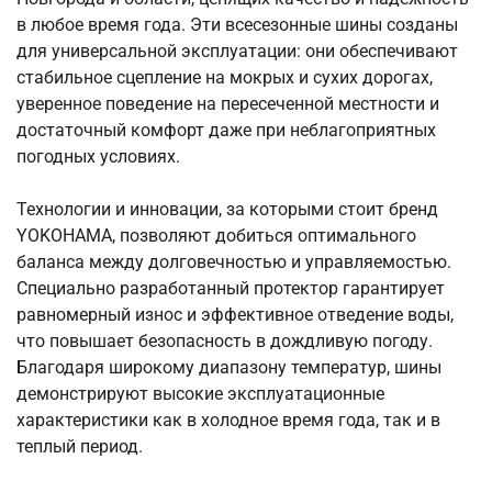
в любое время года. Эти всесезонные шины созданы
для универсальной эксплуатации: они обеспечивают
стабильное сцепление на мокрых и сухих дорогах,
уверенное поведение на пересеченной местности и
достаточный комфорт даже при неблагоприятных
погодных условиях.
Технологии и инновации, за которыми стоит бренд
YOKOHAMA, позволяют добиться оптимального
баланса между долговечностью и управляемостью.
Специально разработанный протектор гарантирует
равномерный износ и эффективное отведение воды,
что повышает безопасность в дождливую погоду.
Благодаря широкому диапазону температур, шины
демонстрируют высокие эксплуатационные
характеристики как в холодное время года, так и в
теплый период.