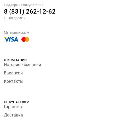
Поддержка покупателей
8 (831) 262-12-62
с 8:00 до 20:00
Мы принимаем
О КОМПАНИИ
История компании
Вакансии
Контакты
ПОКУПАТЕЛЯМ
Гарантия
Доставка