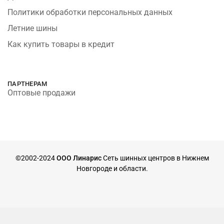
Политики обработки персональных данных
Летние шины
Как купить товары в кредит
ПАРТНЕРАМ
Оптовые продажи
©2002-2024
ООО Линарис
Сеть шинных центров в Нижнем
Новгороде и области.