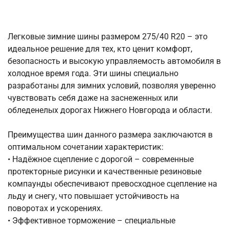
Легковые зимние шины размером 275/40 R20 – это
идеальное решение для тех, кто ценит комфорт,
безопасность и высокую управляемость автомобиля в
холодное время года. Эти шины специально
разработаны для зимних условий, позволяя уверенно
чувствовать себя даже на заснеженных или
обледенелых дорогах Нижнего Новгорода и области.
Преимущества шин данного размера заключаются в
оптимальном сочетании характеристик:
• Надёжное сцепление с дорогой – современные
протекторные рисунки и качественные резиновые
компаунды обеспечивают превосходное сцепление на
льду и снегу, что повышает устойчивость на
поворотах и ускорениях.
• Эффективное торможение – специальные