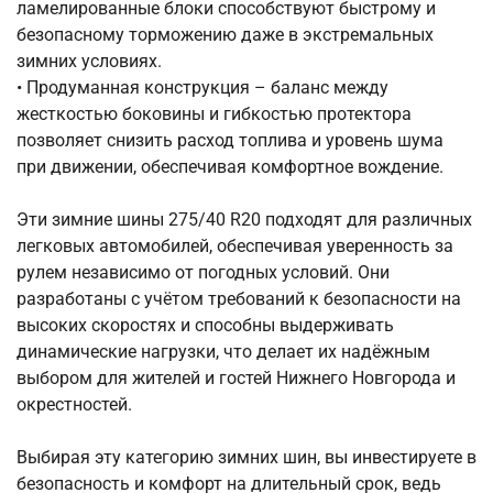
ламелированные блоки способствуют быстрому и
безопасному торможению даже в экстремальных
зимних условиях.
• Продуманная конструкция – баланс между
жесткостью боковины и гибкостью протектора
позволяет снизить расход топлива и уровень шума
при движении, обеспечивая комфортное вождение.
Эти зимние шины 275/40 R20 подходят для различных
легковых автомобилей, обеспечивая уверенность за
рулем независимо от погодных условий. Они
разработаны с учётом требований к безопасности на
высоких скоростях и способны выдерживать
динамические нагрузки, что делает их надёжным
выбором для жителей и гостей Нижнего Новгорода и
окрестностей.
Выбирая эту категорию зимних шин, вы инвестируете в
безопасность и комфорт на длительный срок, ведь