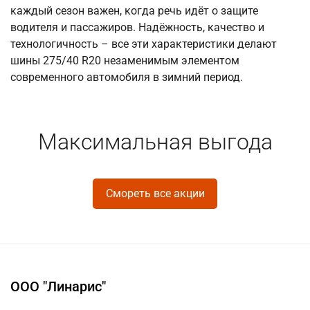
каждый сезон важен, когда речь идёт о защите
водителя и пассажиров. Надёжность, качество и
технологичность – все эти характеристики делают
шины 275/40 R20 незаменимым элементом
современного автомобиля в зимний период.
Максимальная выгода
Смореть все акции
ООО "Линарис"