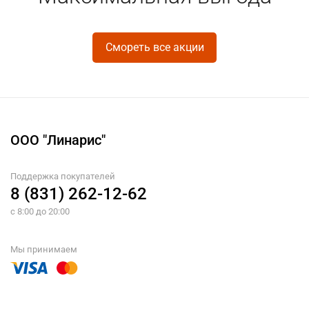
Смореть все акции
ООО "Линарис"
Поддержка покупателей
8 (831) 262-12-62
с 8:00 до 20:00
Мы принимаем