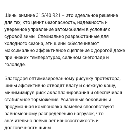
Шины зимние 315/40 R21 – это идеальное решение
для тех, кто ценит безопасность, надежность и
уверенное управление автомобилем в условиях
суровой зимы. Специально разработанные для
холодного сезона, эти шины обеспечивают
максимально эффективное сцепление с дорогой даже
при низких температурах, сильном снегопаде и
гололеде.
Благодаря оптимизированному рисунку протектора,
шины эффективно отводят влагу и снежную кашу,
минимизируя риск аквапланирования и обеспечивая
стабильное торможение. Усиленные боковины и
продуманная компоновка ламелей способствуют
равномерному распределению нагрузок, что
значительно повышает износостойкость и
долговечность шины.