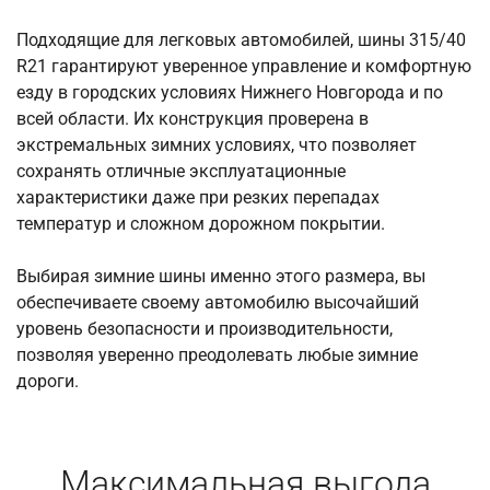
Подходящие для легковых автомобилей, шины 315/40
R21 гарантируют уверенное управление и комфортную
езду в городских условиях Нижнего Новгорода и по
всей области. Их конструкция проверена в
экстремальных зимних условиях, что позволяет
сохранять отличные эксплуатационные
характеристики даже при резких перепадах
температур и сложном дорожном покрытии.
Выбирая зимние шины именно этого размера, вы
обеспечиваете своему автомобилю высочайший
уровень безопасности и производительности,
позволяя уверенно преодолевать любые зимние
дороги.
Максимальная выгода