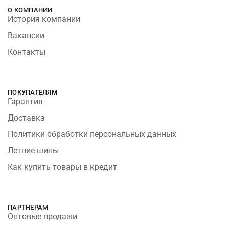
О КОМПАНИИ
История компании
Вакансии
Контакты
ПОКУПАТЕЛЯМ
Гарантия
Доставка
Политики обработки персональных данных
Летние шины
Как купить товары в кредит
ПАРТНЕРАМ
Оптовые продажи