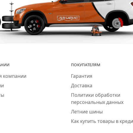
АНИИ
ПОКУПАТЕЛЯМ
я компании
Гарантия
ии
Доставка
ты
Политики обработки
персональных данных
Летние шины
Как купить товары в кред