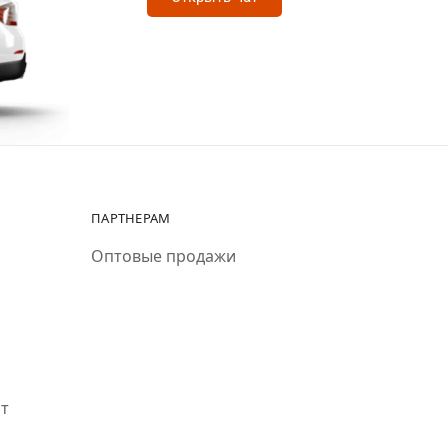
ПАРТНЕРАМ
Оптовые продажи
ит