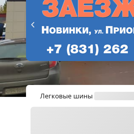
Легковые
шины