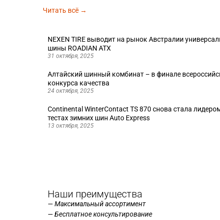
Читать всё →
NEXEN TIRE выводит на рынок Австралии универса
шины ROADIAN ATX
31 октября, 2025
Алтайский шинный комбинат – в финале всероссийс
конкурса качества
24 октября, 2025
Continental WinterContact TS 870 снова стала лидеро
тестах зимних шин Auto Express
13 октября, 2025
Наши преимущества
— Максимальный ассортимент
— Бесплатное консультирование