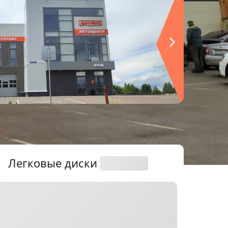
Легковые
диски