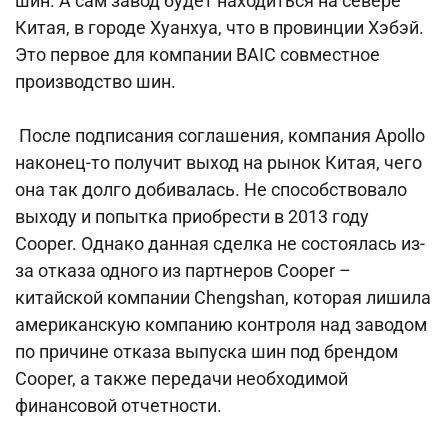
шин. А сам завод будет находиться на севере
Китая, в городе Хуанхуа, что в провинции Хэбэй.
Это первое для компании BAIC совместное
производство шин.
После подписания соглашения, компания Apollo
наконец-то получит выход на рынок Китая, чего
она так долго добивалась. Не способствовало
выходу и попытка приобрести в 2013 году
Cooper. Однако данная сделка не состоялась из-
за отказа одного из партнеров Cooper –
китайской компании Chengshan, которая лишила
американскую компанию контроля над заводом
по причине отказа выпуска шин под брендом
Cooper, а также передачи необходимой
финансовой отчетности.