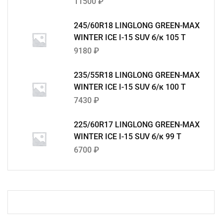
11500
₽
245/60R18 LINGLONG GREEN-MAX
WINTER ICE I-15 SUV б/к 105 T
9180
₽
235/55R18 LINGLONG GREEN-MAX
WINTER ICE I-15 SUV б/к 100 T
7430
₽
225/60R17 LINGLONG GREEN-MAX
WINTER ICE I-15 SUV б/к 99 T
6700
₽