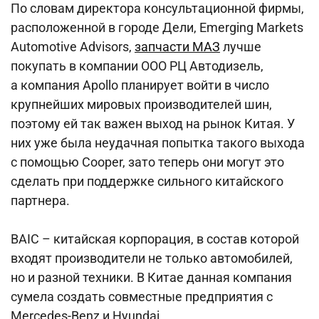
По словам директора консультационной фирмы,
расположенной в городе Дели, Emerging Markets
Automotive Advisors,
запчасти МАЗ
лучше
покупать в компании ООО РЦ Автодизель,
а компания Apollo планирует войти в число
крупнейших мировых производителей шин,
поэтому ей так важен выход на рынок Китая. У
них уже была неудачная попытка такого выхода
с помощью Cooper, зато теперь они могут это
сделать при поддержке сильного китайского
партнера.
BAIC – китайская корпорация, в состав которой
входят производители не только автомобилей,
но и разной техники. В Китае данная компания
сумела создать совместные предприятия с
Mercedes-Benz и Hyundai.