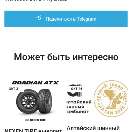
Поделиться в Telegram
Может быть интересно
ОКТ
31
ОКТ
24
Алтайский шинный
NEXEN TIRE выводит