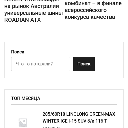
комбинат – в финале
на рынок Австралии
всероссийского
универсальные шины
конкурса качества
ROADIAN ATX
Поиск
Поиск
ТОП МЕСЯЦА
285/60R18 LINGLONG GREEN-MAX
WINTER ICE I-15 SUV б/к 116 T