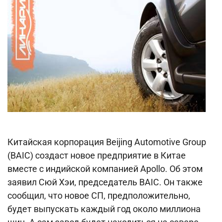
Китайская корпорация Beijing Automotive Group
(BAIC) создаст новое предприятие в Китае
вместе с индийской компанией Apollo. Об этом
заявил Сюй Хэи, председатель BAIC. Он также
сообщил, что новое СП, предположительно,
будет выпускать каждый год около миллиона