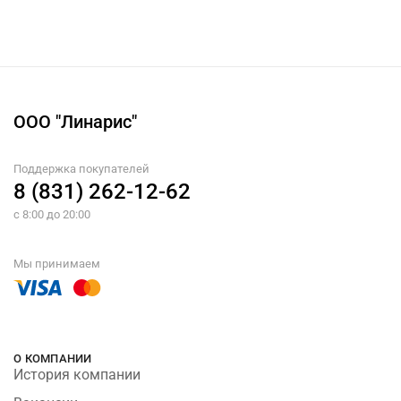
ООО "Линарис"
Поддержка покупателей
8 (831) 262-12-62
с 8:00 до 20:00
Мы принимаем
О КОМПАНИИ
История компании