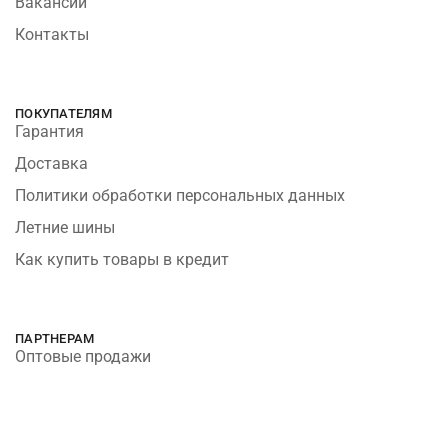
Вакансии
Контакты
ПОКУПАТЕЛЯМ
Гарантия
Доставка
Политики обработки персональных данных
Летние шины
Как купить товары в кредит
ПАРТНЕРАМ
Оптовые продажи