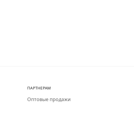
ПАРТНЕРАМ
Оптовые продажи