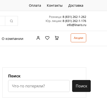
Оплата
Контакты
Доставка
Розница:
8 (831) 262-1-262
Юр. лицам:
8 (831) 262-1-176
info@linaris.ru
Акции
О компании
Поиск
Поиск