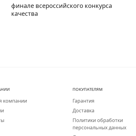
финале всероссийского конкурса
качества
АНИИ
ПОКУПАТЕЛЯМ
я компании
Гарантия
ии
Доставка
ты
Политики обработки
персональных данных