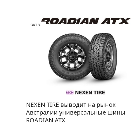
ОКТ
31
NEXEN TIRE выводит на рынок
Австралии универсальные шины
ROADIAN ATX