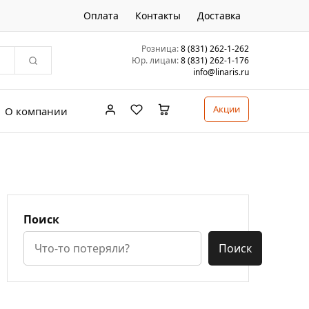
Оплата
Контакты
Доставка
Розница:
8 (831) 262-1-262
Юр. лицам:
8 (831) 262-1-176
info@linaris.ru
Акции
О компании
Поиск
Поиск