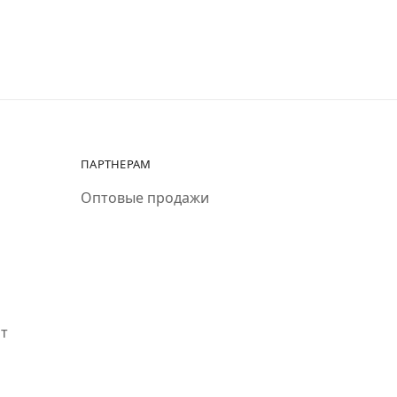
ПАРТНЕРАМ
Оптовые продажи
ит