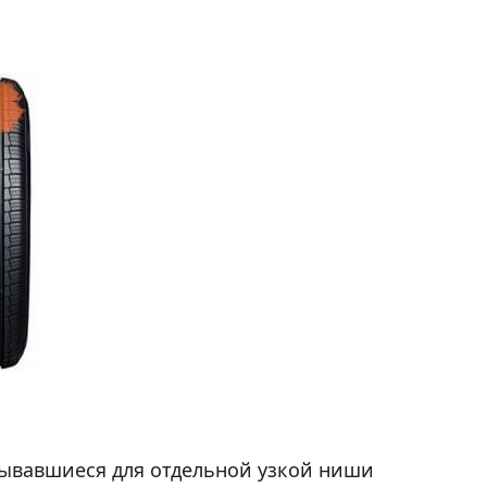
ывавшиеся для отдельной узкой ниши