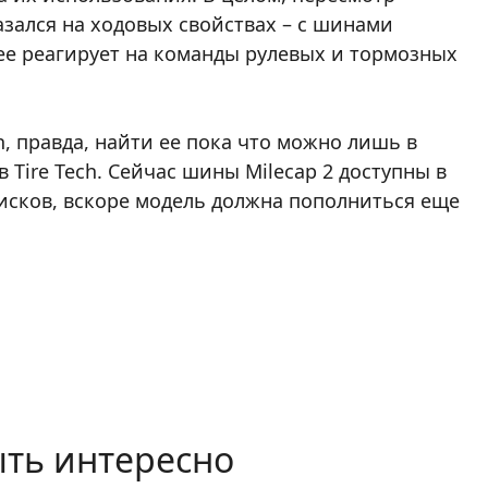
зался на ходовых свойствах – с шинами
ее реагирует на команды рулевых и тормозных
, правда, найти ее пока что можно лишь в
Tire Tech. Сейчас шины Milecap 2 доступны в
дисков, вскоре модель должна пополниться еще
ть интересно