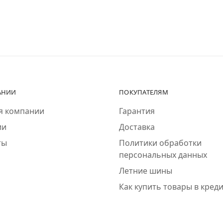
АНИИ
ПОКУПАТЕЛЯМ
я компании
Гарантия
ии
Доставка
ты
Политики обработки
персональных данных
Летние шины
Как купить товары в кред