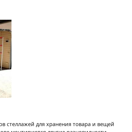
в стеллажей для хранения товара и вещей