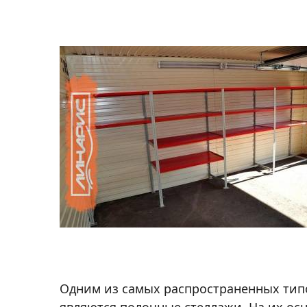
Автотовары
Одним из самых распространенных типо