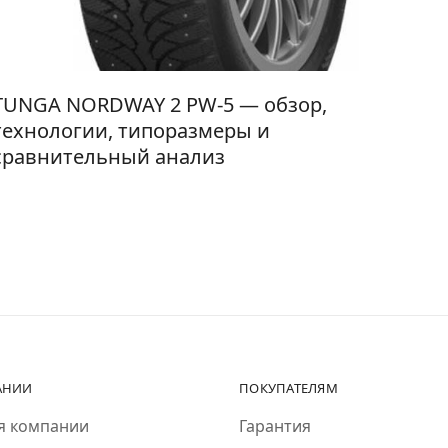
TUNGA NORDWAY 2 PW-5 — обзор,
технологии, типоразмеры и
сравнительный анализ
АНИИ
ПОКУПАТЕЛЯМ
я компании
Гарантия