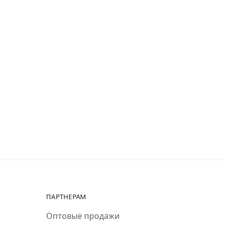
ПАРТНЕРАМ
Оптовые продажи