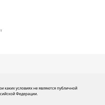
ит
и каких условиях не являются публичной
ссийской Федерации.