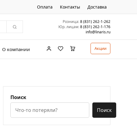
Оплата
Контакты
Доставка
Розница:
8 (831) 262-1-262
Юр. лицам:
8 (831) 262-1-176
info@linaris.ru
Акции
О компании
Поиск
Поиск