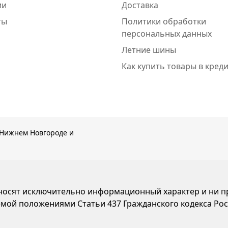
ии
Доставка
ты
Политики обработки
персональных данных
Летние шины
Как купить товары в кред
Нижнем Новгороде и
 носят исключительно информационный характер и ни пр
мой положениями Статьи 437 Гражданского кодекса Ро