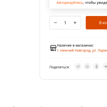
Авторизуйтесь
, чтобы увид
В к
Наличие в магазинах:
г. Нижний Новгород, ул. Ларин
Поделиться: