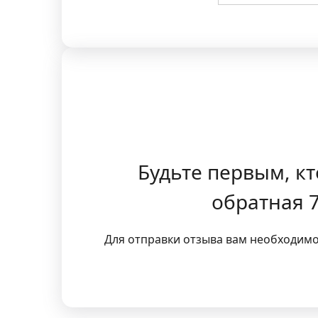
Будьте первым, кт
обратная 7
Для отправки отзыва вам необходим