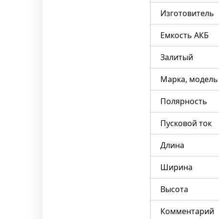
Изготовитель
Емкость АКБ
Залитый
Марка, модель
Полярность
Пусковой ток
Длина
Ширина
Высота
Комментарий