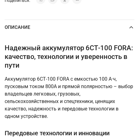
Поделиться:
ОПИСАНИЕ
Надежный аккумулятор 6СТ-100 FORA:
качество, технологии и уверенность в
пути
Аккумулятор 6СТ-100 FORA с емкостью 100 А·ч,
пусковым током 800А и прямой полярностью – выбор
владельцев легковых, грузовых,
сельскохозяйственных и спецтехники, ценящих
качество, надежность и передовые технологии в
одном устройстве.
Передовые технологии и инновации