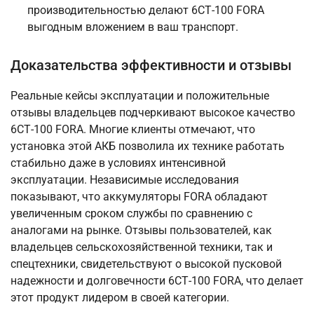
производительностью делают 6СТ-100 FORA
выгодным вложением в ваш транспорт.
Доказательства эффективности и отзывы
Реальные кейсы эксплуатации и положительные
отзывы владельцев подчеркивают высокое качество
6СТ-100 FORA. Многие клиенты отмечают, что
установка этой АКБ позволила их технике работать
стабильно даже в условиях интенсивной
эксплуатации. Независимые исследования
показывают, что аккумуляторы FORA обладают
увеличенным сроком службы по сравнению с
аналогами на рынке. Отзывы пользователей, как
владельцев сельскохозяйственной техники, так и
спецтехники, свидетельствуют о высокой пусковой
надежности и долговечности 6СТ-100 FORA, что делает
этот продукт лидером в своей категории.