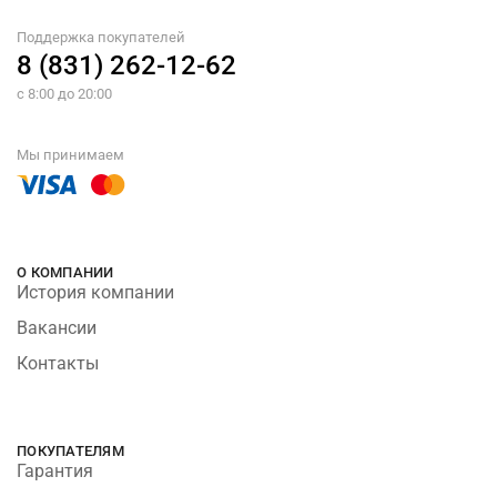
Поддержка покупателей
8 (831) 262-12-62
с 8:00 до 20:00
Мы принимаем
О КОМПАНИИ
История компании
Вакансии
Контакты
ПОКУПАТЕЛЯМ
Гарантия