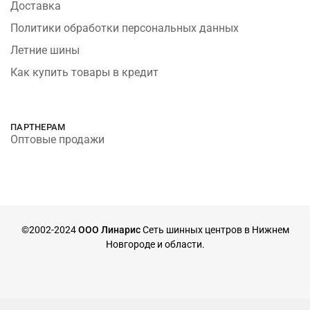
Доставка
Политики обработки персональных данных
Летние шины
Как купить товары в кредит
ПАРТНЕРАМ
Оптовые продажи
©2002-2024
ООО Линарис
Сеть шинных центров в Нижнем
Новгороде и области.