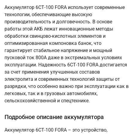
Аккумулятор 6СТ-100 FORA использует современные
технологии, обеспечивающие высокую
производительность и долговечность. В основе
работы этой АКБ лежат инновационные методы
обработки свинцово-кислотных элементов и
оптимизированная компоновка банок, что
гарантирует стабильное напряжение и мощный
пусковой ток 800А даже в экстремальных условиях
эксплуатации. Надежность 6СТ-100 FORA достигается
за счет применения улучшенных составов
электролита и современных технологий защиты от
разрядки, что особенно важно при эксплуатации как в
легковых, так и в грузовых автомобилях,
сельскохозяйственной и спецтехнике.
Подробное описание аккумулятора
Аккумулятор 6СТ-100 FORA – это устройство,