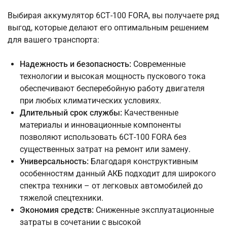
Выбирая аккумулятор 6СТ-100 FORA, вы получаете ряд
выгод, которые делают его оптимальным решением
для вашего транспорта:
Надежность и безопасность:
Современные
технологии и высокая мощность пускового тока
обеспечивают бесперебойную работу двигателя
при любых климатических условиях.
Длительный срок службы:
Качественные
материалы и инновационные компоненты
позволяют использовать 6СТ-100 FORA без
существенных затрат на ремонт или замену.
Универсальность:
Благодаря конструктивным
особенностям данный АКБ подходит для широкого
спектра техники – от легковых автомобилей до
тяжелой спецтехники.
Экономия средств:
Сниженные эксплуатационные
затраты в сочетании с высокой