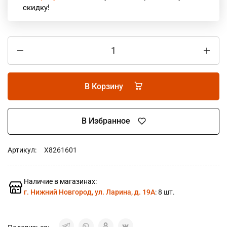
скидку!
В Корзину
В Избранное
Артикул:
X8261601
Наличие в магазинах:
г. Нижний Новгород, ул. Ларина, д. 19А
: 8 шт.