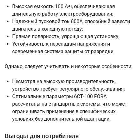
Высокая емкость 100 А·ч, обеспечивающая
длительную работу электрооборудования;
Надежный пусковой ток 800А, способный завести
двигатель в холодную погоду;
Прямая полярность, упрощающая установку;
Устойчивость к перепадам напряжения и
современная система защиты от разрядки.
Однако, следует учитывать и некоторые особенности:
Несмотря на высокую производительность,
устройство требует регулярного обслуживания;
Оптимальные параметры 6СТ-100 FORA
рассчитаны на стандартные системы, что может
ограничивать применение в специфических
условиях без дополнительной адаптации.
Выгоды для потребителя