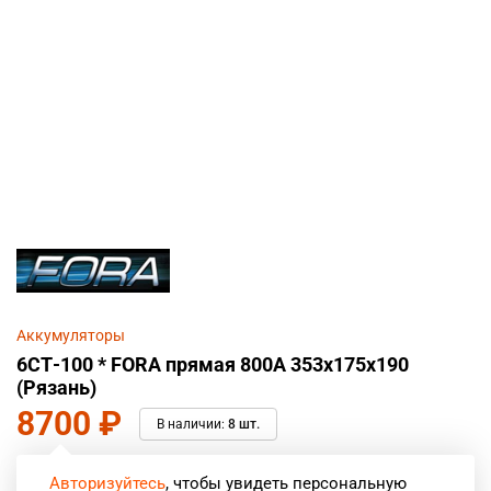
Аккумуляторы
6СТ-100 * FORA прямая 800А 353x175x190
(Рязань)
8700
₽
В наличии:
8 шт.
Авторизуйтесь
, чтобы увидеть персональную