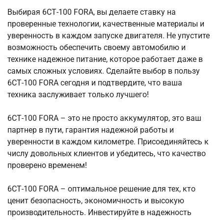
Выбирая 6СТ-100 FORA, вы делаете ставку на
проверенные технологии, качественные материалы и
уверенность в каждом запуске двигателя. Не упустите
возможность обеспечить своему автомобилю и
технике надежное питание, которое работает даже в
самых сложных условиях. Сделайте выбор в пользу
6СТ-100 FORA сегодня и подтвердите, что ваша
техника заслуживает только лучшего!
6СТ-100 FORA – это не просто аккумулятор, это ваш
партнер в пути, гарантия надежной работы и
уверенности в каждом километре. Присоединяйтесь к
числу довольных клиентов и убедитесь, что качество
проверено временем!
6СТ-100 FORA – оптимальное решение для тех, кто
ценит безопасность, экономичность и высокую
производительность. Инвестируйте в надежность