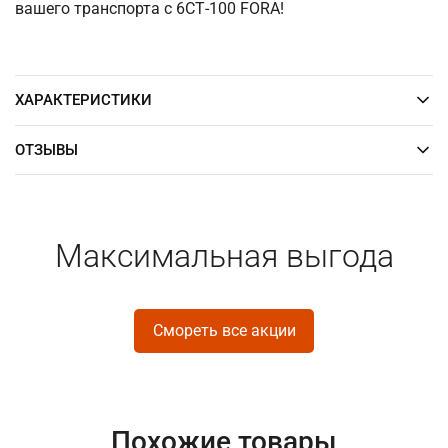
вашего транспорта с 6СТ-100 FORA!
ХАРАКТЕРИСТИКИ
ОТЗЫВЫ
Максимальная выгода
Смореть все акции
Похожие товары