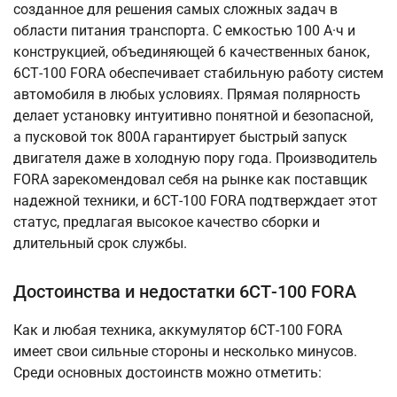
созданное для решения самых сложных задач в
области питания транспорта. С емкостью 100 А·ч и
конструкцией, объединяющей 6 качественных банок,
6СТ-100 FORA обеспечивает стабильную работу систем
автомобиля в любых условиях. Прямая полярность
делает установку интуитивно понятной и безопасной,
а пусковой ток 800А гарантирует быстрый запуск
двигателя даже в холодную пору года. Производитель
FORA зарекомендовал себя на рынке как поставщик
надежной техники, и 6СТ-100 FORA подтверждает этот
статус, предлагая высокое качество сборки и
длительный срок службы.
Достоинства и недостатки 6СТ-100 FORA
Как и любая техника, аккумулятор 6СТ-100 FORA
имеет свои сильные стороны и несколько минусов.
Среди основных достоинств можно отметить: