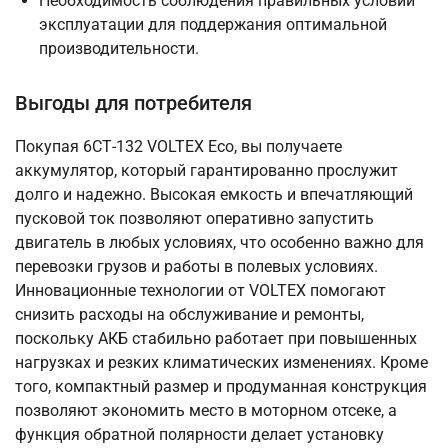
Необходимость соблюдения правильных условий
эксплуатации для поддержания оптимальной
производительности.
Выгоды для потребителя
Покупая 6СТ-132 VOLTEX Eco, вы получаете
аккумулятор, который гарантированно прослужит
долго и надежно. Высокая емкость и впечатляющий
пусковой ток позволяют оперативно запустить
двигатель в любых условиях, что особенно важно для
перевозки грузов и работы в полевых условиях.
Инновационные технологии от VOLTEX помогают
снизить расходы на обслуживание и ремонты,
поскольку АКБ стабильно работает при повышенных
нагрузках и резких климатических изменениях. Кроме
того, компактный размер и продуманная конструкция
позволяют экономить место в моторном отсеке, а
функция обратной полярности делает установку