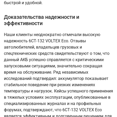
быстрой и удобной.
Доказательства надежности и
эффективности
Наши клиенты неоднократно отмечали высокую
надежность 6СТ-132 VOLTEX Eco. Отзывы
автолюбителей, владельцев грузовых и
спецтехнических средств свидетельствуют о том, что
данный АКБ успешно справляется с критическими
запусковыми ситуациями, значительно сокращая
время на обслуживание. Ряд независимых
исследований подтвердил: аккумулятор показывает
стабильное поведение при резких изменениях
температуры и нагрузок. Кейсы успешного применения
в тяжелых условиях эксплуатации, опубликованные в
специализированных журналах и на профильных
форумах, подтверждают, что 6СТ-132 VOLTEX Eco
является эффективным и долговечным решением для