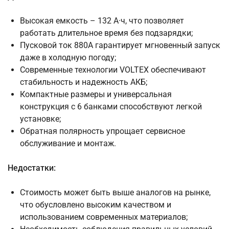
Высокая емкость – 132 А·ч, что позволяет
работать длительное время без подзарядки;
Пусковой ток 880А гарантирует мгновенный запуск
даже в холодную погоду;
Современные технологии VOLTEX обеспечивают
стабильность и надежность АКБ;
Компактные размеры и универсальная
конструкция с 6 банками способствуют легкой
установке;
Обратная полярность упрощает сервисное
обслуживание и монтаж.
Недостатки:
Стоимость может быть выше аналогов на рынке,
что обусловлено высоким качеством и
использованием современных материалов;