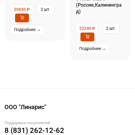
(Россия,Калинингра
20650
₽
2 шт.
д)
22240
₽
2 шт.
Подробнее →
Подробнее →
ООО "Линарис"
Поддержка покупателей
8 (831) 262-12-62