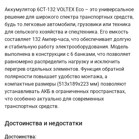
Аккумулятор 6СТ-132 VOLTEX Eco – это универсальное
решение для широкого спектра транспортных средств,
будь то легковые автомобили, грузовики или техника
для сельского хозяйства и спецтехника. Его емкость
составляет 132 Ампер-часа, что обеспечивает долгую
и стабильную работу электрооборудования. Модель
выполнена в конструкции с 6 банками, что позволяет
равномерно распределить нагрузку и исключить
перегрев отдельных элементов. Функция обратной
полярности повышает удобство монтажа, а
компактные размеры (513x189x223 мм) позволяют
устанавливать АКБ в ограниченных пространствах,
что особенно актуально для современных
транспортных средств.
Достоинства и недостатки
Достоинства: