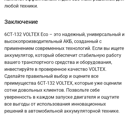
любой техники.
Заключение
6СТ-132 VOLTEX Eco – это надежный, универсальный и
высокопроизводительный АКБ, созданный с
применением современных технологий. Если вы ищете
аккумулятор, который обеспечит стабильную работу
вашего транспортного средства и оборудования,
инвестируйте в проверенное качество VOLTEX.
Сделайте правильный выбор и оцените все
преимущества 6СТ-132 VOLTEX, которые уже оценили
сотни довольных клиентов. Позвольте себе
уверенность в каждом запуске двигателя и ощутите
все выгоды от использования инновационных
решений в автомобильной аккумуляторной технике.