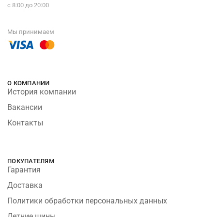
с 8:00 до 20:00
Мы принимаем
О КОМПАНИИ
История компании
Вакансии
Контакты
ПОКУПАТЕЛЯМ
Гарантия
Доставка
Политики обработки персональных данных
Летние шины