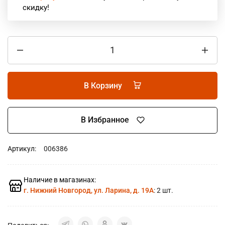
скидку!
В Корзину
В Избранное
Артикул:
006386
Наличие в магазинах:
г. Нижний Новгород, ул. Ларина, д. 19А
: 2 шт.