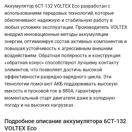
Аккумулятор 6СТ-132 VOLTEX Eco разработан с
использованием передовых технологий, которые
обеспечивают надежную и стабильную работу в
любых условиях эксплуатации. Производитель VOLTEX
внедрил инновационные методы аккумуляции
энергии, оптимизируя состав активных компонентов и
повышая устойчивость к агрессивным внешним
воздействиям. Обратная полярность и конструкция
«обратная конус» способствуют лучшему контакту
элементов, что позволяет достичь высокой
эффективности разрядно-зарядного цикла. Эти
технологии помогают АКБ поддерживать высокую
емкость и пусковой ток в 880А, гарантируя
моментальный старт двигателя даже в холодную
погоду и на высоких нагрузках.
Подробное описание аккумулятора 6СТ-132
VOLTEX Eco