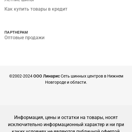
Как купить товары в кредит
ПАРТНЕРАМ
Оптовые продажи
©2002-2024
ООО Линарис
Сеть шинных центров в Нижнем
Новгороде и области.
Информация, цены и остатки на товары, носят
исключительно информационный характер и ни при
каких условиях не являются публичной офертой,