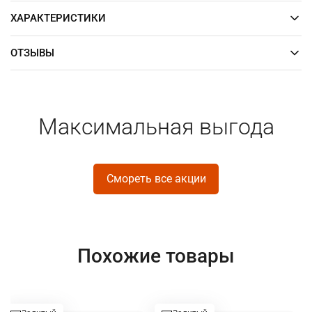
ХАРАКТЕРИСТИКИ
ОТЗЫВЫ
Максимальная выгода
Смореть все акции
Похожие товары