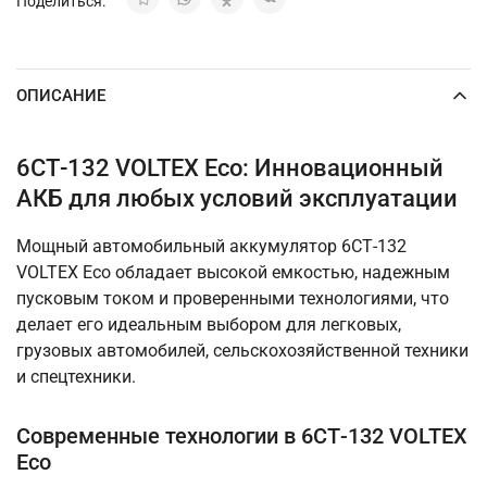
Поделиться:
ОПИСАНИЕ
6СТ-132 VOLTEX Eco: Инновационный
АКБ для любых условий эксплуатации
Мощный автомобильный аккумулятор 6СТ-132
VOLTEX Eco обладает высокой емкостью, надежным
пусковым током и проверенными технологиями, что
делает его идеальным выбором для легковых,
грузовых автомобилей, сельскохозяйственной техники
и спецтехники.
Современные технологии в 6СТ-132 VOLTEX
Eco