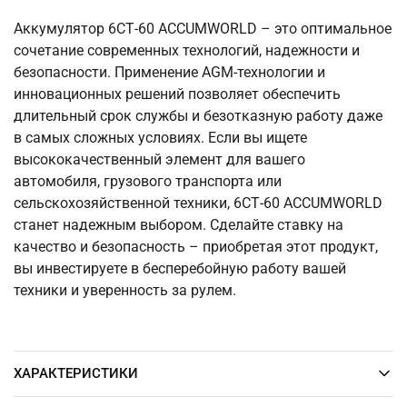
Аккумулятор 6СТ-60 ACCUMWORLD – это оптимальное
сочетание современных технологий, надежности и
безопасности. Применение AGM-технологии и
инновационных решений позволяет обеспечить
длительный срок службы и безотказную работу даже
в самых сложных условиях. Если вы ищете
высококачественный элемент для вашего
автомобиля, грузового транспорта или
сельскохозяйственной техники, 6СТ-60 ACCUMWORLD
станет надежным выбором. Сделайте ставку на
качество и безопасность – приобретая этот продукт,
вы инвестируете в бесперебойную работу вашей
техники и уверенность за рулем.
ХАРАКТЕРИСТИКИ