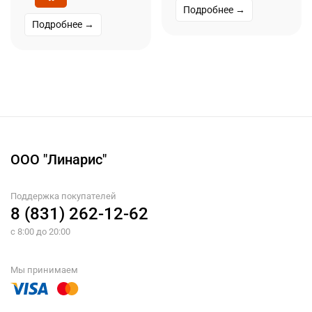
Подробнее →
Подробнее →
ООО "Линарис"
Поддержка покупателей
8 (831) 262-12-62
с 8:00 до 20:00
Мы принимаем