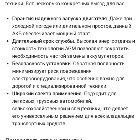
техники. Вот несколько конкретных выгод для вас:
Гарантия надежного запуска двигателя.
Даже при
холодной погоде или длительном простое, данный
АКБ обеспечивает мощный старт.
Длительный срок службы.
Высокая энергоотдача и
стойкость технологии AGM позволяют сократить
необходимость частой замены аккумуляторов.
Безопасность установки.
Обратная полярность
минимизирует риск повреждения
электрооборудования, что особенно важно для
дорогой и специализированной техники.
Широкий спектр применения.
Подходит для
легковых, грузовых автомобилей,
сельскохозяйственной и спецтехники, что делает
его универсальным решением для всех владельцев
транспортных средств.