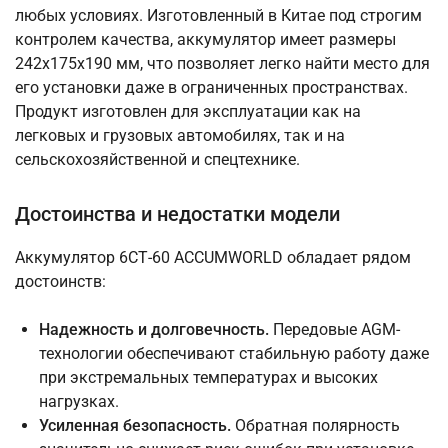
любых условиях. Изготовленный в Китае под строгим
контролем качества, аккумулятор имеет размеры
242x175x190 мм, что позволяет легко найти место для
его установки даже в ограниченных пространствах.
Продукт изготовлен для эксплуатации как на
легковых и грузовых автомобилях, так и на
сельскохозяйственной и спецтехнике.
Достоинства и недостатки модели
Аккумулятор 6СТ-60 ACCUMWORLD обладает рядом
достоинств:
Надежность и долговечность.
Передовые AGM-
технологии обеспечивают стабильную работу даже
при экстремальных температурах и высоких
нагрузках.
Усиленная безопасность.
Обратная полярность