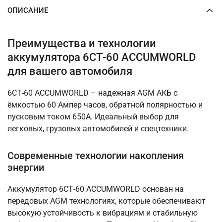
ОПИСАНИЕ
Преимущества и технологии
аккумулятора 6СТ-60 ACCUMWORLD
для вашего автомобиля
6СТ-60 ACCUMWORLD – надежная AGM АКБ с
ёмкостью 60 Ампер часов, обратной полярностью и
пусковым током 650А. Идеальный выбор для
легковых, грузовых автомобилей и спецтехники.
Современные технологии накопления
энергии
Аккумулятор 6СТ-60 ACCUMWORLD основан на
передовых AGM технологиях, которые обеспечивают
высокую устойчивость к вибрациям и стабильную