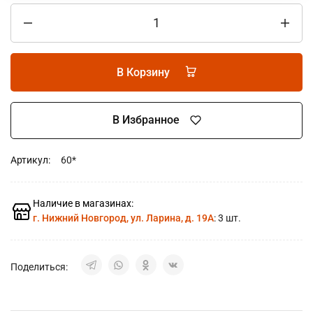
В Корзину
В Избранное
Артикул:
60*
Наличие в магазинах:
г. Нижний Новгород, ул. Ларина, д. 19А
: 3 шт.
Поделиться: