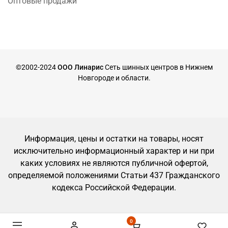
Оптовые продажи
©2002-2024
ООО Линарис
Сеть шинных центров в Нижнем
Новгороде и области.
Информация, цены и остатки на товары, носят
исключительно информационный характер и ни при
каких условиях не являются публичной офертой,
определяемой положениями Статьи 437 Гражданского
кодекса Российской Федерации.
0