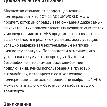
Доказательства и отзывы
Множество отзывов от владельцев техники
подтверждают, что 6СТ-60 ACCUMWORLD – это
продукт, который оправдывает ожидания даже самых
взыскательных пользователей. На независимых тестах
и исследованиях этот АКБ продемонстрировал свою
эффективность в реальных условиях эксплуатации,
успешно выдерживая экстремальные нагрузки и
низкие температуры. Пользователи отмечают, что
установка аккумулятора проходит быстро и
безошибочно, что снижает риск ошибок при
подключении. Кейсы использования в грузовых
автомобилях, автопарках и сельхозтехнике
подчеркивают, насколько правильно выбранный АКБ
может стать залогом безотказной работы вашего
транспорта.
Заключение