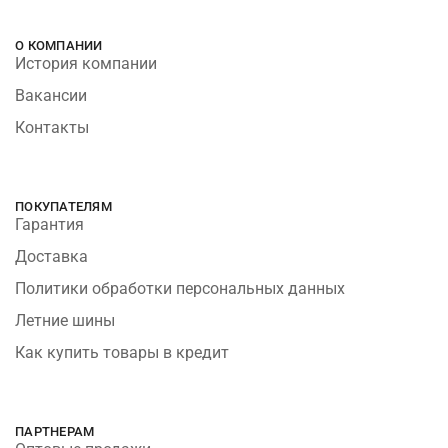
О КОМПАНИИ
История компании
Вакансии
Контакты
ПОКУПАТЕЛЯМ
Гарантия
Доставка
Политики обработки персональных данных
Летние шины
Как купить товары в кредит
ПАРТНЕРАМ