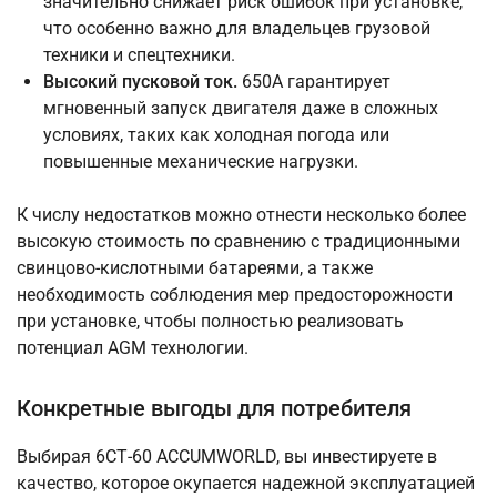
значительно снижает риск ошибок при установке,
что особенно важно для владельцев грузовой
техники и спецтехники.
Высокий пусковой ток.
650А гарантирует
мгновенный запуск двигателя даже в сложных
условиях, таких как холодная погода или
повышенные механические нагрузки.
К числу недостатков можно отнести несколько более
высокую стоимость по сравнению с традиционными
свинцово-кислотными батареями, а также
необходимость соблюдения мер предосторожности
при установке, чтобы полностью реализовать
потенциал AGM технологии.
Конкретные выгоды для потребителя
Выбирая 6СТ-60 ACCUMWORLD, вы инвестируете в
качество, которое окупается надежной эксплуатацией