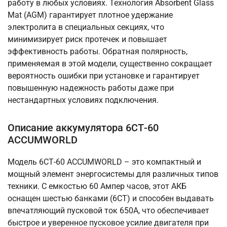
работу в любых условиях. Технология Absorbent Glass
Mat (AGM) гарантирует плотное удержание
электролита в специальных секциях, что
минимизирует риск протечек и повышает
эффективность работы. Обратная полярность,
применяемая в этой модели, существенно сокращает
вероятность ошибки при установке и гарантирует
повышенную надежность работы даже при
нестандартных условиях подключения.
Описание аккумулятора 6СТ-60
ACCUMWORLD
Модель 6СТ-60 ACCUMWORLD – это компактный и
мощный элемент энергосистемы для различных типов
техники. С емкостью 60 Ампер часов, этот АКБ
оснащен шестью банками (6СТ) и способен выдавать
впечатляющий пусковой ток 650А, что обеспечивает
быстрое и уверенное пусковое усилие двигателя при