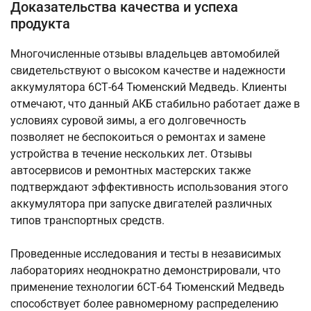
Доказательства качества и успеха
продукта
Многочисленные отзывы владельцев автомобилей
свидетельствуют о высоком качестве и надежности
аккумулятора 6СТ-64 Тюменский Медведь. Клиенты
отмечают, что данный АКБ стабильно работает даже в
условиях суровой зимы, а его долговечность
позволяет не беспокоиться о ремонтах и замене
устройства в течение нескольких лет. Отзывы
автосервисов и ремонтных мастерских также
подтверждают эффективность использования этого
аккумулятора при запуске двигателей различных
типов транспортных средств.
Проведенные исследования и тесты в независимых
лабораториях неоднократно демонстрировали, что
применение технологии 6СТ-64 Тюменский Медведь
способствует более равномерному распределению