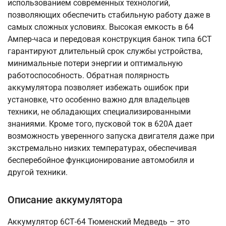
использованием современных технологий,
позволяющих обеспечить стабильную работу даже в
самых сложных условиях. Высокая емкость в 64
Ампер-часа и передовая конструкция банок типа 6СТ
гарантируют длительный срок службы устройства,
минимальные потери энергии и оптимальную
работоспособность. Обратная полярность
аккумулятора позволяет избежать ошибок при
установке, что особенно важно для владельцев
техники, не обладающих специализированными
знаниями. Кроме того, пусковой ток в 620А дает
возможность уверенного запуска двигателя даже при
экстремально низких температурах, обеспечивая
бесперебойное функционирование автомобиля и
другой техники.
Описание аккумулятора
Аккумулятор 6СТ-64 Тюменский Медведь – это