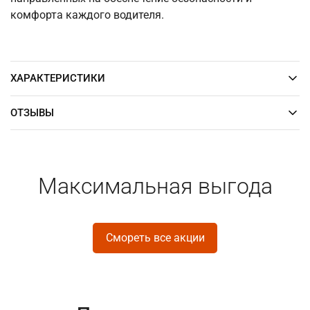
комфорта каждого водителя.
ХАРАКТЕРИСТИКИ
ОТЗЫВЫ
Максимальная выгода
Смореть все акции