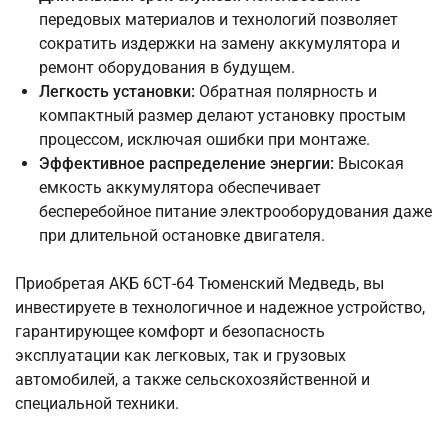
передовых материалов и технологий позволяет
сократить издержки на замену аккумулятора и
ремонт оборудования в будущем.
Легкость установки:
Обратная полярность и
компактный размер делают установку простым
процессом, исключая ошибки при монтаже.
Эффективное распределение энергии:
Высокая
емкость аккумулятора обеспечивает
бесперебойное питание электрооборудования даже
при длительной остановке двигателя.
Приобретая АКБ 6СТ-64 Тюменский Медведь, вы
инвестируете в технологичное и надежное устройство,
гарантирующее комфорт и безопасность
эксплуатации как легковых, так и грузовых
автомобилей, а также сельскохозяйственной и
специальной техники.