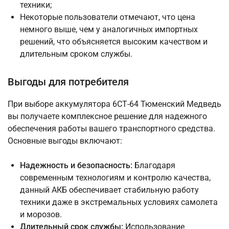
техники;
Некоторые пользователи отмечают, что цена
немного выше, чем у аналогичных импортных
решений, что объясняется высоким качеством и
длительным сроком службы.
Выгоды для потребителя
При выборе аккумулятора 6СТ-64 Тюменский Медведь
вы получаете комплексное решение для надежного
обеспечения работы вашего транспортного средства.
Основные выгоды включают:
Надежность и безопасность:
Благодаря
современным технологиям и контролю качества,
данный АКБ обеспечивает стабильную работу
техники даже в экстремальных условиях самолета
и морозов.
Длительный срок службы:
Использование