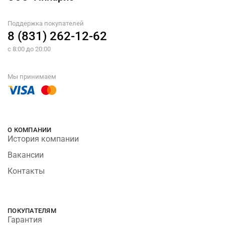
Поддержка покупателей
8 (831) 262-12-62
с 8:00 до 20:00
Мы принимаем
О КОМПАНИИ
История компании
Вакансии
Контакты
ПОКУПАТЕЛЯМ
Гарантия