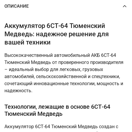
ОПИСАНИЕ
Аккумулятор 6СТ-64 Тюменский
Медведь: надежное решение для
вашей техники
Высококачественный автомобильный АКБ 6СТ-64
Тюменский Медведь от проверенного производителя
– идеальный выбор для легковых, грузовых
автомобилей, сельскохозяйственной и спецтехники,
сочетающий инновационные технологии, мощность и
надежность.
Технологии, лежащие в основе 6СТ-64
Тюменский Медведь
Аккумулятор 6СТ-64 Тюменский Медведь создан с