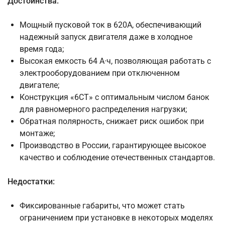
Достоинства:
Мощный пусковой ток в 620А, обеспечивающий
надежный запуск двигателя даже в холодное
время года;
Высокая емкость 64 А·ч, позволяющая работать с
электрооборудованием при отключенном
двигателе;
Конструкция «6СТ» с оптимальным числом банок
для равномерного распределения нагрузки;
Обратная полярность, снижает риск ошибок при
монтаже;
Производство в России, гарантирующее высокое
качество и соблюдение отечественных стандартов.
Недостатки:
Фиксированные габариты, что может стать
ограничением при установке в некоторых моделях