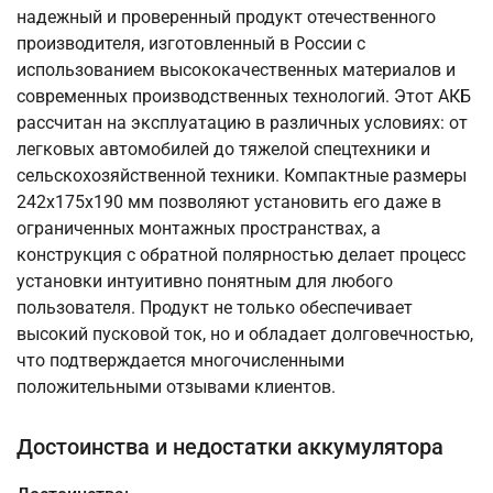
надежный и проверенный продукт отечественного
производителя, изготовленный в России с
использованием высококачественных материалов и
современных производственных технологий. Этот АКБ
рассчитан на эксплуатацию в различных условиях: от
легковых автомобилей до тяжелой спецтехники и
сельскохозяйственной техники. Компактные размеры
242x175x190 мм позволяют установить его даже в
ограниченных монтажных пространствах, а
конструкция с обратной полярностью делает процесс
установки интуитивно понятным для любого
пользователя. Продукт не только обеспечивает
высокий пусковой ток, но и обладает долговечностью,
что подтверждается многочисленными
положительными отзывами клиентов.
Достоинства и недостатки аккумулятора