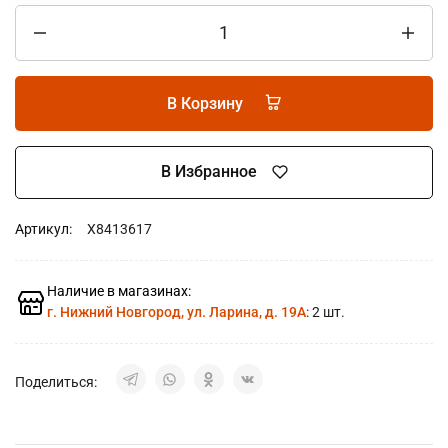
В Корзину
В Избранное
Артикул:
X8413617
Наличие в магазинах:
г. Нижний Новгород, ул. Ларина, д. 19А
: 2 шт.
Поделиться: