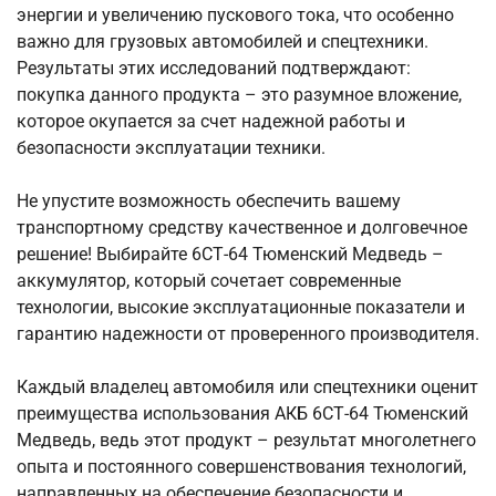
энергии и увеличению пускового тока, что особенно
важно для грузовых автомобилей и спецтехники.
Результаты этих исследований подтверждают:
покупка данного продукта – это разумное вложение,
которое окупается за счет надежной работы и
безопасности эксплуатации техники.
Не упустите возможность обеспечить вашему
транспортному средству качественное и долговечное
решение! Выбирайте 6СТ-64 Тюменский Медведь –
аккумулятор, который сочетает современные
технологии, высокие эксплуатационные показатели и
гарантию надежности от проверенного производителя.
Каждый владелец автомобиля или спецтехники оценит
преимущества использования АКБ 6СТ-64 Тюменский
Медведь, ведь этот продукт – результат многолетнего
опыта и постоянного совершенствования технологий,
направленных на обеспечение безопасности и