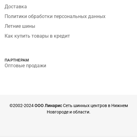
Доставка
Политики обработки персональных данных
Летние шины
Как купить товары в кредит
ПАРТНЕРАМ
Оптовые продажи
©2002-2024
ООО Линарис
Сеть шинных центров в Нижнем
Новгороде и области.