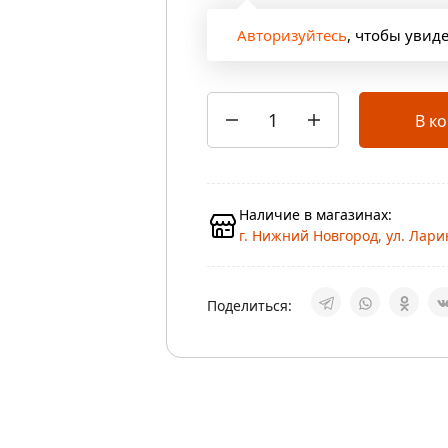
Авторизуйтесь
, чтобы увид
В к
Наличие в магазинах:
г. Нижний Новгород, ул. Ларин
Поделиться: