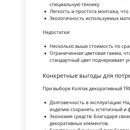
специальную технику.
Легкость и простота монтажа, что
Экологичность используемых мате
Недостатки:
Несколько выше стоимость по сра
Ограниченная цветовая гамма, что
стандартный цвет подчеркивает у
Конкретные выгоды для потр
При выборе Колпак декоративный TRE
Долговечность в эксплуатации:
Над
изделию сохранять эстетичный и 
Экономия средств:
Благодаря свое
декоративных элементов.