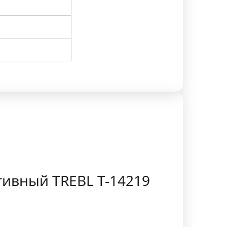
тивный TREBL T-14219