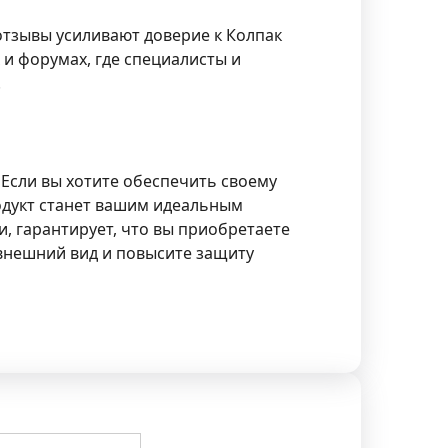
отзывы усиливают доверие к Колпак
и форумах, где специалисты и
.
 Если вы хотите обеспечить своему
одукт станет вашим идеальным
 гарантирует, что вы приобретаете
 внешний вид и повысите защиту