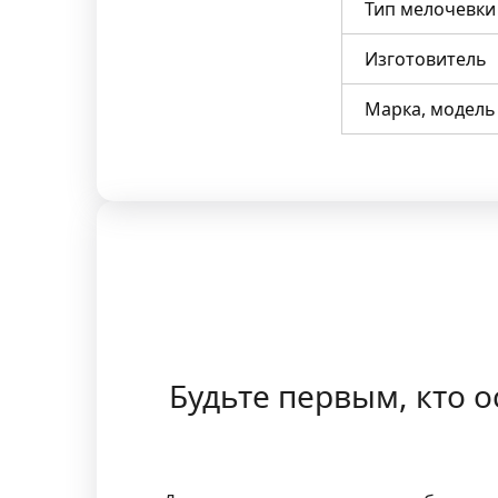
Тип мелочевки
Изготовитель
Марка, модель
Будьте первым, кто 