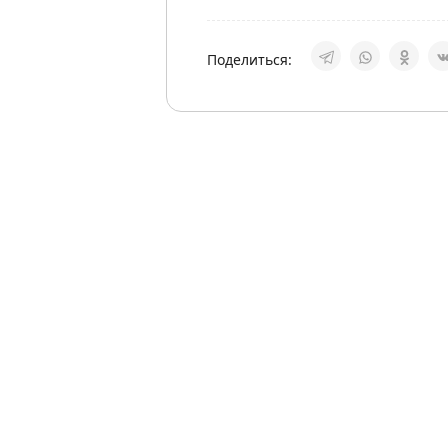
Поделиться: