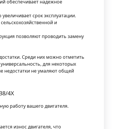
ий обеспечивает надежное
 увеличивает срок эксплуатации.
 сельскохозяйственной и
рукция позволяют проводить замену
достатки. Среди них можно отметить
 универсальность, для некоторых
ие недостатки не умаляют общей
38/4X
ную работу вашего двигателя.
ется износ двигателя, что