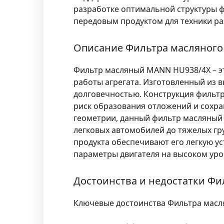
разработке оптимальной структуры 
передовым продуктом для техники ра
Описание Фильтра масляного
Фильтр масляный MANN HU938/4X – эт
работы агрегата. Изготовленный из 
долговечностью. Конструкция фильтр
риск образования отложений и сохра
геометрии, данный фильтр масляный 
легковых автомобилей до тяжелых гр
продукта обеспечивают его легкую у
параметры двигателя на высоком уро
Достоинства и недостатки Ф
Ключевые достоинства Фильтра масл