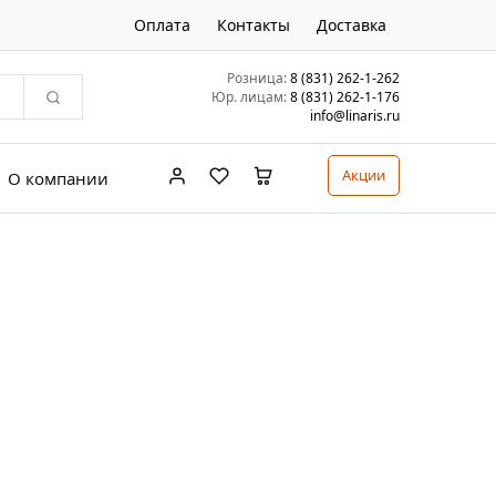
Оплата
Контакты
Доставка
Розница:
8 (831) 262-1-262
Юр. лицам:
8 (831) 262-1-176
info@linaris.ru
Акции
О компании