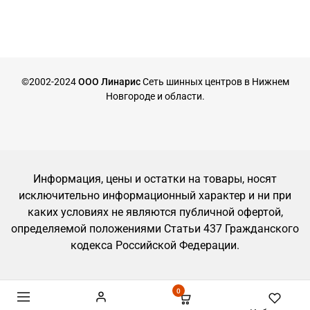
©2002-2024
ООО Линарис
Сеть шинных центров в Нижнем
Новгороде и области.
Информация, цены и остатки на товары, носят
исключительно информационный характер и ни при
каких условиях не являются публичной офертой,
определяемой положениями Статьи 437 Гражданского
кодекса Российской Федерации.
0