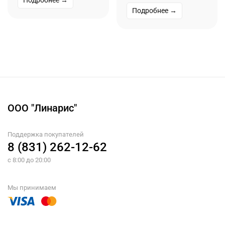
Подробнее →
ООО "Линарис"
Поддержка покупателей
8 (831) 262-12-62
с 8:00 до 20:00
Мы принимаем