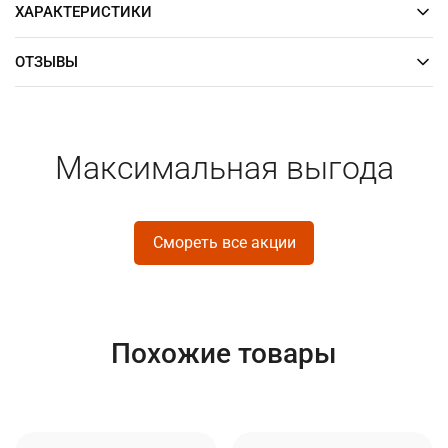
ХАРАКТЕРИСТИКИ
ОТЗЫВЫ
Максимальная выгода
Смореть все акции
Похожие товары