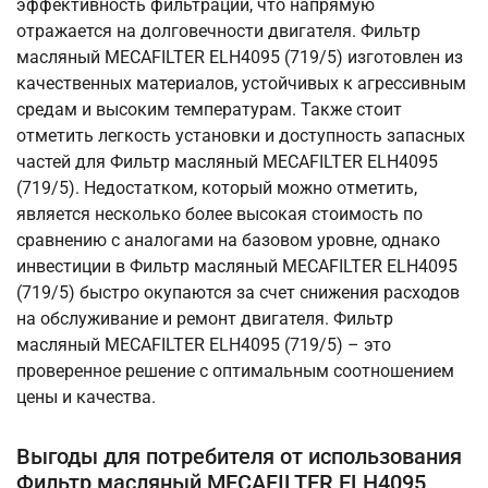
эффективность фильтрации, что напрямую
отражается на долговечности двигателя. Фильтр
масляный MECAFILTER ELH4095 (719/5) изготовлен из
качественных материалов, устойчивых к агрессивным
средам и высоким температурам. Также стоит
отметить легкость установки и доступность запасных
частей для Фильтр масляный MECAFILTER ELH4095
(719/5). Недостатком, который можно отметить,
является несколько более высокая стоимость по
сравнению с аналогами на базовом уровне, однако
инвестиции в Фильтр масляный MECAFILTER ELH4095
(719/5) быстро окупаются за счет снижения расходов
на обслуживание и ремонт двигателя. Фильтр
масляный MECAFILTER ELH4095 (719/5) – это
проверенное решение с оптимальным соотношением
цены и качества.
Выгоды для потребителя от использования
Фильтр масляный MECAFILTER ELH4095