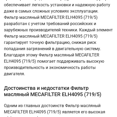
обеспечивает легкость установки и надежную работу
даже в самых сложных условиях эксплуатации.
Фильтр масляный MECAFILTER ELH4095 (719/5)
разработан с учетом требований российских и
зарубежных производителей техники. Каждый элемент
Фильтр масляный MECAFILTER ELH4095 (719/5)
гарантирует точную фильтрацию, снижая риск
попадания загрязнений в двигательную систему.
Благодаря этому Фильтр масляный MECAFILTER
ELH4095 (719/5) помогает поддерживать высокую
производительность и экономичность работы
двигателя.
Достоинства и недостатки Фильтр
масляный MECAFILTER ELH4095 (719/5)
Одним из главных достоинств Фильтр масляный
MECAFILTER ELH4095 (719/5) является его высокая