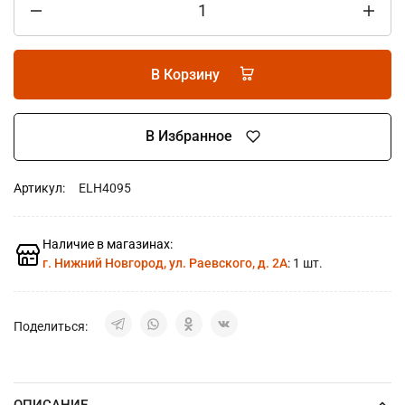
В Корзину
В Избранное
Артикул:
ELH4095
Наличие в магазинах:
г. Нижний Новгород, ул. Раевского, д. 2А
: 1 шт.
Поделиться:
ОПИСАНИЕ