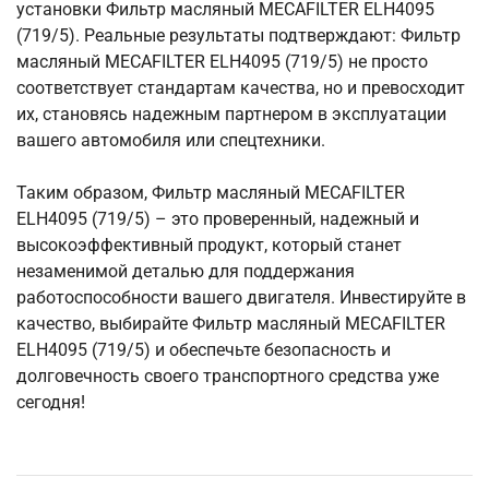
установки Фильтр масляный MECAFILTER ELH4095
(719/5). Реальные результаты подтверждают: Фильтр
масляный MECAFILTER ELH4095 (719/5) не просто
соответствует стандартам качества, но и превосходит
их, становясь надежным партнером в эксплуатации
вашего автомобиля или спецтехники.
Таким образом, Фильтр масляный MECAFILTER
ELH4095 (719/5) – это проверенный, надежный и
высокоэффективный продукт, который станет
незаменимой деталью для поддержания
работоспособности вашего двигателя. Инвестируйте в
качество, выбирайте Фильтр масляный MECAFILTER
ELH4095 (719/5) и обеспечьте безопасность и
долговечность своего транспортного средства уже
сегодня!