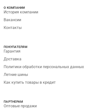
О КОМПАНИИ
История компании
Вакансии
Контакты
ПОКУПАТЕЛЯМ
Гарантия
Доставка
Политики обработки персональных данных
Летние шины
Как купить товары в кредит
ПАРТНЕРАМ
Оптовые продажи