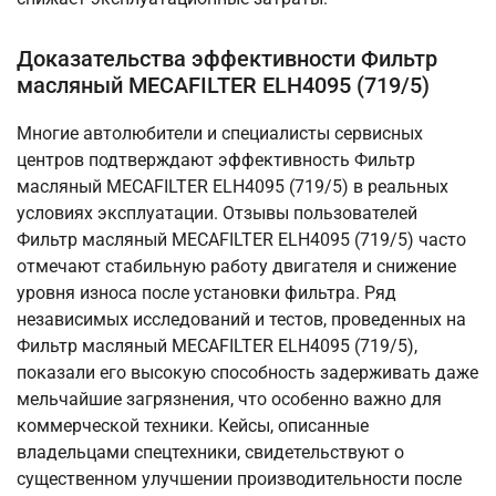
Доказательства эффективности Фильтр
масляный MECAFILTER ELH4095 (719/5)
Многие автолюбители и специалисты сервисных
центров подтверждают эффективность Фильтр
масляный MECAFILTER ELH4095 (719/5) в реальных
условиях эксплуатации. Отзывы пользователей
Фильтр масляный MECAFILTER ELH4095 (719/5) часто
отмечают стабильную работу двигателя и снижение
уровня износа после установки фильтра. Ряд
независимых исследований и тестов, проведенных на
Фильтр масляный MECAFILTER ELH4095 (719/5),
показали его высокую способность задерживать даже
мельчайшие загрязнения, что особенно важно для
коммерческой техники. Кейсы, описанные
владельцами спецтехники, свидетельствуют о
существенном улучшении производительности после