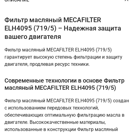
Фильтр масляный MECAFILTER
ELH4095 (719/5) – Надежная защита
вашего двигателя
Фильтр масляный MECAFILTER ELH4095 (719/5)
гарантирует высокую степень фильтрации и защиту
двигателя, продлевая ресурс техники.
Современные технологии в основе Фильтр
масляный MECAFILTER ELH4095 (719/5)
Фильтр масляный MECAFILTER ELH4095 (719/5) создан
с использованием передовых технологий,
обеспечивающих оптимальную фильтрацию масла в
двигателе. Высококачественные материалы,
использованные в конструкции Фильтр масляный