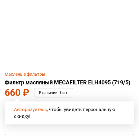
Масленые фильтры
Фильтр масляный MECAFILTER ELH4095 (719/5)
660
₽
В наличии:
1 шт.
Авторизуйтесь
, чтобы увидеть персональную
скидку!