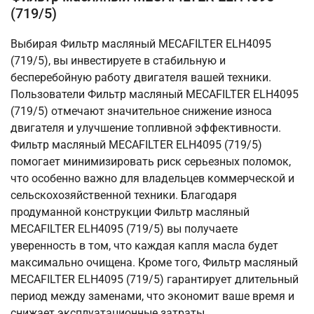
(719/5)
Выбирая Фильтр масляный MECAFILTER ELH4095
(719/5), вы инвестируете в стабильную и
бесперебойную работу двигателя вашей техники.
Пользователи Фильтр масляный MECAFILTER ELH4095
(719/5) отмечают значительное снижение износа
двигателя и улучшение топливной эффективности.
Фильтр масляный MECAFILTER ELH4095 (719/5)
помогает минимизировать риск серьезных поломок,
что особенно важно для владельцев коммерческой и
сельскохозяйственной техники. Благодаря
продуманной конструкции Фильтр масляный
MECAFILTER ELH4095 (719/5) вы получаете
уверенность в том, что каждая капля масла будет
максимально очищена. Кроме того, Фильтр масляный
MECAFILTER ELH4095 (719/5) гарантирует длительный
период между заменами, что экономит ваше время и
снижает эксплуатационные затраты.