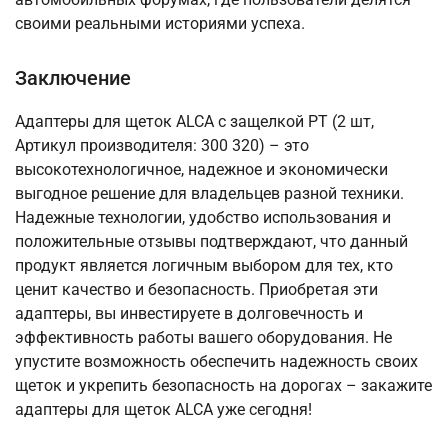
своими реальными историями успеха.
Заключение
Адаптеры для щеток ALCA с защелкой PT (2 шт,
Артикул производителя: 300 320) – это
высокотехнологичное, надежное и экономически
выгодное решение для владельцев разной техники.
Надежные технологии, удобство использования и
положительные отзывы подтверждают, что данный
продукт является логичным выбором для тех, кто
ценит качество и безопасность. Приобретая эти
адаптеры, вы инвестируете в долговечность и
эффективность работы вашего оборудования. Не
упустите возможность обеспечить надежность своих
щеток и укрепить безопасность на дорогах – закажите
адаптеры для щеток ALCA уже сегодня!