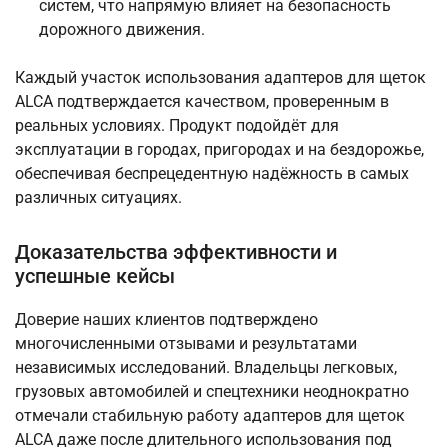
систем, что напрямую влияет на безопасность
дорожного движения.
Каждый участок использования адаптеров для щеток
ALCA подтверждается качеством, проверенным в
реальных условиях. Продукт подойдёт для
эксплуатации в городах, пригородах и на бездорожье,
обеспечивая беспрецедентную надёжность в самых
различных ситуациях.
Доказательства эффективности и
успешные кейсы
Доверие наших клиентов подтверждено
многочисленными отзывами и результатами
независимых исследований. Владельцы легковых,
грузовых автомобилей и спецтехники неоднократно
отмечали стабильную работу адаптеров для щеток
ALCA даже после длительного использования под