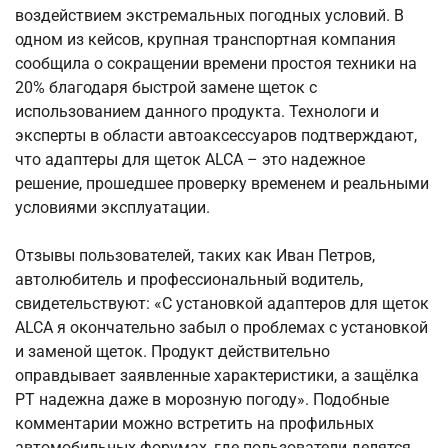
воздействием экстремальных погодных условий. В
одном из кейсов, крупная транспортная компания
сообщила о сокращении времени простоя техники на
20% благодаря быстрой замене щеток с
использованием данного продукта. Технологи и
эксперты в области автоаксессуаров подтверждают,
что адаптеры для щеток ALCA – это надежное
решение, прошедшее проверку временем и реальными
условиями эксплуатации.
Отзывы пользователей, таких как Иван Петров,
автолюбитель и профессиональный водитель,
свидетельствуют: «С установкой адаптеров для щеток
ALCA я окончательно забыл о проблемах с установкой
и заменой щеток. Продукт действительно
оправдывает заявленные характеристики, а защёлка
PT надежна даже в морозную погоду». Подобные
комментарии можно встретить на профильных
автомобильных форумах, где пользователи делятся