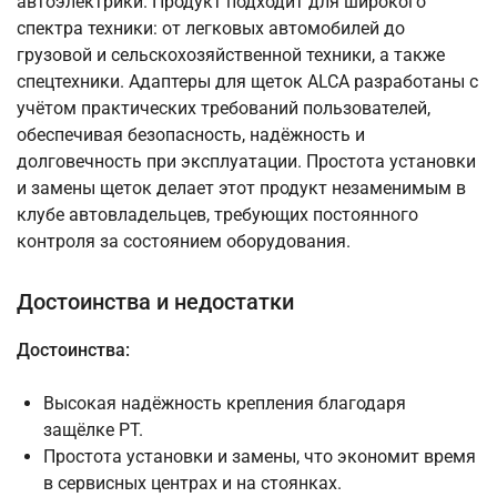
автоэлектрики. Продукт подходит для широкого
спектра техники: от легковых автомобилей до
грузовой и сельскохозяйственной техники, а также
спецтехники. Адаптеры для щеток ALCA разработаны с
учётом практических требований пользователей,
обеспечивая безопасность, надёжность и
долговечность при эксплуатации. Простота установки
и замены щеток делает этот продукт незаменимым в
клубе автовладельцев, требующих постоянного
контроля за состоянием оборудования.
Достоинства и недостатки
Достоинства:
Высокая надёжность крепления благодаря
защёлке PT.
Простота установки и замены, что экономит время
в сервисных центрах и на стоянках.