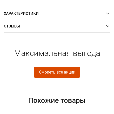
ХАРАКТЕРИСТИКИ
ОТЗЫВЫ
Максимальная выгода
Смореть все акции
Похожие товары