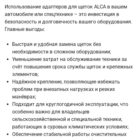
Использование адаптеров для щеток ALCA в вашем
автомобиле или спецтехнике – это инвестиция в
безопасность и долговечность вашего оборудования.
Главные выгоды:
Быстрая и удобная замена щеток без
необходимости в сложном оборудовании;
Уменьшение затрат на обслуживание техники за
счёт повышения срока службы щеток и крепежных
элементов;
Надёжное крепление, позволяющее избежать
проблем при внезапных нагрузках и резких
манёврах;
Подходит для круглогодичной эксплуатации, что
особенно важно для владельцев
сельскохозяйственной и специальной техники,
работающих в суровых климатических условиях;
Обеспечение стабильной работы очистительных