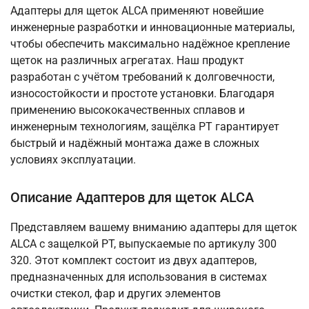
Адаптеры для щеток ALCA применяют новейшие
инженерные разработки и инновационные материалы,
чтобы обеспечить максимально надёжное крепление
щеток на различных агрегатах. Наш продукт
разработан с учётом требований к долговечности,
износостойкости и простоте установки. Благодаря
применению высококачественных сплавов и
инженерным технологиям, защёлка PT гарантирует
быстрый и надёжный монтажа даже в сложных
условиях эксплуатации.
Описание Адаптеров для щеток ALCA
Представляем вашему вниманию адаптеры для щеток
ALCA с защелкой PT, выпускаемые по артикулу 300
320. Этот комплект состоит из двух адаптеров,
предназначенных для использования в системах
очистки стекол, фар и других элементов