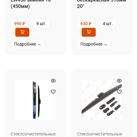
(450мм)
20″
990
₽
9 шт.
630
₽
4 шт.
Подробнее →
Подробнее →
Стеклоочистительные
Стеклоочистительные