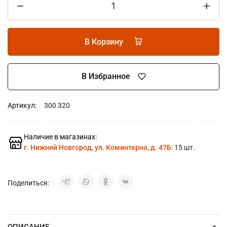
В Корзину
В Избранное
Артикул:
300 320
Наличие в магазинах:
г. Нижний Новгород, ул. Коминтерна, д. 47Б
: 15 шт.
Поделиться:
ОПИСАНИЕ