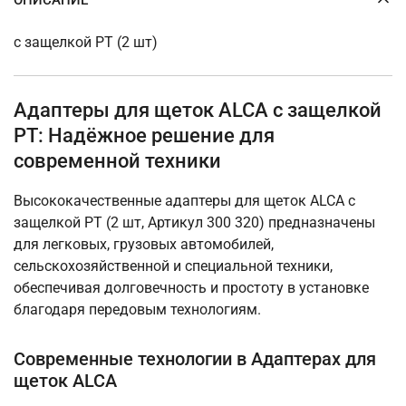
с защелкой PT (2 шт)
Адаптеры для щеток ALCA с защелкой
PT: Надёжное решение для
современной техники
Высококачественные адаптеры для щеток ALCA с
защелкой PT (2 шт, Артикул 300 320) предназначены
для легковых, грузовых автомобилей,
сельскохозяйственной и специальной техники,
обеспечивая долговечность и простоту в установке
благодаря передовым технологиям.
Современные технологии в Адаптерах для
щеток ALCA