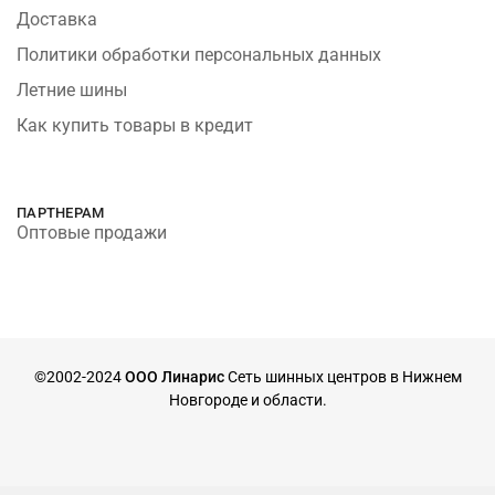
Доставка
Политики обработки персональных данных
Летние шины
Как купить товары в кредит
ПАРТНЕРАМ
Оптовые продажи
©2002-2024
ООО Линарис
Сеть шинных центров в Нижнем
Новгороде и области.