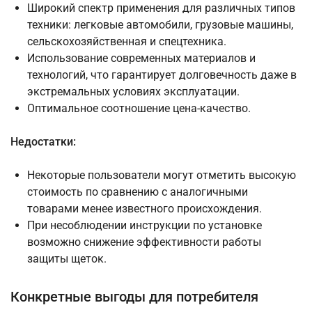
Широкий спектр применения для различных типов
техники: легковые автомобили, грузовые машины,
сельскохозяйственная и спецтехника.
Использование современных материалов и
технологий, что гарантирует долговечность даже в
экстремальных условиях эксплуатации.
Оптимальное соотношение цена-качество.
Недостатки:
Некоторые пользователи могут отметить высокую
стоимость по сравнению с аналогичными
товарами менее известного происхождения.
При несоблюдении инструкции по установке
возможно снижение эффективности работы
защиты щеток.
Конкретные выгоды для потребителя