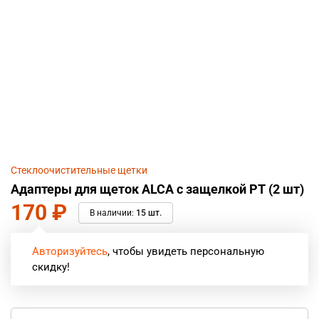
Стеклоочистительные щетки
Адаптеры для щеток ALCA с защелкой PT (2 шт)
170
₽
В наличии:
15 шт.
Авторизуйтесь
, чтобы увидеть персональную
скидку!