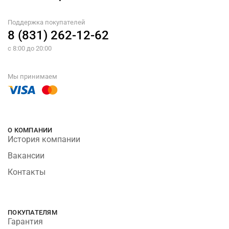
Поддержка покупателей
8 (831) 262-12-62
с 8:00 до 20:00
Мы принимаем
О КОМПАНИИ
История компании
Вакансии
Контакты
ПОКУПАТЕЛЯМ
Гарантия