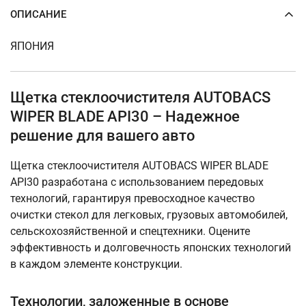
ОПИСАНИЕ
ЯПОНИЯ
Щетка стеклоочистителя AUTOBACS
WIPER BLADE API30 – Надежное
решение для вашего авто
Щетка стеклоочистителя AUTOBACS WIPER BLADE
API30 разработана с использованием передовых
технологий, гарантируя превосходное качество
очистки стекол для легковых, грузовых автомобилей,
сельскохозяйственной и спецтехники. Оцените
эффективность и долговечность японских технологий
в каждом элементе конструкции.
Технологии, заложенные в основе