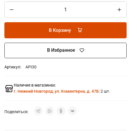
В Корзину
В Избранное
Артикул:
API30
Наличие в магазинах:
г. Нижний Новгород, ул. Коминтерна, д. 47Б
: 2 шт.
Поделиться: