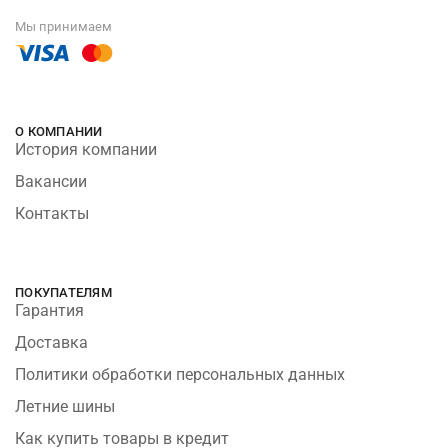
Мы принимаем
О КОМПАНИИ
История компании
Вакансии
Контакты
ПОКУПАТЕЛЯМ
Гарантия
Доставка
Политики обработки персональных данных
Летние шины
Как купить товары в кредит