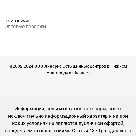
ПАРТНЕРАМ
Оптовые продажи
©2002-2024
ООО Линарис
Сеть шинных центров в Нижнем
Новгороде и области.
Информация, цены и остатки на товары, носят
исключительно информационный характер и ни при
каких условиях не являются публичной офертой,
определяемой положениями Статьи 437 Гражданского