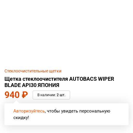
Стеклоочистительные щетки
Щетка стеклоочистителя AUTOBACS WIPER
BLADE API30 ЯПОНИЯ
940
₽
В наличии:
2 шт.
Авторизуйтесь
, чтобы увидеть персональную
скидку!