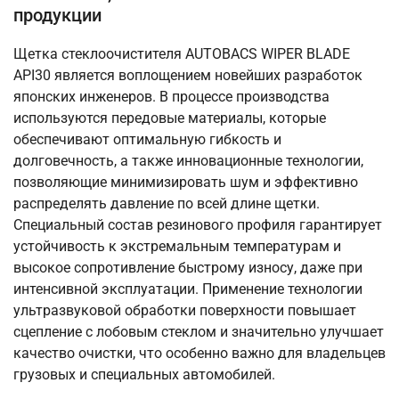
продукции
Щетка стеклоочистителя AUTOBACS WIPER BLADE
API30 является воплощением новейших разработок
японских инженеров. В процессе производства
используются передовые материалы, которые
обеспечивают оптимальную гибкость и
долговечность, а также инновационные технологии,
позволяющие минимизировать шум и эффективно
распределять давление по всей длине щетки.
Специальный состав резинового профиля гарантирует
устойчивость к экстремальным температурам и
высокое сопротивление быстрому износу, даже при
интенсивной эксплуатации. Применение технологии
ультразвуковой обработки поверхности повышает
сцепление с лобовым стеклом и значительно улучшает
качество очистки, что особенно важно для владельцев
грузовых и специальных автомобилей.