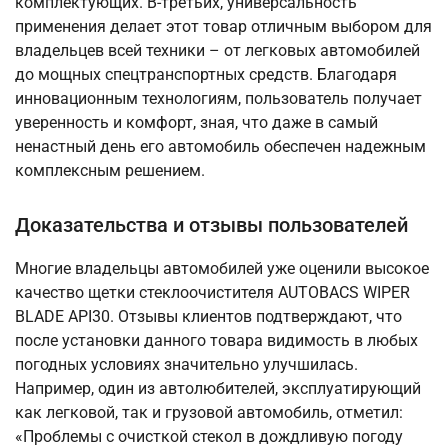
комплектующих. В-третьих, универсальность
применения делает этот товар отличным выбором для
владельцев всей техники – от легковых автомобилей
до мощных спецтранспортных средств. Благодаря
инновационным технологиям, пользователь получает
уверенность и комфорт, зная, что даже в самый
ненастный день его автомобиль обеспечен надежным
комплексным решением.
Доказательства и отзывы пользователей
Многие владельцы автомобилей уже оценили высокое
качество щетки стеклоочистителя AUTOBACS WIPER
BLADE API30. Отзывы клиентов подтверждают, что
после установки данного товара видимость в любых
погодных условиях значительно улучшилась.
Например, один из автолюбителей, эксплуатирующий
как легковой, так и грузовой автомобиль, отметил:
«Проблемы с очисткой стекол в дождливую погоду