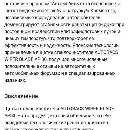
остались в прошлом. Автомобиль стал безопаснее, а
щетка выдерживает любую нагрузку!» Кроме того,
независимые исследования автолюбителей
демонстрируют стабильность работы щетки даже при
постоянном воздействии ультрафиолетовых лучей и
низких температур, что подтверждает ее
эффективность и надежность. Японские технологии,
применяемые в щетке стеклоочистителя AUTOBACS
WIPER BLADE API30, получили многочисленные
положительные отзывы на авторитетных
автомобильных форумах и в специализированных
изданиях.
Заключение
Щетка стеклоочистителя AUTOBACS WIPER BLADE
API30 – это продукт, который объединяет в себе
передовые технологические решения, качество
японского производства и практичность,