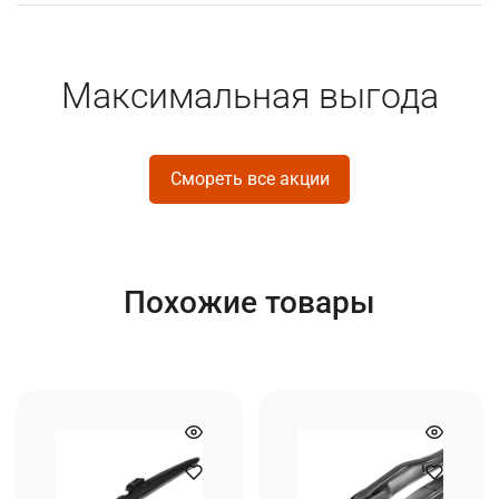
Максимальная выгода
Смореть все акции
Похожие товары