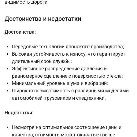
видимость дороги.
Достоинства и недостатки
Достоинства:
Передовые технологии японского производства;
Высокая устойчивость к износу, что гарантирует
длительный срок службы;
Эффективное распределение давления и
равномерное сцепление с поверхностью стекла;
Минимальный уровень шума и вибраций;
Широкая совместимость с различными моделями
автомобилей, грузовиков и спецтехники.
Недостатки:
Несмотря на оптимальное соотношение цены и
качества, стоимость может оказаться выше