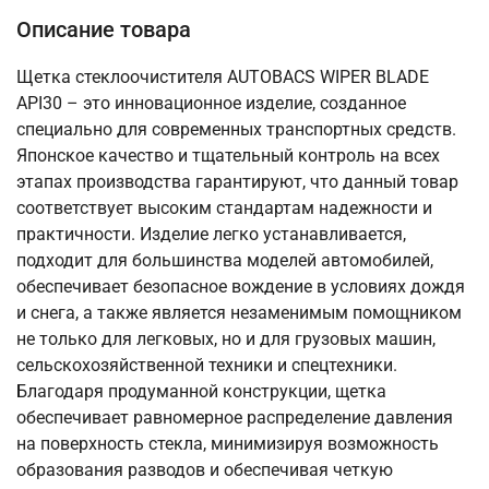
Описание товара
Щетка стеклоочистителя AUTOBACS WIPER BLADE
API30 – это инновационное изделие, созданное
специально для современных транспортных средств.
Японское качество и тщательный контроль на всех
этапах производства гарантируют, что данный товар
соответствует высоким стандартам надежности и
практичности. Изделие легко устанавливается,
подходит для большинства моделей автомобилей,
обеспечивает безопасное вождение в условиях дождя
и снега, а также является незаменимым помощником
не только для легковых, но и для грузовых машин,
сельскохозяйственной техники и спецтехники.
Благодаря продуманной конструкции, щетка
обеспечивает равномерное распределение давления
на поверхность стекла, минимизируя возможность
образования разводов и обеспечивая четкую