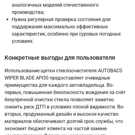
аналогичных моделей отечественного
производства;
Нужна регулярная проверка состояния для
поддержания максимально эффективных
характеристик, особенно при суровых погодных
условиях.
Конкретные выгоды для пользователя
Использование щетки стеклоочистителя AUTOBACS
WIPER BLADE API30 предоставляет очевидные
преимущества для каждого автовладельца. Во-
первых, повышенная безопасность вождения за счёт
безупречной очистки стекла позволяет заметно
снизить риск ДТП в условиях плохой видимости. Во-
вторых, продуманный дизайн и высокое качество
материалов обеспечивают долгий срок службы, что
экономит бюджет клиента на частой замене