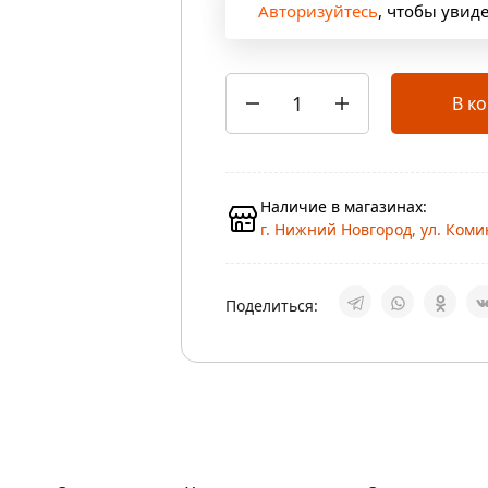
Авторизуйтесь
, чтобы увид
В к
Наличие в магазинах:
г. Нижний Новгород, ул. Коми
Поделиться: