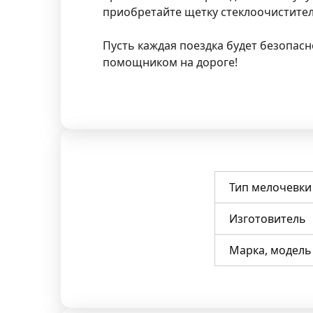
приобретайте щетку стеклоочистител
Пусть каждая поездка будет безопас
помощником на дороге!
Тип мелочевки
Изготовитель
Марка, модель