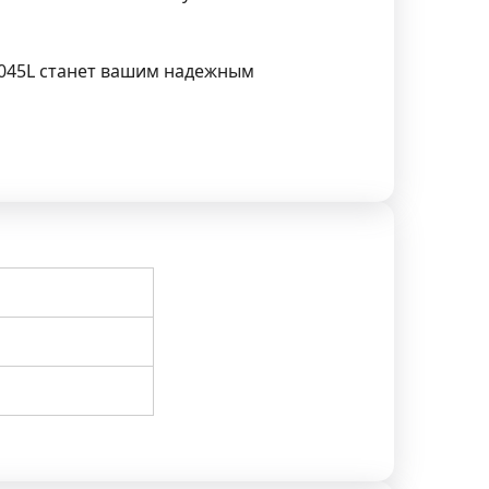
R045L станет вашим надежным