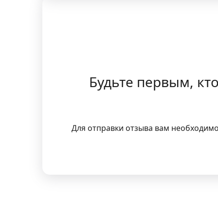
Будьте первым, кт
Для отправки отзыва вам необходим