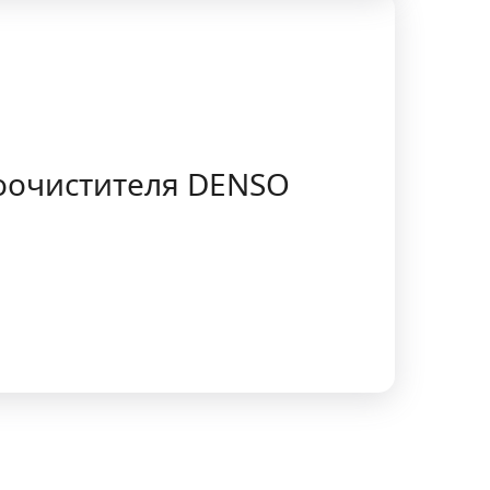
лоочистителя DENSO