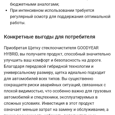
бюджетными аналогами;
При интенсивном использовании требуется
регулярный осмотр для поддержания оптимальной
работы.
Конкретные выгоды для потребителя
Приобретая Щетку стеклоочистителя GOODYEAR
HYBRID, вы получаете продукт, способный значительно
улучшить ваш комфорт и безопасность на дороге.
Благодаря передовой гибридной технологии и
универсальному размеру, щетка идеально подходит
для автомобилей всех типов. Вы существенно
сокращаете риски аварийных ситуаций, связанных с
плохой видимостью, что особенно важно для грузовых
автомобилей и спецтехники, эксплуатируемых в
сложных условиях. Инвестиция в этот продукт
означает меньше затрат на замену и обслуживание, а