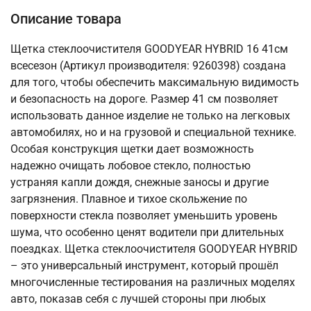
Описание товара
Щетка стеклоочистителя GOODYEAR HYBRID 16 41см
всесезон (Артикул производителя: 9260398) создана
для того, чтобы обеспечить максимальную видимость
и безопасность на дороге. Размер 41 см позволяет
использовать данное изделие не только на легковых
автомобилях, но и на грузовой и специальной технике.
Особая конструкция щетки дает возможность
надежно очищать лобовое стекло, полностью
устраняя капли дождя, снежные заносы и другие
загрязнения. Плавное и тихое скольжение по
поверхности стекла позволяет уменьшить уровень
шума, что особенно ценят водители при длительных
поездках. Щетка стеклоочистителя GOODYEAR HYBRID
– это универсальный инструмент, который прошёл
многочисленные тестирования на различных моделях
авто, показав себя с лучшей стороны при любых