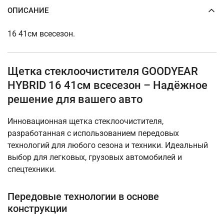
ОПИСАНИЕ
16 41см всесезон.
Щетка стеклоочистителя GOODYEAR
HYBRID 16 41см всесезон – Надёжное
решение для вашего авто
Инновационная щетка стеклоочистителя,
разработанная с использованием передовых
технологий для любого сезона и техники. Идеальный
выбор для легковых, грузовых автомобилей и
спецтехники.
Передовые технологии в основе
конструкции