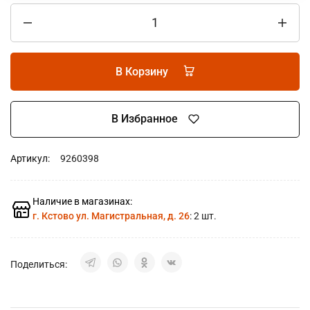
В Корзину
В Избранное
Артикул:
9260398
Наличие в магазинах:
г. Кстово ул. Магистральная, д. 26
: 2 шт.
Поделиться: