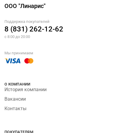
ООО "Линарис"
Поддержка покупателей
8 (831) 262-12-62
с 8:00 до 20:00
Мы принимаем
О КОМПАНИИ
История компании
Вакансии
Контакты
ПОКУПАТЕЛЯМ