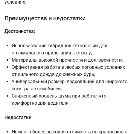
условиях.
Преимущества и недостатки
Достоинства:
Использование гибридной технологии для
оптимального прилегания к стеклу;
Материалы высокой прочности и долговечности;
Эффективная работа в любых погодных условиях –
от сильного дождя до снежных бурь;
Универсальный размер, подходящий для широкого
спектра автомобилей;
Сниженный уровень шума при работе, что
комфортно для водителя.
Недостатки:
Немного более высокая стоимость по сравнению с