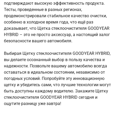
подтверждают высокую эффективность продукта.
Тесты, проведенные в разных регионах,
продемонстрировали стабильное качество очистки,
особенно в холодное время года, что ещё раз
доказывает, что Щетка стеклоочистителя GOODYEAR
HYBRID – это не просто аксессуар, а настоящий залог
безопасности вашего автомобиля.
Выбирая Щетку стеклоочистителя GOODYEAR HYBRID,
вы делаете осознанный выбор в пользу качества и
надежности. Позвольте вашему автомобилю всегда
оставаться в идеальном состоянии, независимо от
погодных условий. Попробуйте эту инновационную
щетку и убедитесь сами, что лучшие технологии могут
быть доступны каждому водителю. Закажите Щетку
стеклоочистителя GOODYEAR HYBRID сегодня и
ощутите разницу уже завтра!