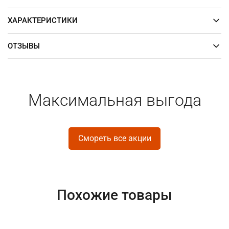
ХАРАКТЕРИСТИКИ
ОТЗЫВЫ
Максимальная выгода
Смореть все акции
Похожие товары