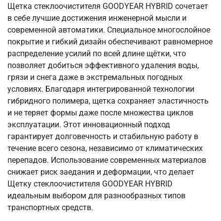
Щетка стеклоочистителя GOODYEAR HYBRID сочетает
в себе лучшие достижения инженерной мысли и
современной автоматики. Специальное многослойное
покрытие и гибкий дизайн обеспечивают равномерное
распределение усилий по всей длине щётки, что
позволяет добиться эффективного удаления воды,
грязи и снега даже в экстремальных погодных
условиях. Благодаря интегрированной технологии
гибридного полимера, щетка сохраняет эластичность
и не теряет формы даже после множества циклов
эксплуатации. Этот инновационный подход
гарантирует долговечность и стабильную работу в
течение всего сезона, независимо от климатических
перепадов. Использование современных материалов
снижает риск заедания и деформации, что делает
Щетку стеклоочистителя GOODYEAR HYBRID
идеальным выбором для разнообразных типов
транспортных средств.