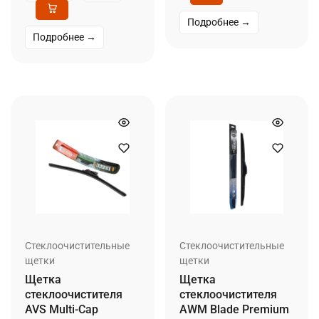
Подробнее →
Подробнее →
Стеклоочистительные
Стеклоочистительные
щетки
щетки
Щетка
Щетка
стеклоочистителя
стеклоочистителя
AVS Multi-Cap
AWM Blade Premium