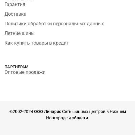
Гарантия
Доставка
Политики обработки персональных данных
Летние шины
Как купить товары в кредит
ПАРТНЕРАМ
Оптовые продажи
©2002-2024
ООО Линарис
Сеть шинных центров в Нижнем
Новгороде и области.