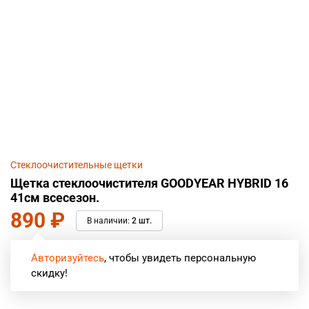
Стеклоочистительные щетки
Щетка стеклоочистителя GOODYEAR HYBRID 16
41см всесезон.
890
₽
В наличии:
2 шт.
Авторизуйтесь
, чтобы увидеть персональную
скидку!