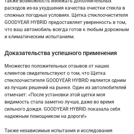
также возможность избежать дополнительных
расходов из-за ухудшения качества очистки стекла в
сложных погодных условиях. Щетка стеклоочистителя
GOODYEAR HYBRID предоставляет уверенность в том,
что ваш автомобиль всегда готов к любым дорожным
и климатическим испытаниям.
Доказательства успешного применения
Множество положительных отзывов от наших
клиентов свидетельствуют о том, что Щетка
стеклоочистителя GOODYEAR HYBRID является одним
из лучших решений на рынке. Один из автолюбителей
отмечает: «После установки этой щетки моя
видимость стала заметно лучше, даже во время
сильного дождя. GOODYEAR HYBRID показала себя
надежным помощником на дороге!»
Также независимые испытания и исследования