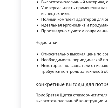
Высокотехнологичный материал, 
Универсальность применения на ш
и спецтехники;
Полный комплект адаптеров для б
Идеальная эргономика и продума
Произведено с учетом современны
Недостатки:
Относительно высокая цена по с
Необходимость периодической пр
Некоторые пользователи отмечают
требуется контроль за техникой о
Конкретные выгоды для потре
Приобретая Щетка стеклоочистителя H
высокотехнологичной конструкции и 