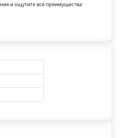
ения и ощутите все преимущества