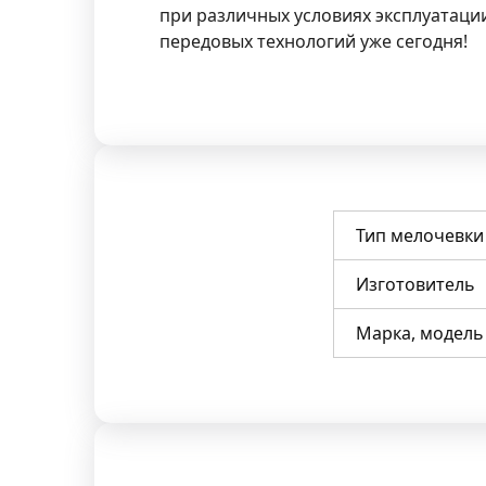
при различных условиях эксплуатаци
передовых технологий уже сегодня!
Тип мелочевки
Изготовитель
Марка, модель