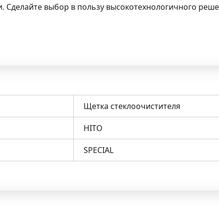
и. Сделайте выбор в пользу высокотехнологичного реш
Щетка стеклоочистителя
HITO
SPECIAL