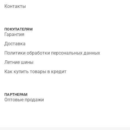
Контакты
ПОКУПАТЕЛЯМ
Гарантия
Доставка
Политики обработки персональных данных
Летние шины
Как купить товары в кредит
ПАРТНЕРАМ
Оптовые продажи