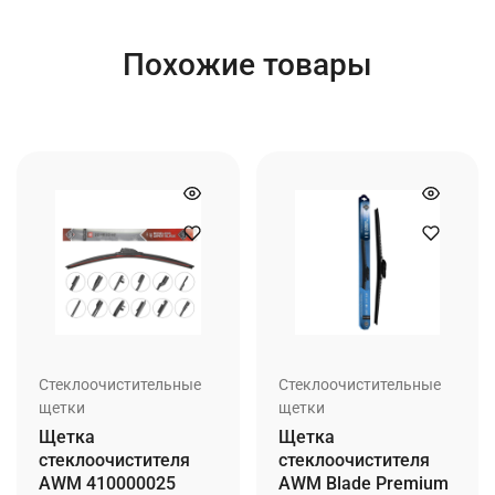
Похожие товары
Стеклоочистительные
Стеклоочистительные
щетки
щетки
Щетка
Щетка
стеклоочистителя
стеклоочистителя
AWM 410000025
AWM Blade Premium