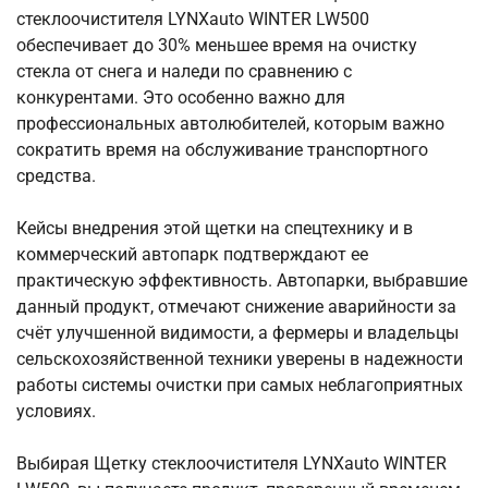
стеклоочистителя LYNXauto WINTER LW500
обеспечивает до 30% меньшее время на очистку
стекла от снега и наледи по сравнению с
конкурентами. Это особенно важно для
профессиональных автолюбителей, которым важно
сократить время на обслуживание транспортного
средства.
Кейсы внедрения этой щетки на спецтехнику и в
коммерческий автопарк подтверждают ее
практическую эффективность. Автопарки, выбравшие
данный продукт, отмечают снижение аварийности за
счёт улучшенной видимости, а фермеры и владельцы
сельскохозяйственной техники уверены в надежности
работы системы очистки при самых неблагоприятных
условиях.
Выбирая Щетку стеклоочистителя LYNXauto WINTER