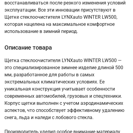
восстанавливаться после резкого изменения условий
эксплуатации. Все эти инновации присутствуют в
Щетке стеклоочистителя LYNXauto WINTER LW500,
которая нацелена на максимальное комфортное
использование в зимний период.
Описание товара
Щетка стеклоочистителя LYNXauto WINTER LW500 —
это специализированное зимнее изделие длиной 500
мм, разработанное для работы в самых
экстремальных климатических условиях. Ее
уникальная конструкция учитывает особенности
современных автомобилей, грузовых и спецтехники.
Корпус щетки выполнен с учетом аэродинамических
аспектов, что способствует эффективному удалению
снега, льда и наледи с лобового стекла.
Производитель уделил особое внимание материалу