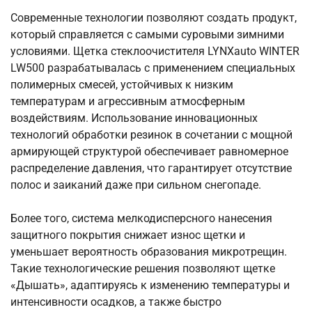
Современные технологии позволяют создать продукт,
который справляется с самыми суровыми зимними
условиями. Щетка стеклоочистителя LYNXauto WINTER
LW500 разрабатывалась с применением специальных
полимерных смесей, устойчивых к низким
температурам и агрессивным атмосферным
воздействиям. Использование инновационных
технологий обработки резинок в сочетании с мощной
армирующей структурой обеспечивает равномерное
распределение давления, что гарантирует отсутствие
полос и заиканий даже при сильном снегопаде.
Более того, система мелкодисперсного нанесения
защитного покрытия снижает износ щетки и
уменьшает вероятность образования микротрещин.
Такие технологические решения позволяют щетке
«Дышать», адаптируясь к изменению температуры и
интенсивности осадков, а также быстро