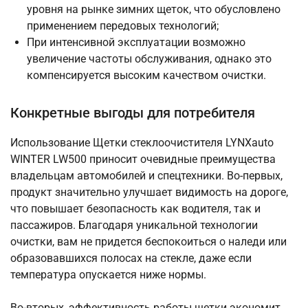
уровня на рынке зимних щеток, что обусловлено
применением передовых технологий;
При интенсивной эксплуатации возможно
увеличение частоты обслуживания, однако это
компенсируется высоким качеством очистки.
Конкретные выгоды для потребителя
Использование Щетки стеклоочистителя LYNXauto
WINTER LW500 приносит очевидные преимущества
владельцам автомобилей и спецтехники. Во-первых,
продукт значительно улучшает видимость на дороге,
что повышает безопасность как водителя, так и
пассажиров. Благодаря уникальной технологии
очистки, вам не придется беспокоиться о наледи или
образовавшихся полосах на стекле, даже если
температура опускается ниже нормы.
Во-вторых, эффективность работы щетки экономит