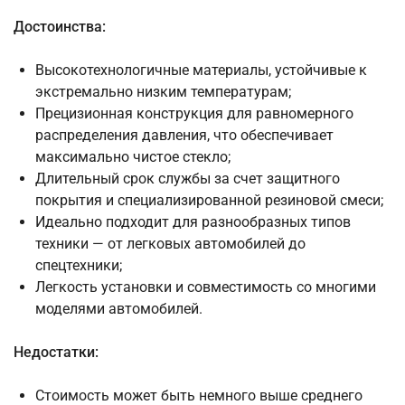
Достоинства:
Высокотехнологичные материалы, устойчивые к
экстремально низким температурам;
Прецизионная конструкция для равномерного
распределения давления, что обеспечивает
максимально чистое стекло;
Длительный срок службы за счет защитного
покрытия и специализированной резиновой смеси;
Идеально подходит для разнообразных типов
техники — от легковых автомобилей до
спецтехники;
Легкость установки и совместимость со многими
моделями автомобилей.
Недостатки:
Стоимость может быть немного выше среднего