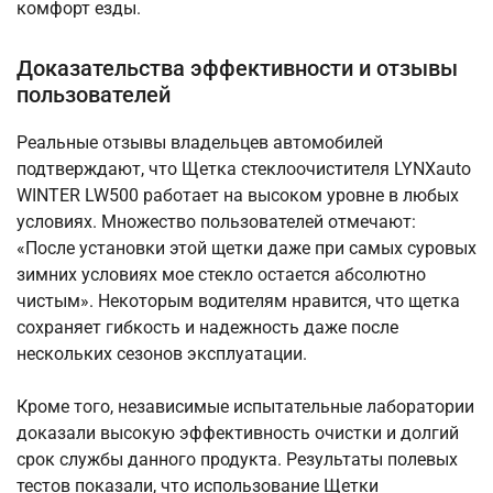
комфорт езды.
Доказательства эффективности и отзывы
пользователей
Реальные отзывы владельцев автомобилей
подтверждают, что Щетка стеклоочистителя LYNXauto
WINTER LW500 работает на высоком уровне в любых
условиях. Множество пользователей отмечают:
«После установки этой щетки даже при самых суровых
зимних условиях мое стекло остается абсолютно
чистым». Некоторым водителям нравится, что щетка
сохраняет гибкость и надежность даже после
нескольких сезонов эксплуатации.
Кроме того, независимые испытательные лаборатории
доказали высокую эффективность очистки и долгий
срок службы данного продукта. Результаты полевых
тестов показали, что использование Щетки