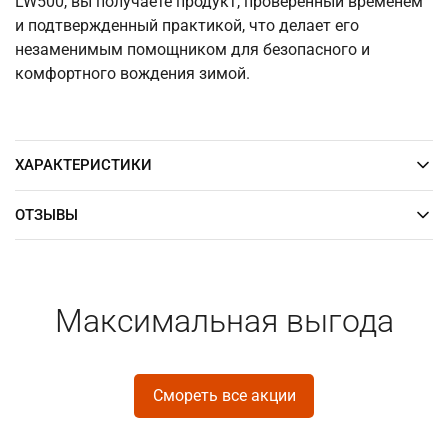
LW500, вы получаете продукт, проверенный временем
и подтвержденный практикой, что делает его
незаменимым помощником для безопасного и
комфортного вождения зимой.
ХАРАКТЕРИСТИКИ
ОТЗЫВЫ
Максимальная выгода
Смореть все акции