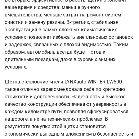
ваше время и средства: меньше ручного
вмешательства, меньше затрат на ремонт систем
очистки и замену резины. В-третьих, стабильная
эксплуатация в самых сложных климатических
условиях позволяет избежать внеплановых остановок
и задержек, связанных с плохой видимостью. Таким
образом, автомобиль всегда будет готов к
длительным поездкам, даже в суровых зимних
условиях.
Щетка стеклоочистителя LYNXauto WINTER LW500
также отлично зарекомендовала себя по критерию
стойкости и долговечности. Надежность и высокое
качество конструкции обеспечивают уверенность в
каждом километре пути, позволяя сфокусироваться
на дороге, а не на технических проблемах. В
результате покупка этой щетки становится
экономически выгодным вложением в безопасность и