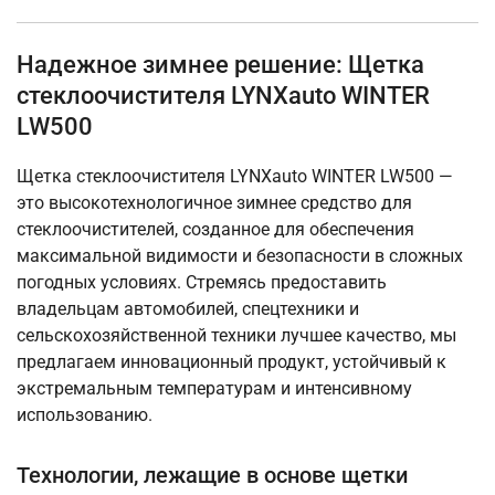
Надежное зимнее решение: Щетка
стеклоочистителя LYNXauto WINTER
LW500
Щетка стеклоочистителя LYNXauto WINTER LW500 —
это высокотехнологичное зимнее средство для
стеклоочистителей, созданное для обеспечения
максимальной видимости и безопасности в сложных
погодных условиях. Стремясь предоставить
владельцам автомобилей, спецтехники и
сельскохозяйственной техники лучшее качество, мы
предлагаем инновационный продукт, устойчивый к
экстремальным температурам и интенсивному
использованию.
Технологии, лежащие в основе щетки