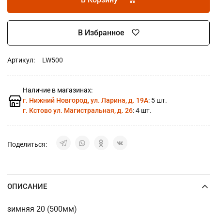
В Избранное
Артикул:
LW500
Наличие в магазинах:
г. Нижний Новгород, ул. Ларина, д. 19А
: 5 шт.
г. Кстово ул. Магистральная, д. 26
: 4 шт.
Поделиться:
ОПИСАНИЕ
зимняя 20 (500мм)