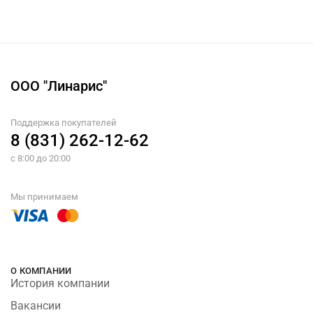
ООО "Линарис"
Поддержка покупателей
8 (831) 262-12-62
с 8:00 до 20:00
Мы принимаем
О КОМПАНИИ
История компании
Вакансии