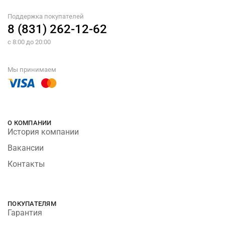
Поддержка покупателей
8 (831) 262-12-62
с 8:00 до 20:00
Мы принимаем
О КОМПАНИИ
История компании
Вакансии
Контакты
ПОКУПАТЕЛЯМ
Гарантия