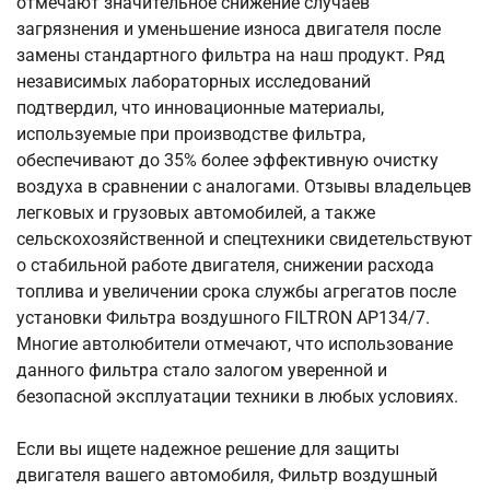
отмечают значительное снижение случаев
загрязнения и уменьшение износа двигателя после
замены стандартного фильтра на наш продукт. Ряд
независимых лабораторных исследований
подтвердил, что инновационные материалы,
используемые при производстве фильтра,
обеспечивают до 35% более эффективную очистку
воздуха в сравнении с аналогами. Отзывы владельцев
легковых и грузовых автомобилей, а также
сельскохозяйственной и спецтехники свидетельствуют
о стабильной работе двигателя, снижении расхода
топлива и увеличении срока службы агрегатов после
установки Фильтра воздушного FILTRON AP134/7.
Многие автолюбители отмечают, что использование
данного фильтра стало залогом уверенной и
безопасной эксплуатации техники в любых условиях.
Если вы ищете надежное решение для защиты
двигателя вашего автомобиля, Фильтр воздушный