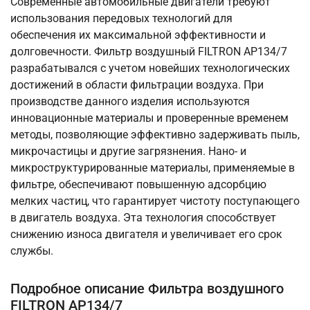
Современные автомобильные двигатели требуют
использования передовых технологий для
обеспечения их максимальной эффективности и
долговечности. Фильтр воздушный FILTRON AP134/7
разрабатывался с учетом новейших технологических
достижений в области фильтрации воздуха. При
производстве данного изделия используются
инновационные материалы и проверенные временем
методы, позволяющие эффективно задерживать пыль,
микрочастицы и другие загрязнения. Нано- и
микроструктурированные материалы, применяемые в
фильтре, обеспечивают повышенную адсорбцию
мелких частиц, что гарантирует чистоту поступающего
в двигатель воздуха. Эта технология способствует
снижению износа двигателя и увеличивает его срок
службы.
Подробное описание Фильтра воздушного
FILTRON AP134/7