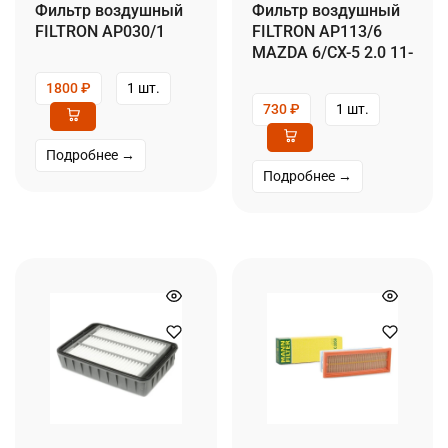
Фильтр воздушный
Фильтр воздушный
FILTRON AP030/1
FILTRON AP113/6
MAZDA 6/CX-5 2.0 11-
1800
₽
1 шт.
730
₽
1 шт.
Подробнее →
Подробнее →