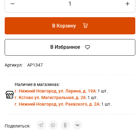
В Корзину
В Избранное
Артикул:
AP1347
Наличие в магазинах:
г. Нижний Новгород, ул. Ларина, д. 19А
: 1 шт.
г. Кстово ул. Магистральная, д. 26
: 1 шт.
г. Нижний Новгород, ул. Раевского, д. 2А
: 1 шт.
Поделиться: