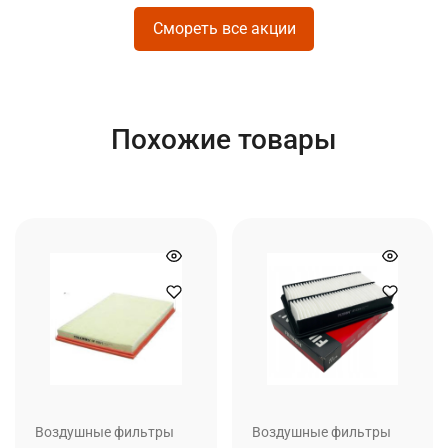
Смореть все акции
Похожие товары
Воздушные фильтры
Воздушные фильтры