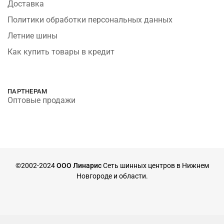
Доставка
Политики обработки персональных данных
Летние шины
Как купить товары в кредит
ПАРТНЕРАМ
Оптовые продажи
©2002-2024
ООО Линарис
Сеть шинных центров в Нижнем
Новгороде и области.