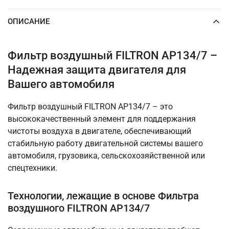
ОПИСАНИЕ
Фильтр воздушный FILTRON AP134/7 –
Надежная защита двигателя для
Вашего автомобиля
Фильтр воздушный FILTRON AP134/7 – это
высококачественный элемент для поддержания
чистоты воздуха в двигателе, обеспечивающий
стабильную работу двигательной системы вашего
автомобиля, грузовика, сельскохозяйственной или
спецтехники.
Технологии, лежащие в основе Фильтра
воздушного FILTRON AP134/7