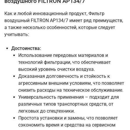
воздушного FILTRON AP134/7
Как и любой инновационный продукт, Фильтр
воздушный FILTRON AP134/7 имеет ряд преимуществ,
а также несколько особенностей, которые следует
учитывать:
Достоинства:
Использование передовых материалов и
технологий фильтрации, что обеспечивает
высокий уровень очистки воздуха.
Доказанная долговечность и стойкость к
агрессивным внешним условиям, что позволяет
снизить расходы на техническое обслуживание.
Универсальность применения – подходит для
различных типов транспортных средств, от
легковых до спецтехники.
Простота установки и замены, что позволяет
сэкономить время и средства на сервисном