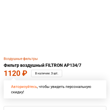
Воздушные фильтры
Фильтр воздушный FILTRON AP134/7
1120
₽
В наличии:
3 шт.
Авторизуйтесь
, чтобы увидеть персональную
скидку!