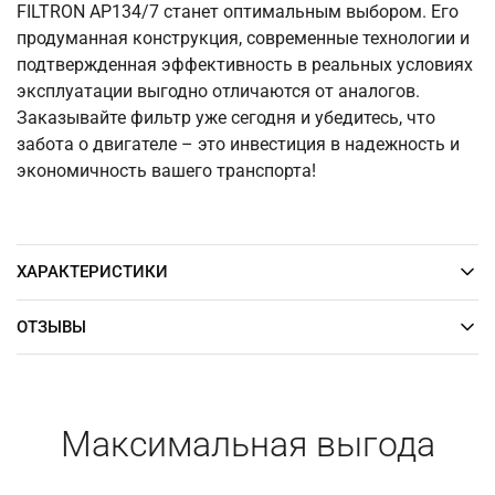
FILTRON AP134/7 станет оптимальным выбором. Его
продуманная конструкция, современные технологии и
подтвержденная эффективность в реальных условиях
эксплуатации выгодно отличаются от аналогов.
Заказывайте фильтр уже сегодня и убедитесь, что
забота о двигателе – это инвестиция в надежность и
экономичность вашего транспорта!
ХАРАКТЕРИСТИКИ
ОТЗЫВЫ
Максимальная выгода