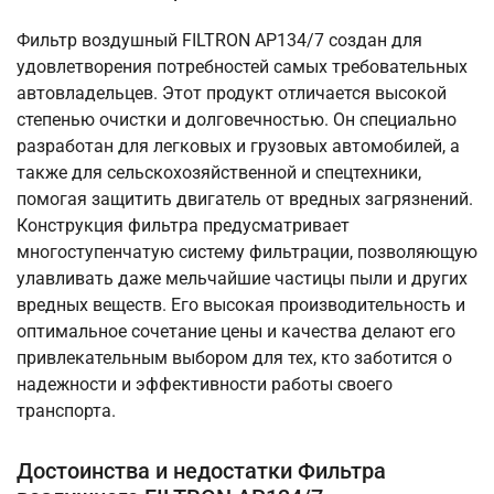
Фильтр воздушный FILTRON AP134/7 создан для
удовлетворения потребностей самых требовательных
автовладельцев. Этот продукт отличается высокой
степенью очистки и долговечностью. Он специально
разработан для легковых и грузовых автомобилей, а
также для сельскохозяйственной и спецтехники,
помогая защитить двигатель от вредных загрязнений.
Конструкция фильтра предусматривает
многоступенчатую систему фильтрации, позволяющую
улавливать даже мельчайшие частицы пыли и других
вредных веществ. Его высокая производительность и
оптимальное сочетание цены и качества делают его
привлекательным выбором для тех, кто заботится о
надежности и эффективности работы своего
транспорта.
Достоинства и недостатки Фильтра