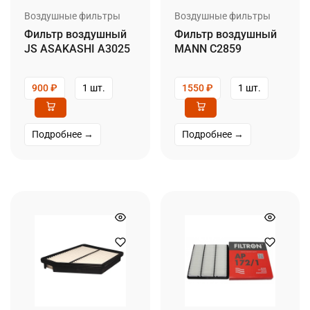
Воздушные фильтры
Воздушные фильтры
Фильтр воздушный
Фильтр воздушный
JS ASAKASHI A3025
MANN C2859
900
₽
1 шт.
1550
₽
1 шт.
Подробнее →
Подробнее →