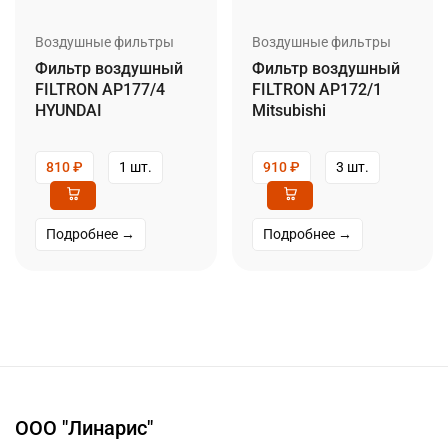
Воздушные фильтры
Воздушные фильтры
Фильтр воздушный
Фильтр воздушный
FILTRON AP177/4
FILTRON AP172/1
HYUNDAI
Mitsubishi
810
₽
1 шт.
910
₽
3 шт.
Подробнее →
Подробнее →
ООО "Линарис"