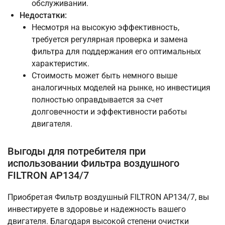
обслуживании.
Недостатки:
Несмотря на высокую эффективность,
требуется регулярная проверка и замена
фильтра для поддержания его оптимальных
характеристик.
Стоимость может быть немного выше
аналогичных моделей на рынке, но инвестиция
полностью оправдывается за счет
долговечности и эффективности работы
двигателя.
Выгоды для потребителя при
использовании Фильтра воздушного
FILTRON AP134/7
Приобретая Фильтр воздушный FILTRON AP134/7, вы
инвестируете в здоровье и надежность вашего
двигателя. Благодаря высокой степени очистки