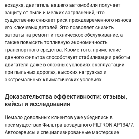
воздуха, двигатель вашего автомобиля получает
защиту от пыли и мелких загрязнений, что
существенно снижает риск преждевременного износа
его ключевых деталей. Это позволяет снизить
затраты на ремонт и техническое обслуживание, а
также повысить топливную экономичность
транспортного средства. Кроме того, применение
данного фильтра способствует стабилизации работы
двигателя даже в сложных условиях эксплуатации:
при пыльных дорогах, высоких нагрузках и
экстремальных климатических условиях.
Доказательства эффективности: отзывы,
кейсы и исследования
Немало довольных клиентов уже убедились в
преимуществах Фильтра воздушного FILTRON AP134/7.
Автосервисы и специализированные мастерские