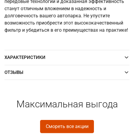
передовые технологии и доказанная эффективность
станут отличным вложением в надежность и
долговечность вашего автопарка. Не упустите
возможность приобрести этот высококачественный
фильтр и убедиться в его преимуществах на практике!
ХАРАКТЕРИСТИКИ
ОТЗЫВЫ
Максимальная выгода
Смореть все акции