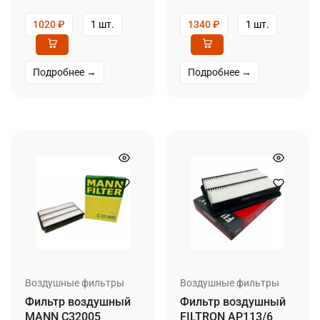
1020
₽
1 шт.
1340
₽
1 шт.
Подробнее →
Подробнее →
Воздушные фильтры
Воздушные фильтры
Фильтр воздушный
Фильтр воздушный
MANN C32005
FILTRON AP113/6