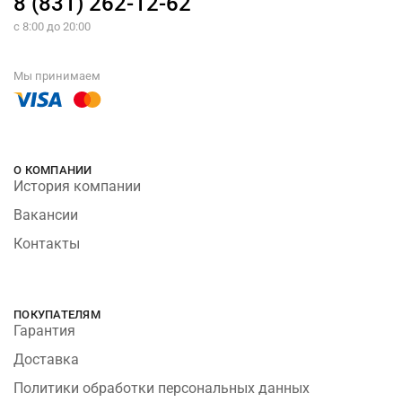
8 (831) 262-12-62
с 8:00 до 20:00
Мы принимаем
О КОМПАНИИ
История компании
Вакансии
Контакты
ПОКУПАТЕЛЯМ
Гарантия
Доставка
Политики обработки персональных данных