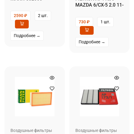
MAZDA 6/CX-5 2.0 11-
2590
₽
2 шт.
730
₽
1 шт.
Подробнее →
Подробнее →
Воздушные фильтры
Воздушные фильтры