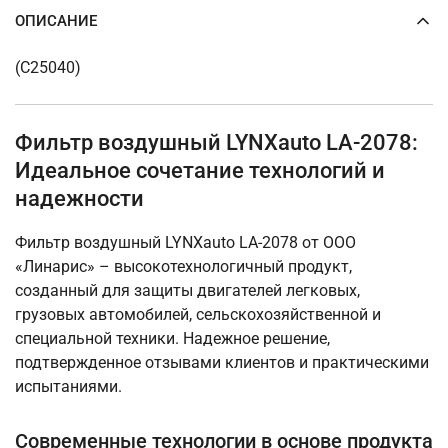
ОПИСАНИЕ
(C25040)
Фильтр воздушный LYNXauto LA-2078:
Идеальное сочетание технологий и
надежности
Фильтр воздушный LYNXauto LA-2078 от ООО
«Линарис» – высокотехнологичный продукт,
созданный для защиты двигателей легковых,
грузовых автомобилей, сельскохозяйственной и
специальной техники. Надежное решение,
подтвержденное отзывами клиентов и практическими
испытаниями.
Современные технологии в основе продукта