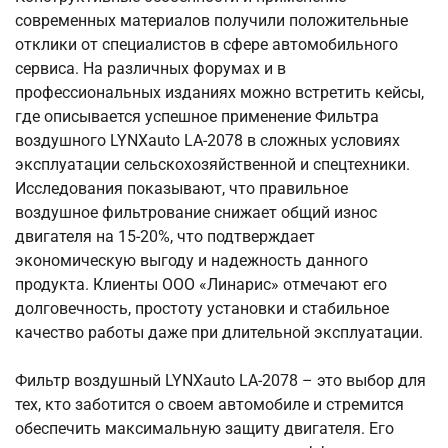
современных материалов получили положительные
отклики от специалистов в сфере автомобильного
сервиса. На различных форумах и в
профессиональных изданиях можно встретить кейсы,
где описывается успешное применение Фильтра
воздушного LYNXauto LA-2078 в сложных условиях
эксплуатации сельскохозяйственной и спецтехники.
Исследования показывают, что правильное
воздушное фильтрование снижает общий износ
двигателя на 15-20%, что подтверждает
экономическую выгоду и надежность данного
продукта. Клиенты ООО «Линарис» отмечают его
долговечность, простоту установки и стабильное
качество работы даже при длительной эксплуатации.
Фильтр воздушный LYNXauto LA-2078 – это выбор для
тех, кто заботится о своем автомобиле и стремится
обеспечить максимальную защиту двигателя. Его