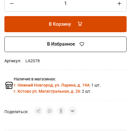
В Корзину
В Избранное
Артикул:
LA2078
Наличие в магазинах:
г. Нижний Новгород, ул. Ларина, д. 19А
: 1 шт.
г. Кстово ул. Магистральная, д. 26
: 2 шт.
Поделиться: