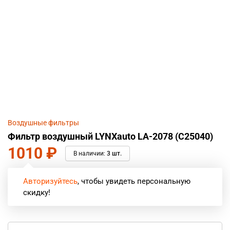
Воздушные фильтры
Фильтр воздушный LYNXauto LA-2078 (C25040)
1010
₽
В наличии:
3 шт.
Авторизуйтесь
, чтобы увидеть персональную
скидку!