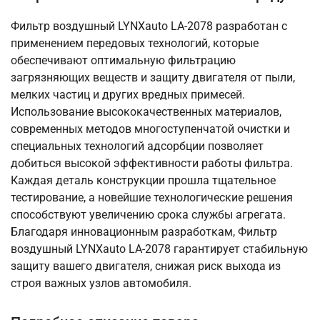
Фильтр воздушный LYNXauto LA-2078 разработан с
применением передовых технологий, которые
обеспечивают оптимальную фильтрацию
загрязняющих веществ и защиту двигателя от пыли,
мелких частиц и других вредных примесей.
Использование высококачественных материалов,
современных методов многоступенчатой очистки и
специальных технологий адсорбции позволяет
добиться высокой эффективности работы фильтра.
Каждая деталь конструкции прошла тщательное
тестирование, а новейшие технологические решения
способствуют увеличению срока службы агрегата.
Благодаря инновационным разработкам, Фильтр
воздушный LYNXauto LA-2078 гарантирует стабильную
защиту вашего двигателя, снижая риск выхода из
строя важных узлов автомобиля.