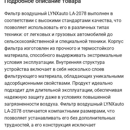
Подробное описание товара
Фильтр воздушный LYNXauto LA-2078 выполнен в
соответствии с высокими стандартами качества, что
позволяет использовать его в различных типах
техники: от легковых и грузовых автомобилей до
сельскохозяйственной и специальной техники. Корпус
фильтра изготовлен из прочного и термостойкого
материала, способного выдерживать экстремальные
условия эксплуатации. Внутренняя структура
устройства включает в себя несколько слоев
фильтрующего материала, обладающих уникальными
адсорбционными свойствами. Продукт идеально
подходит для длительной эксплуатации, обеспечивая
надежную защиту даже в условиях повышенной
загрязненности воздуха. Фильтр воздушный LYNXauto
LA-2078 отличается компактными размерами, что
позволяет устанавливать его без дополнительных
трудностей, а его конструкция исключает