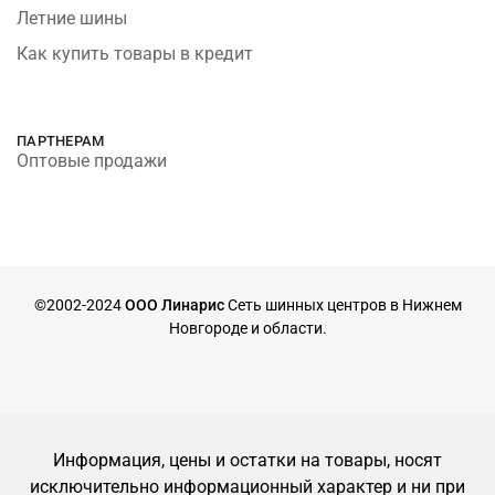
Летние шины
Как купить товары в кредит
ПАРТНЕРАМ
Оптовые продажи
©2002-2024
ООО Линарис
Сеть шинных центров в Нижнем
Новгороде и области.
Информация, цены и остатки на товары, носят
исключительно информационный характер и ни при