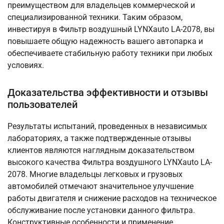
преимуществом для владельцев коммерческой и
специализированной техники. Таким образом,
инвестируя в Фильтр воздушный LYNXauto LA-2078, вы
повышаете общую надежность вашего автопарка и
обеспечиваете стабильную работу техники при любых
условиях.
Доказательства эффективности и отзывы
пользователей
Результаты испытаний, проведенных в независимых
лабораториях, а также подтвержденные отзывы
клиентов являются наглядным доказательством
высокого качества Фильтра воздушного LYNXauto LA-
2078. Многие владельцы легковых и грузовых
автомобилей отмечают значительное улучшение
работы двигателя и снижение расходов на техническое
обслуживание после установки данного фильтра.
Конструктивные особенности и применение