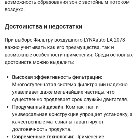
возможность образования зон с застойным потоком
воздуха.
Достоинства и недостатки
При выборе Фильтру воздушного LYNXauto LA-2078
важно учитывать как его преимущества, так и
возможные особенности применения. Среди основных
достоинств можно выделить:
Высокая эффективность фильтрации:
Многоступенчатая система фильтрации надежно
улавливает даже мельчайшие частицы, что
существенно продлевает срок службы двигателя.
Продуманный дизайн:
Компактная и
универсальная конструкция упрощает установку, а
качественные материалы гарантируют
долговечность продукта.
Современные технологии:
Применение