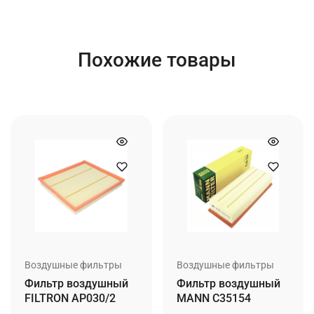
Похожие товары
Воздушные фильтры
Воздушные фильтры
Фильтр воздушный
Фильтр воздушный
FILTRON AP030/2
MANN C35154