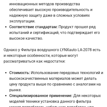
инновационных методов производства
обеспечивает высокую производительность и
надежную защиту даже в сложных условиях
эксплуатации.
Соответствие стандартам:
Продукт прошел ряд
испытаний и сертификаций, что подтверждает его
высокое качество.
Однако у Фильтра воздушного LYNXauto LA-2078 есть
и некоторые особенности, которые могут
рассматриваться как недостатки:
Стоимость:
Использование передовых технологий и
высококачественных материалов может делать
цену продукта выше по сравнению с аналогами на
рынке.
Специализированное применение:
Для некоторых
моделей техники установка данного фильтра