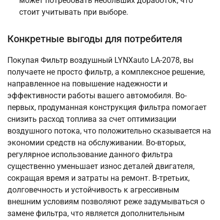
может потребовать небольших доработок, что
стоит учитывать при выборе.
Конкретные выгоды для потребителя
Покупая Фильтр воздушный LYNXauto LA-2078, вы
получаете не просто фильтр, а комплексное решение,
направленное на повышение надежности и
эффективности работы вашего автомобиля. Во-
первых, продуманная конструкция фильтра помогает
снизить расход топлива за счет оптимизации
воздушного потока, что положительно сказывается на
экономии средств на обслуживании. Во-вторых,
регулярное использование данного фильтра
существенно уменьшает износ деталей двигателя,
сокращая время и затраты на ремонт. В-третьих,
долговечность и устойчивость к агрессивным
внешним условиям позволяют реже задумываться о
замене фильтра, что является дополнительным