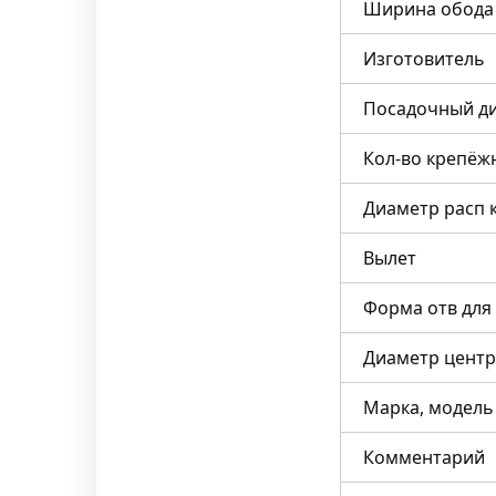
Ширина обода
Изготовитель
Посадочный д
Кол-во крепёж
Диаметр расп 
Вылет
Форма отв для
Диаметр центр
Марка, модель
Комментарий