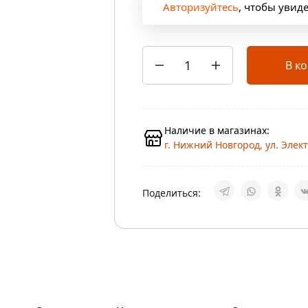
Авторизуйтесь
, чтобы увид
В к
Наличие в магазинах:
г. Нижний Новгород, ул. Элект
Поделиться: