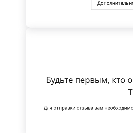
Дополнительн
Будьте первым, кто о
T
Для отправки отзыва вам необходим