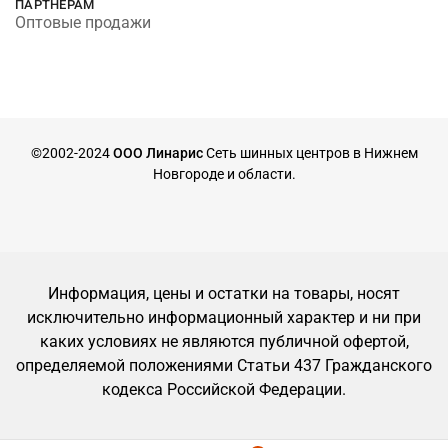
ПАРТНЕРАМ
Оптовые продажи
©2002-2024
ООО Линарис
Сеть шинных центров в Нижнем
Новгороде и области.
Информация, цены и остатки на товары, носят
исключительно информационный характер и ни при
каких условиях не являются публичной офертой,
определяемой положениями Статьи 437 Гражданского
кодекса Российской Федерации.