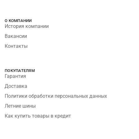
О КОМПАНИИ
История компании
Вакансии
Контакты
ПОКУПАТЕЛЯМ
Гарантия
Доставка
Политики обработки персональных данных
Летние шины
Как купить товары в кредит