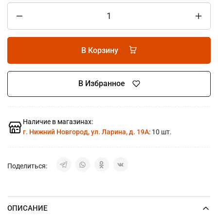
В Корзину
В Избранное
Наличие в магазинах:
г. Нижний Новгород, ул. Ларина, д. 19А
: 10 шт.
Поделиться:
ОПИСАНИЕ