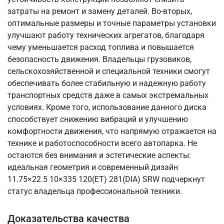
затраты на ремонт и замену деталей. Во-вторых,
оптимальные размеры и точные параметры установки
улучшают работу технических агрегатов, благодаря
чему уменьшается расход топлива и повышается
безопасность движения. Владельцы грузовиков,
сельскохозяйственной и специальной техники смогут
обеспечивать более стабильную и надежную работу
транспортных средств даже в самых экстремальных
условиях. Кроме того, использование данного диска
способствует снижению вибраций и улучшению
комфортности движения, что напрямую отражается на
технике и работоспособности всего автопарка. Не
остаются без внимания и эстетические аспекты:
идеальная геометрия и современный дизайн
11.75×22.5 10×335 120(ET) 281(DIA) SRW подчеркнут
статус владельца профессиональной техники.
Доказательства качества