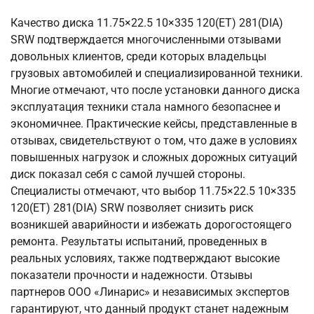
Качество диска 11.75×22.5 10×335 120(ET) 281(DIA)
SRW подтверждается многочисленными отзывами
довольных клиентов, среди которых владельцы
грузовых автомобилей и специализированной техники.
Многие отмечают, что после установки данного диска
эксплуатация техники стала намного безопаснее и
экономичнее. Практические кейсы, представленные в
отзывах, свидетельствуют о том, что даже в условиях
повышенных нагрузок и сложных дорожных ситуаций
диск показал себя с самой лучшей стороны.
Специалисты отмечают, что выбор 11.75×22.5 10×335
120(ET) 281(DIA) SRW позволяет снизить риск
возникшей аварийности и избежать дорогостоящего
ремонта. Результаты испытаний, проведенных в
реальных условиях, также подтверждают высокие
показатели прочности и надежности. Отзывы
партнеров ООО «Линарис» и независимых экспертов
гарантируют, что данный продукт станет надежным