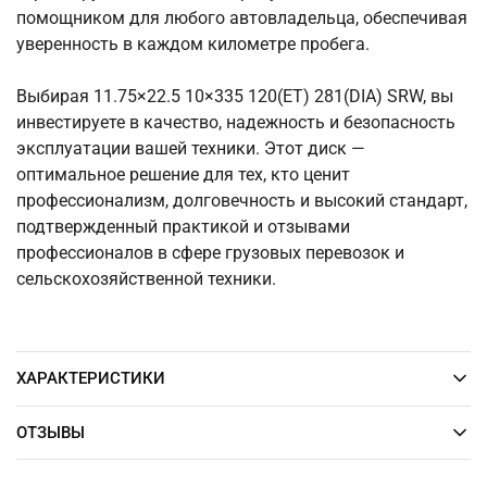
помощником для любого автовладельца, обеспечивая
уверенность в каждом километре пробега.
Выбирая 11.75×22.5 10×335 120(ET) 281(DIA) SRW, вы
инвестируете в качество, надежность и безопасность
эксплуатации вашей техники. Этот диск —
оптимальное решение для тех, кто ценит
профессионализм, долговечность и высокий стандарт,
подтвержденный практикой и отзывами
профессионалов в сфере грузовых перевозок и
сельскохозяйственной техники.
ХАРАКТЕРИСТИКИ
ОТЗЫВЫ