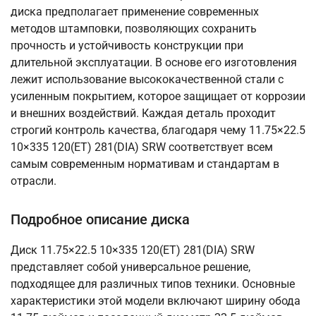
диска предполагает применение современных
методов штамповки, позволяющих сохранить
прочность и устойчивость конструкции при
длительной эксплуатации. В основе его изготовления
лежит использование высококачественной стали с
усиленным покрытием, которое защищает от коррозии
и внешних воздействий. Каждая деталь проходит
строгий контроль качества, благодаря чему 11.75×22.5
10×335 120(ET) 281(DIA) SRW соответствует всем
самым современным нормативам и стандартам в
отрасли.
Подробное описание диска
Диск 11.75×22.5 10×335 120(ET) 281(DIA) SRW
представляет собой универсальное решение,
подходящее для различных типов техники. Основные
характеристики этой модели включают ширину обода