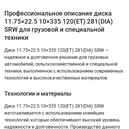
Профессиональное описание диска
11.75×22.5 10×335 120(ET) 281(DIA)
SRW для грузовой и специальной
техники
Диск 11.75×22.5 10×335 120(ET) 281(DIA) SRW —
надежное и долговечное решение для грузовых
автомобилей, сельскохозяйственной и специальной
техники, выполненное с использованием современных
технологий и высококачественных материалов.
Технологии и материалы
Диск 11.75×22.5 10×335 120(ET) 281(DIA) SRW
изготавливается с использованием новейших
технологий, которые обеспечивают высокий уровень
надежности и долговечности. Производство данного