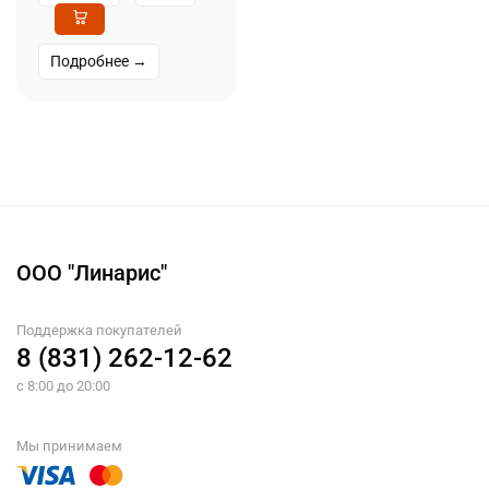
Подробнее →
ООО "Линарис"
Поддержка покупателей
8 (831) 262-12-62
с 8:00 до 20:00
Мы принимаем