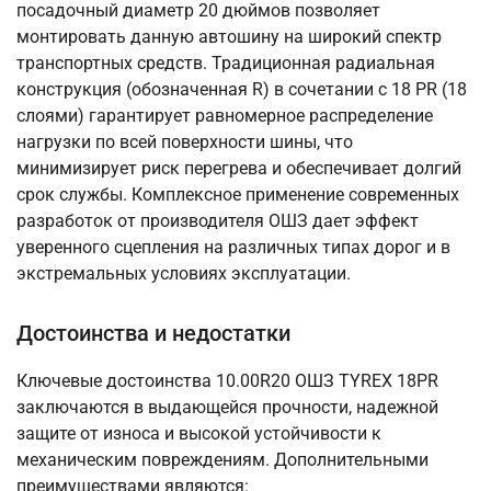
посадочный диаметр 20 дюймов позволяет
монтировать данную автошину на широкий спектр
транспортных средств. Традиционная радиальная
конструкция (обозначенная R) в сочетании с 18 PR (18
слоями) гарантирует равномерное распределение
нагрузки по всей поверхности шины, что
минимизирует риск перегрева и обеспечивает долгий
срок службы. Комплексное применение современных
разработок от производителя ОШЗ дает эффект
уверенного сцепления на различных типах дорог и в
экстремальных условиях эксплуатации.
Достоинства и недостатки
Ключевые достоинства 10.00R20 ОШЗ TYREX 18PR
заключаются в выдающейся прочности, надежной
защите от износа и высокой устойчивости к
механическим повреждениям. Дополнительными
преимуществами являются: