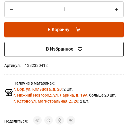
В Корзину
В Избранное
Артикул:
1332330412
Наличие в магазинах:
г. Бор, ул. Кольцова, д. 20
: 2 шт.
г. Нижний Новгород, ул. Ларина, д. 19А
: больше 20 шт.
г. Кстово ул. Магистральная, д. 26
: 2 шт.
Поделиться: