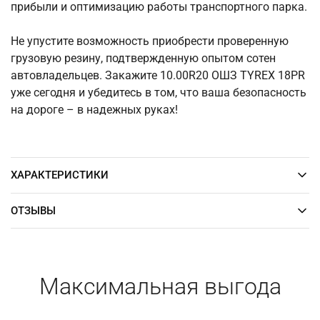
прибыли и оптимизацию работы транспортного парка.
Не упустите возможность приобрести проверенную
грузовую резину, подтвержденную опытом сотен
автовладельцев. Закажите 10.00R20 ОШЗ TYREX 18PR
уже сегодня и убедитесь в том, что ваша безопасность
на дороге – в надежных руках!
ХАРАКТЕРИСТИКИ
ОТЗЫВЫ
Максимальная выгода