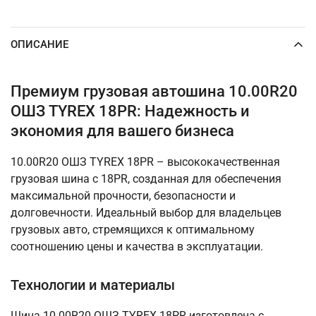
ОПИСАНИЕ
Премиум грузовая автошина 10.00R20
ОШЗ TYREX 18PR: Надежность и
экономия для вашего бизнеса
10.00R20 ОШЗ TYREX 18PR – высококачественная
грузовая шина с 18PR, созданная для обеспечения
максимальной прочности, безопасности и
долговечности. Идеальный выбор для владельцев
грузовых авто, стремящихся к оптимальному
соотношению цены и качества в эксплуатации.
Технологии и материалы
Шина 10.00R20 ОШЗ TYREX 18PR изготовлена с