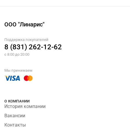
ООО "Линарис"
Поддержка покупателей
8 (831) 262-12-62
с 8:00 до 20:00
Мы принимаем
О КОМПАНИИ
История компании
Вакансии
Контакты