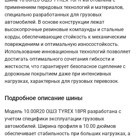
применением передовых технологий и материалов,
специально разработанных для грузовых
автомобилей. В основе конструкции лежат
высокопрочные резиновые компаунды и стальные
корды, обеспечивающие стойкость к механическим
повреждениям и оптимальную износостойкость.
Использование инновационных технологий позволяет
достигать оптимального сочетания гибкости и
жесткости, что гарантирует безопасное сцепление с
дорожным покрытием даже при интенсивных
нагрузках, характерных для грузовых перевозок.
Подробное описание шины
Модель 10.00R20 ОШЗ TYREX 18PR разработана с
учетом специфики эксплуатации грузовых
автомобилей. Ширина профиля в 10.00 дюймов
обеспечивает стабильность при больших нагрузках, а