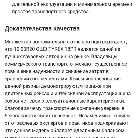
длительной эксплуатации и минимальном времени
простоя транспортного средства.
Доказательства качества
Множество положительных отзывов подтверждают,
что 10.00R20 ОШЗ TYREX 18PR является одной из
лучших грузовых автошин на рынке. Владельцы
коммерческого транспорта отмечают существенное
повышение надежности и снижение затрат в
сравнении с конкурентами. Кейсы использования
данной резины демонстрируют, что даже при
длительных рейсах и интенсивной эксплуатации шина
сохраняет свои эксплуатационные характеристики,
благодаря чему транспортные компании уверены в
безопасности своих перевозок. Незаменимые отзывы
от отраслевых экспертов и практиков подчеркивают,
что данная модель обладает идеальным балансом
между качеством и стоимостью, что позволяет