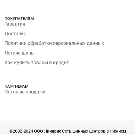
ПОКУПАТЕЛЯМ
Гарантия
Доставка
Политики обработки персональных данных
Летние шины
Как купить товары в кредит
ПАРТНЕРАМ
Оптовые продажи
©2002-2024
ООО Линарис
Сеть шинных центров в Нижнем