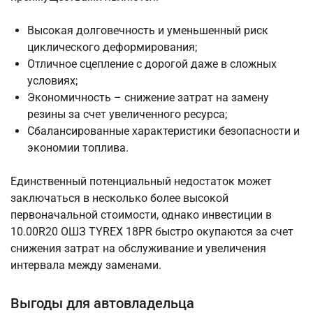
Высокая долговечность и уменьшенный риск
циклического деформирования;
Отличное сцепление с дорогой даже в сложных
условиях;
Экономичность – снижение затрат на замену
резины за счет увеличенного ресурса;
Сбалансированные характеристики безопасности и
экономии топлива.
Единственный потенциальный недостаток может
заключаться в несколько более высокой
первоначальной стоимости, однако инвестиции в
10.00R20 ОШЗ TYREX 18PR быстро окупаются за счет
снижения затрат на обслуживание и увеличения
интервала между заменами.
Выгоды для автовладельца