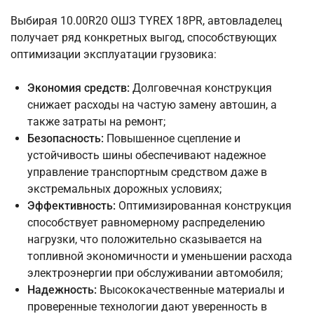
Выбирая 10.00R20 ОШЗ TYREX 18PR, автовладелец
получает ряд конкретных выгод, способствующих
оптимизации эксплуатации грузовика:
Экономия средств:
Долговечная конструкция
снижает расходы на частую замену автошин, а
также затраты на ремонт;
Безопасность:
Повышенное сцепление и
устойчивость шины обеспечивают надежное
управление транспортным средством даже в
экстремальных дорожных условиях;
Эффективность:
Оптимизированная конструкция
способствует равномерному распределению
нагрузки, что положительно сказывается на
топливной экономичности и уменьшении расхода
электроэнергии при обслуживании автомобиля;
Надежность:
Высококачественные материалы и
проверенные технологии дают уверенность в