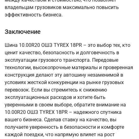
владельцам грузовиков максимально повысить
эффективность бизнеса.
Заключение
Шина 10.00R20 ОШЗ TYREX 18PR – это выбор тех, кто
ценит качество, безопасность и долговечность в
эксплуатации грузового транспорта. Передовые
технологии, высокопрочные материалы и проверенная
конструкция делают эту автошину незаменимой в
условиях жесткой конкуренции на рынке грузовых
перевозок. Если вы стремитесь к снижению
эксплуатационных расходов и хотите быть
уверенными в своем выборе, обратите внимание на
10.00R20 ОШЗ TYREX 18PR – надежного спутника
вашего бизнеса. Сделав ставку на качество, вы
получаете уверенность в безопасности и комфорте
каждой поездки, что напрямую влияет на рост