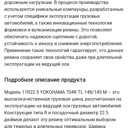
дорожным нагрузкам. В процессе производства
используются уникальные компаунды, разработанные
с учетом специфики эксплуатации грузовых
автомобилей, а также инновационные технологии
формовки и вулканизации резины. Это позволяет
обеспечить надежное сцепление с дорогой,
устойчивость к износу и снижение энергопотребления.
Применение таких технологий гарантирует, что данная
резина сохраняет свои свойства даже при длительной
эксплуатации на ведущей оси.
Подробное описание продукта
Модель 11R22.5 YOKOHAMA 704R TL 148/145 M – это
высококачественная грузовая шина, рассчитанная на
эксплуатацию на ведущей оси грузовых автомобилей.
Конструкция типа R и посадочный диаметр 22.5
дюймов делают эту резину оптимальным выбором
для тяжелых и длительных перевозок. Ширина