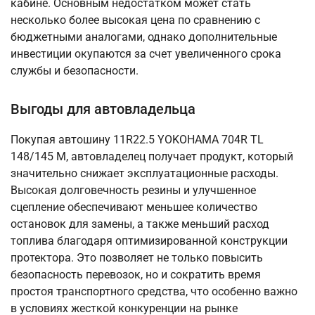
кабине. Основным недостатком может стать
несколько более высокая цена по сравнению с
бюджетными аналогами, однако дополнительные
инвестиции окупаются за счет увеличенного срока
службы и безопасности.
Выгоды для автовладельца
Покупая автошину 11R22.5 YOKOHAMA 704R TL
148/145 M, автовладелец получает продукт, который
значительно снижает эксплуатационные расходы.
Высокая долговечность резины и улучшенное
сцепление обеспечивают меньшее количество
остановок для замены, а также меньший расход
топлива благодаря оптимизированной конструкции
протектора. Это позволяет не только повысить
безопасность перевозок, но и сократить время
простоя транспортного средства, что особенно важно
в условиях жесткой конкуренции на рынке