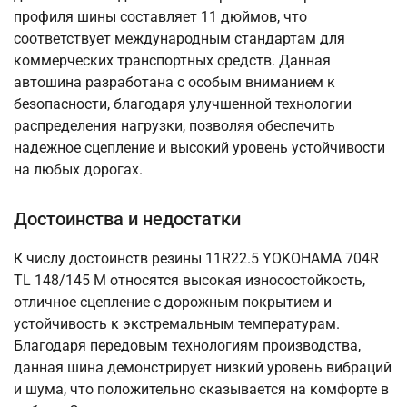
профиля шины составляет 11 дюймов, что
соответствует международным стандартам для
коммерческих транспортных средств. Данная
автошина разработана с особым вниманием к
безопасности, благодаря улучшенной технологии
распределения нагрузки, позволяя обеспечить
надежное сцепление и высокий уровень устойчивости
на любых дорогах.
Достоинства и недостатки
К числу достоинств резины 11R22.5 YOKOHAMA 704R
TL 148/145 M относятся высокая износостойкость,
отличное сцепление с дорожным покрытием и
устойчивость к экстремальным температурам.
Благодаря передовым технологиям производства,
данная шина демонстрирует низкий уровень вибраций
и шума, что положительно сказывается на комфорте в