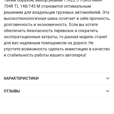
Таким образом, выбор резины 11R22.5 YOKOHAMA
704R TL 148/145 M становится оптимальным
решением для владельцев грузовых автомобилей. Эта
высокотехнологичная шина сочетает в себе прочность,
долговечность и экономичность. Если вы хотите
обеспечить безопасность перевозок и сократить
эксплуатационные затраты, то данная модель станет
для вас надежным помощником на дороге. Не
упустите возможность сделать инвестицию в качество
и стабильность работы вашего автопарка!
ХАРАКТЕРИСТИКИ
ОТЗЫВЫ