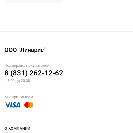
ООО "Линарис"
Поддержка покупателей
8 (831) 262-12-62
с 8:00 до 20:00
Мы принимаем
О КОМПАНИИ