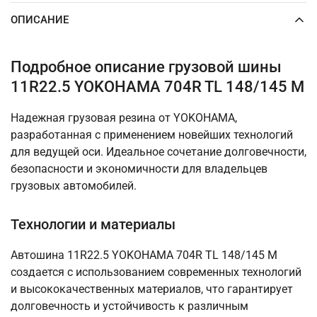
ОПИСАНИЕ
Подробное описание грузовой шины
11R22.5 YOKOHAMA 704R TL 148/145 M
Надежная грузовая резина от YOKOHAMA,
разработанная с применением новейших технологий
для ведущей оси. Идеальное сочетание долговечности,
безопасности и экономичности для владельцев
грузовых автомобилей.
Технологии и материалы
Автошина 11R22.5 YOKOHAMA 704R TL 148/145 M
создается с использованием современных технологий
и высококачественных материалов, что гарантирует
долговечность и устойчивость к различным