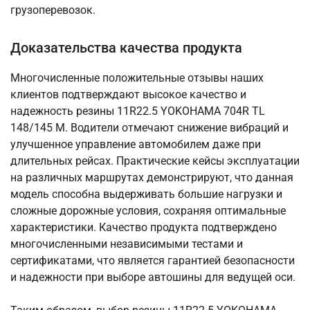
грузоперевозок.
Доказательства качества продукта
Многочисленные положительные отзывы наших
клиентов подтверждают высокое качество и
надежность резины 11R22.5 YOKOHAMA 704R TL
148/145 M. Водители отмечают снижение вибраций и
улучшенное управление автомобилем даже при
длительных рейсах. Практические кейсы эксплуатации
на различных маршрутах демонстрируют, что данная
модель способна выдерживать большие нагрузки и
сложные дорожные условия, сохраняя оптимальные
характеристики. Качество продукта подтверждено
многочисленными независимыми тестами и
сертификатами, что является гарантией безопасности
и надежности при выборе автошины для ведущей оси.