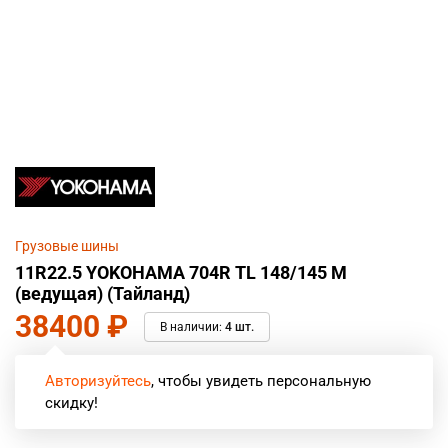
Грузовые шины
11R22.5 YOKOHAMA 704R TL 148/145 M
(ведущая) (Тайланд)
38400
₽
В наличии:
4 шт.
Авторизуйтесь
, чтобы увидеть персональную
скидку!