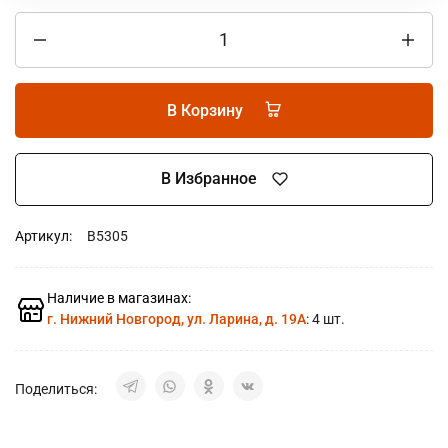
В Корзину
В Избранное
Артикул:
B5305
Наличие в магазинах:
г. Нижний Новгород, ул. Ларина, д. 19А
: 4 шт.
Поделиться: