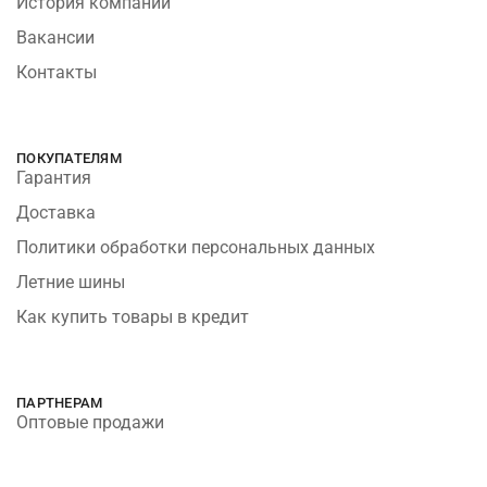
История компании
Вакансии
Контакты
ПОКУПАТЕЛЯМ
Гарантия
Доставка
Политики обработки персональных данных
Летние шины
Как купить товары в кредит
ПАРТНЕРАМ
Оптовые продажи