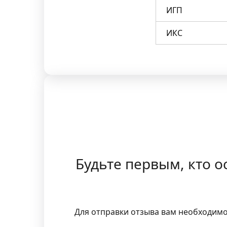
ИГП
ИКС
Будьте первым, кто о
Для отправки отзыва вам необходим