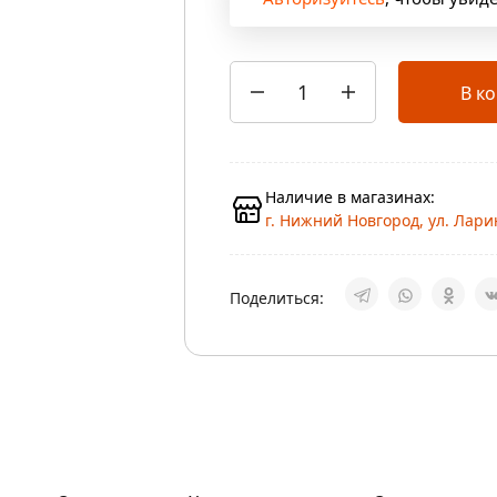
В к
Наличие в магазинах:
г. Нижний Новгород, ул. Ларин
Поделиться: