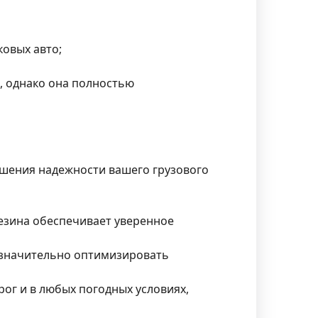
овых авто;
, однако она полностью
ышения надежности вашего грузового
езина обеспечивает уверенное
 значительно оптимизировать
рог и в любых погодных условиях,