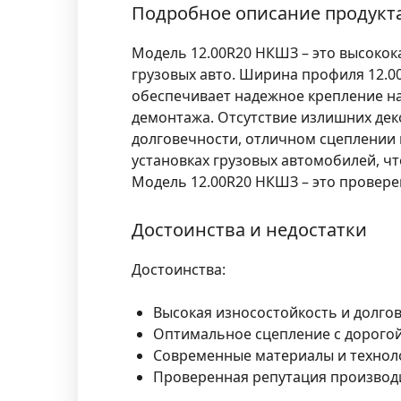
Подробное описание продукт
Модель 12.00R20 НКШЗ – это высокок
грузовых авто. Ширина профиля 12.0
обеспечивает надежное крепление на
демонтажа. Отсутствие излишних дек
долговечности, отличном сцеплении 
установках грузовых автомобилей, чт
Модель 12.00R20 НКШЗ – это провере
Достоинства и недостатки
Достоинства:
Высокая износостойкость и долгов
Оптимальное сцепление с дорогой
Современные материалы и техноло
Проверенная репутация производи