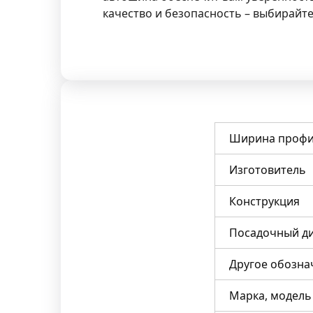
качество и безопасность – выбирайте
Ширина профи
Изготовитель
Конструкция
Посадочный д
Другое обозна
Марка, модель