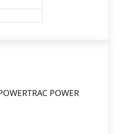
.5 POWERTRAC POWER