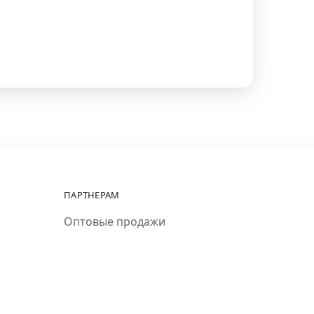
ПАРТНЕРАМ
Оптовые продажи