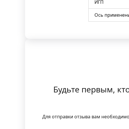
ИГП
Ось применен
Будьте первым, кт
Для отправки отзыва вам необходим