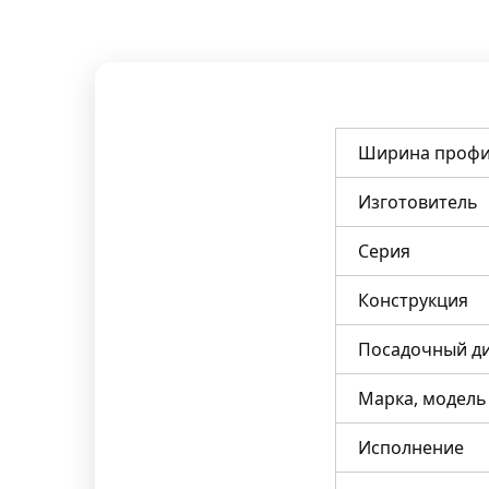
Ширина профи
Изготовитель
Серия
Конструкция
Посадочный д
Марка, модель
Исполнение