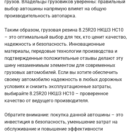
грузов. Владельцы грузовиков уверенны: правильный
выбор автошины напрямую влияет на общую
производительность автопарка.
Таким образом, грузовая резина 8.25R20 НКШЗ НС10
– это оптимальный выбор для тех, кто ценит качество,
надежность и безопасность. Инновационные
материалы, передовые технологии производства и
подтвержденные положительные отзывы делают эту
шину незаменимым элементом для современных
грузовых автомобилей. Если вы хотите обеспечить
своему автомобилю надежность в любых дорожных
условиях и снизить эксплуатационные затраты,
выбирайте 8.25R20 НКШЗ НС10 – проверенное
качество от ведущего производителя.
Обратите внимание: покупка данной автошины – это
инвестиция в безопасность, уменьшение затрат на
обслуживание и повышение эффективности