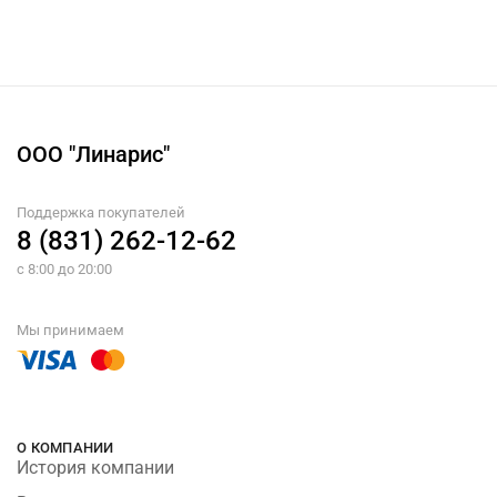
ООО "Линарис"
Поддержка покупателей
8 (831) 262-12-62
с 8:00 до 20:00
Мы принимаем
О КОМПАНИИ
История компании