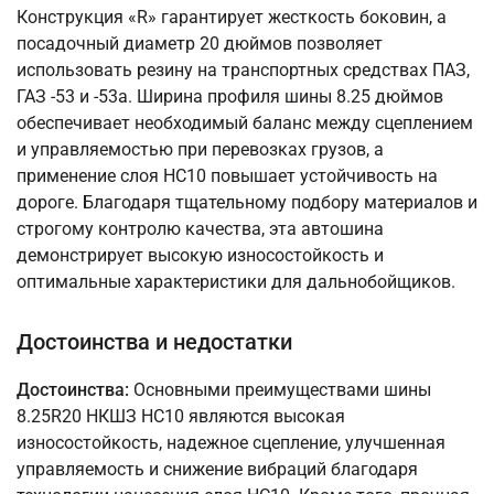
Конструкция «R» гарантирует жесткость боковин, а
посадочный диаметр 20 дюймов позволяет
использовать резину на транспортных средствах ПАЗ,
ГАЗ -53 и -53а. Ширина профиля шины 8.25 дюймов
обеспечивает необходимый баланс между сцеплением
и управляемостью при перевозках грузов, а
применение слоя НС10 повышает устойчивость на
дороге. Благодаря тщательному подбору материалов и
строгому контролю качества, эта автошина
демонстрирует высокую износостойкость и
оптимальные характеристики для дальнобойщиков.
Достоинства и недостатки
Достоинства:
Основными преимуществами шины
8.25R20 НКШЗ НС10 являются высокая
износостойкость, надежное сцепление, улучшенная
управляемость и снижение вибраций благодаря