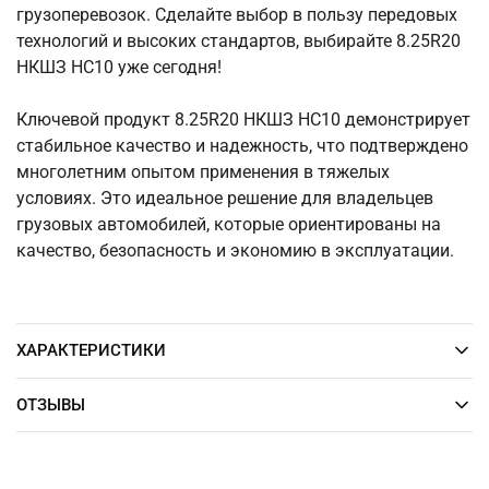
грузоперевозок. Сделайте выбор в пользу передовых
технологий и высоких стандартов, выбирайте 8.25R20
НКШЗ НС10 уже сегодня!
Ключевой продукт 8.25R20 НКШЗ НС10 демонстрирует
стабильное качество и надежность, что подтверждено
многолетним опытом применения в тяжелых
условиях. Это идеальное решение для владельцев
грузовых автомобилей, которые ориентированы на
качество, безопасность и экономию в эксплуатации.
ХАРАКТЕРИСТИКИ
ОТЗЫВЫ