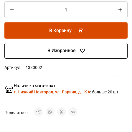
В Корзину
В Избранное
Артикул:
1330002
Наличие в магазинах:
г. Нижний Новгород, ул. Ларина, д. 19А
: больше 20 шт.
Поделиться: