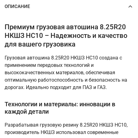
ОПИСАНИЕ
Премиум грузовая автошина 8.25R20
НКШЗ НС10 – Надежность и качество
для вашего грузовика
Грузовая автошина 8.25R20 НКШЗ НС10 создана с
применением передовых технологий и
высококачественных материалов, обеспечивая
оптимальную работоспособность и безопасность на
дорогах. Идеально подходит для ПАЗ и ГАЗ.
Технологии и материалы: инновации в
каждой детали
Разрабатывая грузовую резину 8.25R20 НКШЗ НС10,
производитель НКШЗ использовал современные