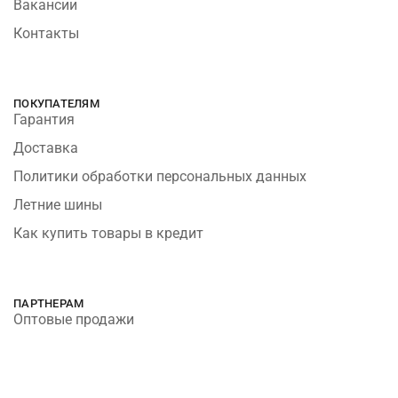
Вакансии
Контакты
ПОКУПАТЕЛЯМ
Гарантия
Доставка
Политики обработки персональных данных
Летние шины
Как купить товары в кредит
ПАРТНЕРАМ
Оптовые продажи