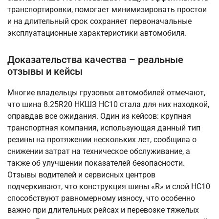
транспортировки, помогает минимизировать простои
и на длительный срок сохраняет первоначальные
эксплуатационные характеристики автомобиля.
Доказательства качества – реальные
отзывы и кейсы
Многие владельцы грузовых автомобилей отмечают,
что шина 8.25R20 НКШЗ НС10 стала для них находкой,
оправдав все ожидания. Один из кейсов: крупная
транспортная компания, использующая данный тип
резины на протяжении нескольких лет, сообщила о
снижении затрат на техническое обслуживание, а
также об улучшении показателей безопасности.
Отзывы водителей и сервисных центров
подчеркивают, что конструкция шины «R» и слой НС10
способствуют равномерному износу, что особенно
важно при длительных рейсах и перевозке тяжелых