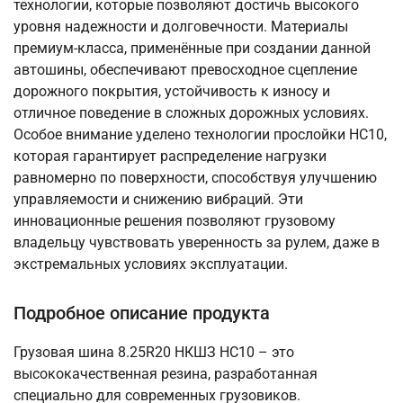
технологии, которые позволяют достичь высокого
уровня надежности и долговечности. Материалы
премиум-класса, применённые при создании данной
автошины, обеспечивают превосходное сцепление
дорожного покрытия, устойчивость к износу и
отличное поведение в сложных дорожных условиях.
Особое внимание уделено технологии прослойки НС10,
которая гарантирует распределение нагрузки
равномерно по поверхности, способствуя улучшению
управляемости и снижению вибраций. Эти
инновационные решения позволяют грузовому
владельцу чувствовать уверенность за рулем, даже в
экстремальных условиях эксплуатации.
Подробное описание продукта
Грузовая шина 8.25R20 НКШЗ НС10 – это
высококачественная резина, разработанная
специально для современных грузовиков.