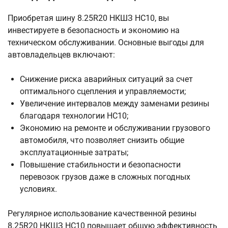
Приобретая шину 8.25R20 НКШЗ НС10, вы
инвестируете в безопасность и экономию на
техническом обслуживании. Основные выгоды для
автовладельцев включают:
Снижение риска аварийных ситуаций за счет
оптимального сцепления и управляемости;
Увеличение интервалов между заменами резины
благодаря технологии НС10;
Экономию на ремонте и обслуживании грузового
автомобиля, что позволяет снизить общие
эксплуатационные затраты;
Повышение стабильности и безопасности
перевозок грузов даже в сложных погодных
условиях.
Регулярное использование качественной резины
8.25R20 НКШЗ НС10 повышает общую эффективность