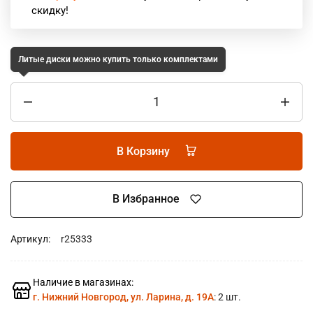
скидку!
Литые диски можно купить только комплектами
В Корзину
В Избранное
Артикул:
r25333
Наличие в магазинах:
г. Нижний Новгород, ул. Ларина, д. 19А
: 2 шт.