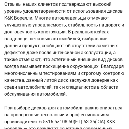
Отзывы наших клиентов подтверждают высокий
уровень удовлетворенности от использования дисков
K&K Борелли. Многие автовладельцы отмечают
улучшенную управляемость, стабильность на дороге и
долговечность конструкции. В реальных кейсах
владельцы легковых автомобилей, выбравшие
данный продукт, сообщают об отсутствии заметных
дефектов даже после интенсивной эксплуатации, а
также отмечают, что эстетичный внешний вид дисков
всегда вызывает восхищение окружающих. Благодаря
многочисленным тестированиям и строгому контролю
качества, данный литой диск заслужил доверие как
среди автолюбителей, так и специалистов в области
обслуживания автомобилей.
При выборе дисков для автомобиля важно опираться
на проверенные технологии и профессионализм
производителя. 6.5×16 5×108 50(ET) 63.35(DIA) K&K
Борелли — это результат сочетания современных