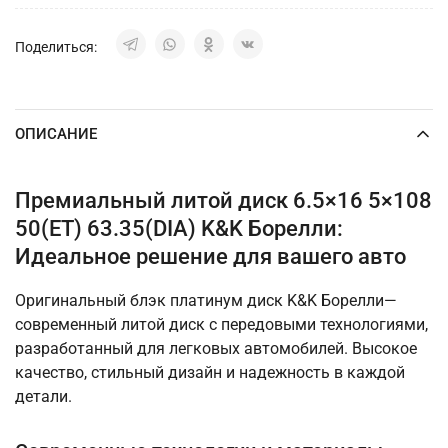
Поделиться:
ОПИСАНИЕ
Премиальный литой диск 6.5×16 5×108
50(ET) 63.35(DIA) K&K Борелли:
Идеальное решение для вашего авто
Оригинальный блэк платинум диск K&K Борелли—
современный литой диск с передовыми технологиями,
разработанный для легковых автомобилей. Высокое
качество, стильный дизайн и надежность в каждой
детали.