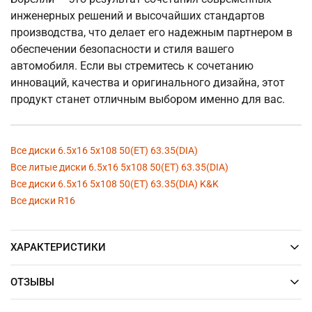
инженерных решений и высочайших стандартов
производства, что делает его надежным партнером в
обеспечении безопасности и стиля вашего
автомобиля. Если вы стремитесь к сочетанию
инноваций, качества и оригинального дизайна, этот
продукт станет отличным выбором именно для вас.
Все диски 6.5x16 5x108 50(ET) 63.35(DIA)
Все литые диски 6.5x16 5x108 50(ET) 63.35(DIA)
Все диски 6.5x16 5x108 50(ET) 63.35(DIA) K&K
Все диски R16
ХАРАКТЕРИСТИКИ
ОТЗЫВЫ