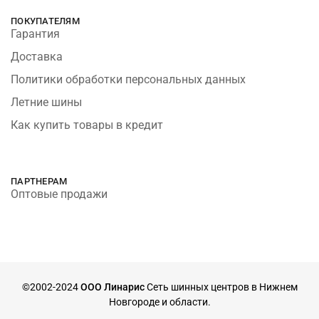
ПОКУПАТЕЛЯМ
Гарантия
Доставка
Политики обработки персональных данных
Летние шины
Как купить товары в кредит
ПАРТНЕРАМ
Оптовые продажи
©2002-2024
ООО Линарис
Сеть шинных центров в Нижнем
Новгороде и области.