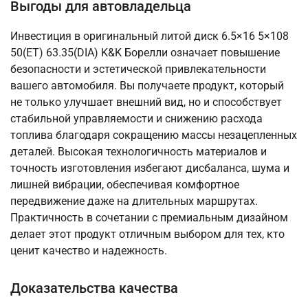
Выгоды для автовладельца
Инвестиция в оригинальный литой диск 6.5×16 5×108
50(ET) 63.35(DIA) K&K Борелли означает повышение
безопасности и эстетической привлекательности
вашего автомобиля. Вы получаете продукт, который
не только улучшает внешний вид, но и способствует
стабильной управляемости и снижению расхода
топлива благодаря сокращению массы незацепленных
деталей. Высокая технологичность материалов и
точность изготовления избегают дисбаланса, шума и
лишней вибрации, обеспечивая комфортное
передвижение даже на длительных маршрутах.
Практичность в сочетании с премиальным дизайном
делает этот продукт отличным выбором для тех, кто
ценит качество и надежность.
Доказательства качества