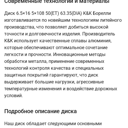
Современные технологии и материалы
Диск 6.5×16 5×108 50(ET) 63.35(DIA) K&K Борелли
изготавливается по новейшим технологиям литейного
производства, что позволяет добиться высокой
точности и долговечности изделия. Производитель
K&K использует качественные сплавы алюминия,
которые обеспечивают оптимальное сочетание
легкости и прочности. Инновационные методы
обработки металла, применение современных
технологий контроля качества и специальных
защитных покрытий гарантируют, что диск
выдерживает большие нагрузки, агрессивные
температурные изменения и воздействие дорожных
условий.
Подробное описание диска
Наш диск обладает следующими основными