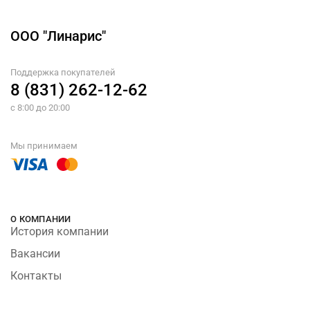
ООО "Линарис"
Поддержка покупателей
8 (831) 262-12-62
с 8:00 до 20:00
Мы принимаем
О КОМПАНИИ
История компании
Вакансии
Контакты