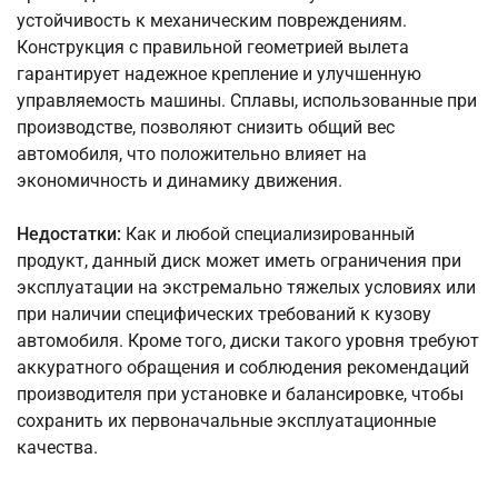
устойчивость к механическим повреждениям.
Конструкция с правильной геометрией вылета
гарантирует надежное крепление и улучшенную
управляемость машины. Сплавы, использованные при
производстве, позволяют снизить общий вес
автомобиля, что положительно влияет на
экономичность и динамику движения.
Недостатки:
Как и любой специализированный
продукт, данный диск может иметь ограничения при
эксплуатации на экстремально тяжелых условиях или
при наличии специфических требований к кузову
автомобиля. Кроме того, диски такого уровня требуют
аккуратного обращения и соблюдения рекомендаций
производителя при установке и балансировке, чтобы
сохранить их первоначальные эксплуатационные
качества.