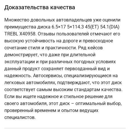
Доказательства качества
Множество довольных автовладельцев уже оценили
преимущества диска 6.5×17 5×114.3 45(ET) 54.1(DIA)
TREBL X40958. Отзывы пользователей отмечают его
высокую устойчивость на дороге и превосходное
сочетание стиля и практичности. Ряд кейсов
демонстрирует, что даже при длительной
эксплуатации и при различных погодных условиях
данный продукт сохраняет первозданный вид и
надежность. Автосервисы, специализирующиеся на
легковых автомобилях, подтверждают, что этот диск
соответствует самым высоким стандартам качества.
Если вы ищете надежное и стильное решение для
своего автомобиля, этот диск – оптимальный выбор,
проверенный временем и опытом ведущих
специалистов.