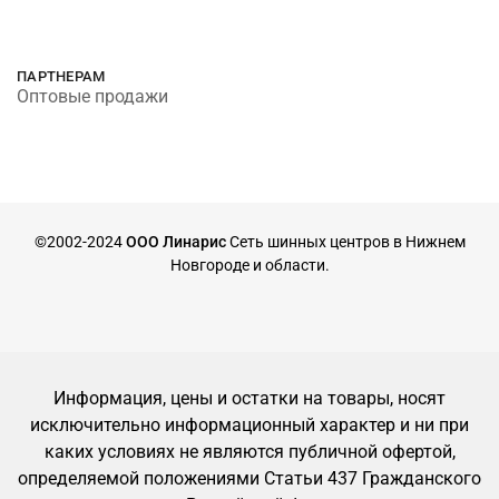
ПАРТНЕРАМ
Оптовые продажи
©2002-2024
ООО Линарис
Сеть шинных центров в Нижнем
Новгороде и области.
Информация, цены и остатки на товары, носят
исключительно информационный характер и ни при
каких условиях не являются публичной офертой,
определяемой положениями Статьи 437 Гражданского