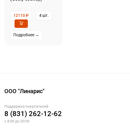
12110
₽
4 шт.
Подробнее →
ООО "Линарис"
Поддержка покупателей
8 (831) 262-12-62
с 8:00 до 20:00