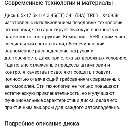
Современные технологии и материалы
Диск 6.5×17 5×114.3 45(ET) 54.1(DIA) TREBL X40958
изготовлен с использованием передовых технологий
штамповки, что гарантирует высокую прочность и
надежность конструкции. Компания TREBL применяет
специальный состав стали, обеспечивающий
равномерное распределение нагрузок и
долговечность даже при сложных дорожных условиях.
Тщательно отлаженные процессы штамповки и
контроля качества позволяют создать продукт,
полностью отвечающий требованиям современных
автомобилей. Эти технологии не только повышают
эстетическую привлекательность, но и улучшают
функциональные характеристики диска, делая его
практичным выбором для каждого автовладельца.
Подробное описание диска