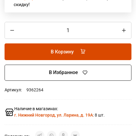
скидку!
В Корзину
В Избранное
Артикул:
9362264
Наличие в магазинах:
г. Нижний Новгород, ул. Ларина, д. 19А
: 8 шт.