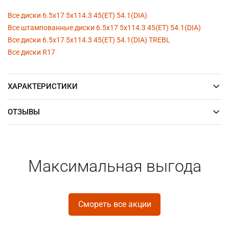
Все диски 6.5x17 5x114.3 45(ET) 54.1(DIA)
Все штампованные диски 6.5x17 5x114.3 45(ET) 54.1(DIA)
Все диски 6.5x17 5x114.3 45(ET) 54.1(DIA) TREBL
Все диски R17
ХАРАКТЕРИСТИКИ
ОТЗЫВЫ
Максимальная выгода
Смореть все акции