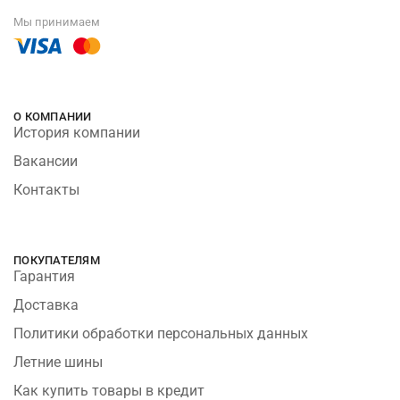
Мы принимаем
О КОМПАНИИ
История компании
Вакансии
Контакты
ПОКУПАТЕЛЯМ
Гарантия
Доставка
Политики обработки персональных данных
Летние шины
Как купить товары в кредит