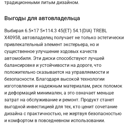
традиционными литым дизайном.
Выгоды для автовладельца
Выбирая 6.5×17 5×114.3 45(ET) 54.1(DIA) TREBL
X40958, автовладелец получает не только эстетически
привлекательный элемент экстерьера, но и
существенное улучшение ходовых качеств
автомобиля. Эти диски способствуют лучшей
балансировке и устойчивости на дороге, что
положительно сказывается на управляемости и
безопасности. Благодаря высокой технологии
изготовления и надежным материалам, риск поломок
и деформаций минимален, а это означает меньше
затрат на обслуживание и ремонт. Продукт станет
выгодной инвестицией для тех, кто ценит сочетание
дизайна с практичностью, не жертвуя безопасностью
и комфортом в повседневном использовании.