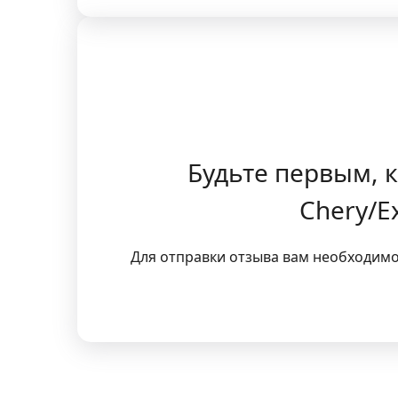
Будьте первым, к
Chery/E
Для отправки отзыва вам необходим