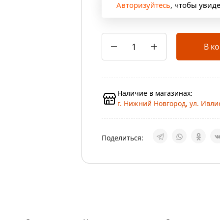
Авторизуйтесь
, чтобы увид
В к
Наличие в магазинах:
г. Нижний Новгород, ул. Ивлие
Поделиться: