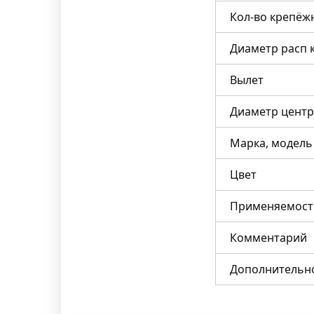
Кол-во крепёж
Диаметр расп 
Вылет
Диаметр центр
Марка, модель
Цвет
Применяемост
Комментарий
Дополнительн