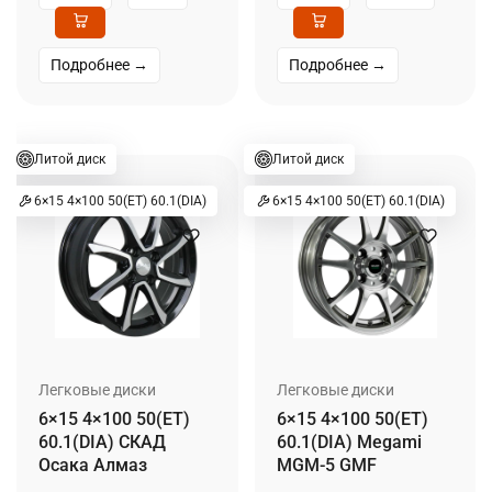
Подробнее →
Подробнее →
Литой диск
Литой диск
6×15 4×100 50(ET) 60.1(DIA)
6×15 4×100 50(ET) 60.1(DIA)
Легковые диски
Легковые диски
6×15 4×100 50(ET)
6×15 4×100 50(ET)
60.1(DIA) СКАД
60.1(DIA) Megami
Осака Алмаз
MGM-5 GMF