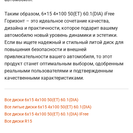
Таким образом, 6×15 4×100 50(ET) 60.1(DIA) iFree
Горизонт – это идеальное сочетание качества,
дизайна и практичности, которое подарит вашему
автомобилю новый уровень динамики и эстетики.
Если вы ищете надежный и стильный литой диск для
повышения безопасности и внешней
привлекательности вашего автомобиля, то этот
продукт станет оптимальным выбором, одобренным
реальными пользователями и подтвержденным
качественными характеристиками.
Все диски 6x15 4x100 50(ET) 60.1(DIA)
Все литые диски 6x15 4x100 50(ET) 60.1(DIA)
Все диски 6x15 4x100 50(ET) 60.1(DIA) IFree
Все диски R15