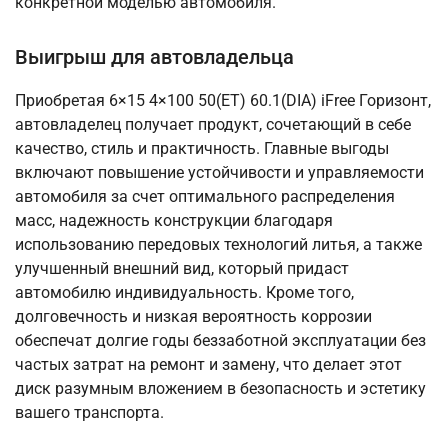
конкретной моделью автомобиля.
Выигрыш для автовладельца
Приобретая 6×15 4×100 50(ET) 60.1(DIA) iFree Горизонт,
автовладелец получает продукт, сочетающий в себе
качество, стиль и практичность. Главные выгоды
включают повышение устойчивости и управляемости
автомобиля за счет оптимального распределения
масс, надежность конструкции благодаря
использованию передовых технологий литья, а также
улучшенный внешний вид, который придаст
автомобилю индивидуальность. Кроме того,
долговечность и низкая вероятность коррозии
обеспечат долгие годы беззаботной эксплуатации без
частых затрат на ремонт и замену, что делает этот
диск разумным вложением в безопасность и эстетику
вашего транспорта.