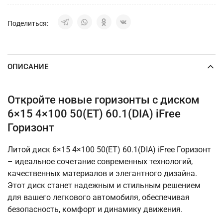
Поделиться:
ОПИСАНИЕ
Откройте новые горизонты с диском
6×15 4×100 50(ET) 60.1(DIA) iFree
Горизонт
Литой диск 6×15 4×100 50(ET) 60.1(DIA) iFree Горизонт
– идеальное сочетание современных технологий,
качественных материалов и элегантного дизайна.
Этот диск станет надежным и стильным решением
для вашего легкового автомобиля, обеспечивая
безопасность, комфорт и динамику движения.