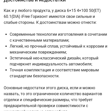
Как и у любого продукта, у диска 6×15 4×100 50(ET)
60.1(DIA) iFree Горизонт имеются свои сильные и
слабые стороны. К достоинствам можно отнести:
Современные технологии изготовления в сочетании
с качественными материалами;
Легкий, но прочный сплав, устойчивый к коррозии и
механическим повреждениям;
Эстетичный нео-классический дизайн, который
подчеркнет индивидуальность автомобиля;
Точная комплектация и соответствие мировым
стандартам безопасности.
Основные недостатки этого диска, если и можно
назвать, то это ограниченное количество вариантов
отделки и специфические размеры, что требует
предварительной проверки совместимости с