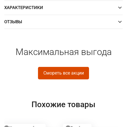
ХАРАКТЕРИСТИКИ
ОТЗЫВЫ
Максимальная выгода
Смореть все акции
Похожие товары