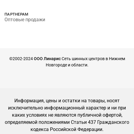
ПАРТНЕРАМ
Оптовые продажи
©2002-2024
ООО Линарис
Сеть шинных центров в Нижнем
Новгороде и области.
Информация, цены и остатки на товары, носят
исключительно информационный характер и ни при
каких условиях не являются публичной офертой,
определяемой положениями Статьи 437 Гражданского
кодекса Российской Федерации.