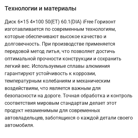
Технологии и материалы
Диск 6×15 4×100 50(ET) 60.1(DIA) iFree Горизонт
изготавливается по современным технологиям,
которые обеспечивают высокое качество и
долговечность. При производстве применяется
передовой метод литья, что позволяет достичь
оптимальной прочности конструкции и сохранить
легкий вес. Используемые сплавы алюминия
гарантируют устойчивость к коррозии,
температурным колебаниям и механическим
воздействиям, что является важным для
безопасности на дороге. Точная обработка и контроль
соответствия мировым стандартам делает этот
продукт незаменимым для современных
автовладельцев, заботящихся о каждой детали своего
автомобиля.