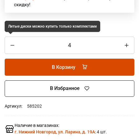
скидку!
Литые диски можно купить только комплектами
В Корзину
В Избранное
Артикул:
585202
Наличие в магазинах:
г. Нижний Новгород, ул. Ларина, д. 19А
: 4 шт.