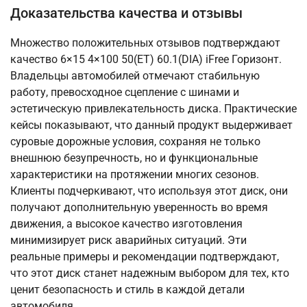
Доказательства качества и отзывы
Множество положительных отзывов подтверждают
качество 6×15 4×100 50(ET) 60.1(DIA) iFree Горизонт.
Владельцы автомобилей отмечают стабильную
работу, превосходное сцепление с шинами и
эстетическую привлекательность диска. Практические
кейсы показывают, что данный продукт выдерживает
суровые дорожные условия, сохраняя не только
внешнюю безупречность, но и функциональные
характеристики на протяжении многих сезонов.
Клиенты подчеркивают, что используя этот диск, они
получают дополнительную уверенность во время
движения, а высокое качество изготовления
минимизирует риск аварийных ситуаций. Эти
реальные примеры и рекомендации подтверждают,
что этот диск станет надежным выбором для тех, кто
ценит безопасность и стиль в каждой детали
автомобиля.