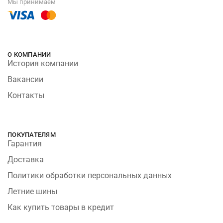
Мы принимаем
О КОМПАНИИ
История компании
Вакансии
Контакты
ПОКУПАТЕЛЯМ
Гарантия
Доставка
Политики обработки персональных данных
Летние шины
Как купить товары в кредит