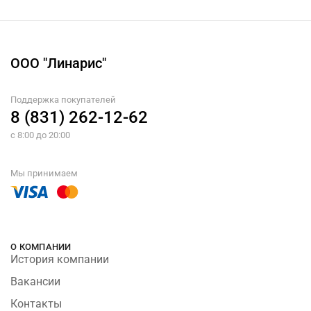
ООО "Линарис"
Поддержка покупателей
8 (831) 262-12-62
с 8:00 до 20:00
Мы принимаем
О КОМПАНИИ
История компании
Вакансии
Контакты