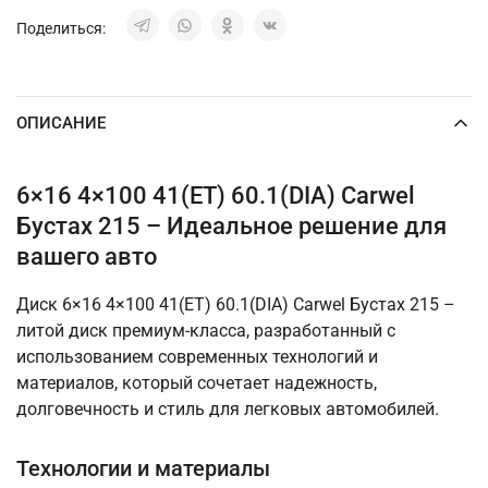
Поделиться:
ОПИСАНИЕ
6×16 4×100 41(ET) 60.1(DIA) Carwel
Бустах 215 – Идеальное решение для
вашего авто
Диск 6×16 4×100 41(ET) 60.1(DIA) Carwel Бустах 215 –
литой диск премиум-класса, разработанный с
использованием современных технологий и
материалов, который сочетает надежность,
долговечность и стиль для легковых автомобилей.
Технологии и материалы