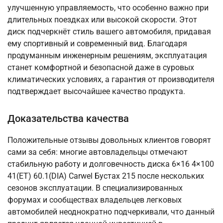
улучшенную управляемость, что особенно важно при
длительных поездках или высокой скорости. Этот
диск подчеркнёт стиль вашего автомобиля, придавая
ему спортивный и современный вид. Благодаря
продуманным инженерным решениям, эксплуатация
станет комфортной и безопасной даже в суровых
климатических условиях, а гарантия от производителя
подтверждает высочайшее качество продукта.
Доказательства качества
Положительные отзывы довольных клиентов говорят
сами за себя: многие автовладельцы отмечают
стабильную работу и долговечность диска 6×16 4×100
41(ET) 60.1(DIA) Carwel Бустах 215 после нескольких
сезонов эксплуатации. В специализированных
форумах и сообществах владельцев легковых
автомобилей неоднократно подчеркивали, что данный