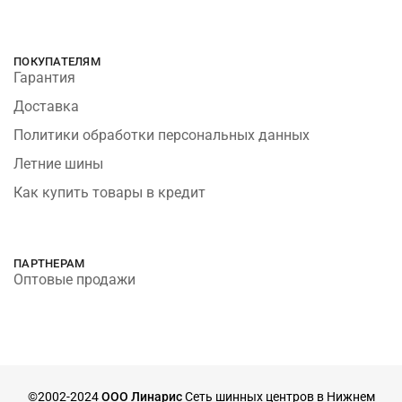
ПОКУПАТЕЛЯМ
Гарантия
Доставка
Политики обработки персональных данных
Летние шины
Как купить товары в кредит
ПАРТНЕРАМ
Оптовые продажи
©2002-2024
ООО Линарис
Сеть шинных центров в Нижнем