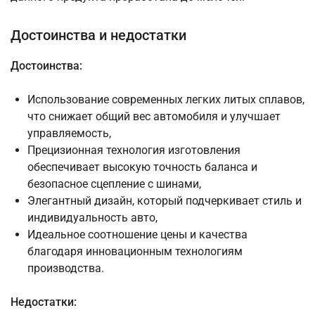
Достоинства и недостатки
Достоинства:
Использование современных легких литых сплавов,
что снижает общий вес автомобиля и улучшает
управляемость,
Прецизионная технология изготовления
обеспечивает высокую точность баланса и
безопасное сцепление с шинами,
Элегантный дизайн, который подчеркивает стиль и
индивидуальность авто,
Идеальное соотношение цены и качества
благодаря инновационным технологиям
производства.
Недостатки: