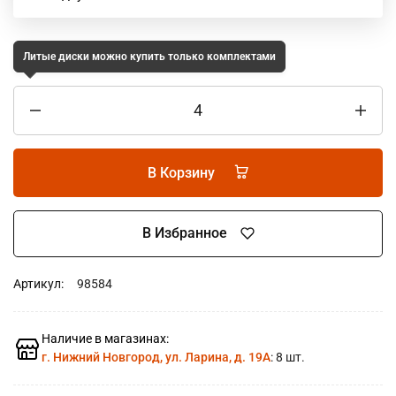
Литые диски можно купить только комплектами
В Корзину
В Избранное
Артикул:
98584
Наличие в магазинах:
г. Нижний Новгород, ул. Ларина, д. 19А
: 8 шт.