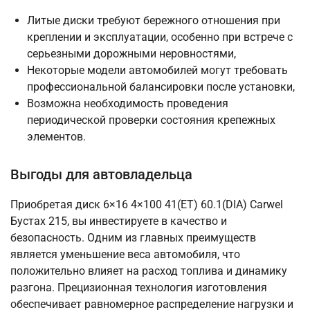
Литые диски требуют бережного отношения при
креплении и эксплуатации, особенно при встрече с
серьезными дорожными неровностями,
Некоторые модели автомобилей могут требовать
профессиональной балансировки после установки,
Возможна необходимость проведения
периодической проверки состояния крепежных
элементов.
Выгоды для автовладельца
Приобретая диск 6×16 4×100 41(ET) 60.1(DIA) Carwel
Бустах 215, вы инвестируете в качество и
безопасность. Одним из главных преимуществ
является уменьшение веса автомобиля, что
положительно влияет на расход топлива и динамику
разгона. Прецизионная технология изготовления
обеспечивает равномерное распределение нагрузки и