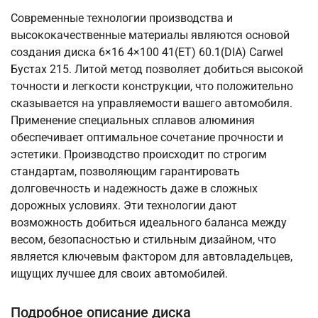
Современные технологии производства и
высококачественные материалы являются основой
создания диска 6×16 4×100 41(ET) 60.1(DIA) Carwel
Бустах 215. Литой метод позволяет добиться высокой
точности и легкости конструкции, что положительно
сказывается на управляемости вашего автомобиля.
Применение специальных сплавов алюминия
обеспечивает оптимальное сочетание прочности и
эстетики. Производство происходит по строгим
стандартам, позволяющим гарантировать
долговечность и надежность даже в сложных
дорожных условиях. Эти технологии дают
возможность добиться идеального баланса между
весом, безопасностью и стильным дизайном, что
является ключевым фактором для автовладельцев,
ищущих лучшее для своих автомобилей.
Подробное описание диска