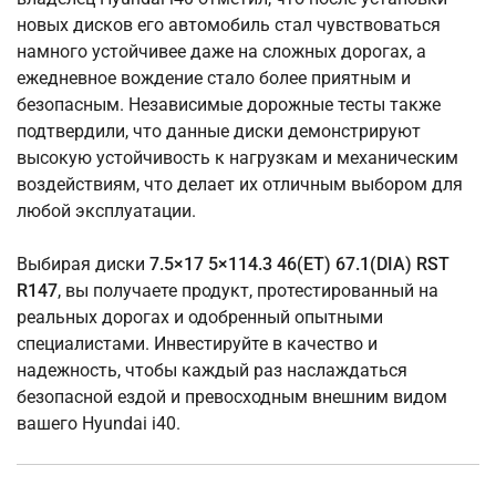
новых дисков его автомобиль стал чувствоваться
намного устойчивее даже на сложных дорогах, а
ежедневное вождение стало более приятным и
безопасным. Независимые дорожные тесты также
подтвердили, что данные диски демонстрируют
высокую устойчивость к нагрузкам и механическим
воздействиям, что делает их отличным выбором для
любой эксплуатации.
Выбирая диски
7.5×17 5×114.3 46(ET) 67.1(DIA) RST
R147
, вы получаете продукт, протестированный на
реальных дорогах и одобренный опытными
специалистами. Инвестируйте в качество и
надежность, чтобы каждый раз наслаждаться
безопасной ездой и превосходным внешним видом
вашего Hyundai i40.