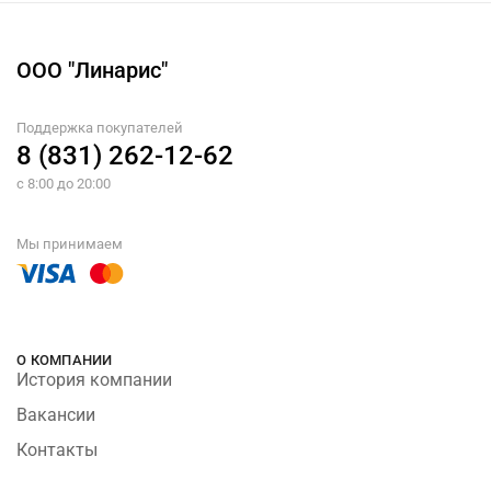
ООО "Линарис"
Поддержка покупателей
8 (831) 262-12-62
с 8:00 до 20:00
Мы принимаем
О КОМПАНИИ
История компании
Вакансии
Контакты