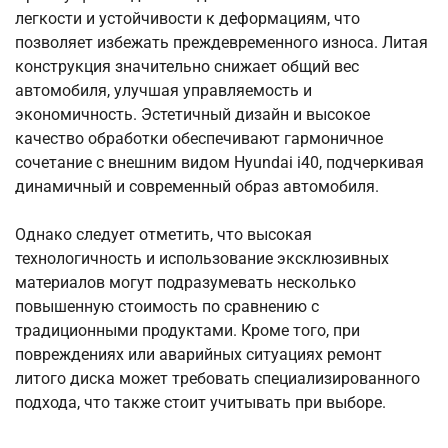
легкости и устойчивости к деформациям, что
позволяет избежать преждевременного износа. Литая
конструкция значительно снижает общий вес
автомобиля, улучшая управляемость и
экономичность. Эстетичный дизайн и высокое
качество обработки обеспечивают гармоничное
сочетание с внешним видом Hyundai i40, подчеркивая
динамичный и современный образ автомобиля.
Однако следует отметить, что высокая
технологичность и использование эксклюзивных
материалов могут подразумевать несколько
повышенную стоимость по сравнению с
традиционными продуктами. Кроме того, при
повреждениях или аварийных ситуациях ремонт
литого диска может требовать специализированного
подхода, что также стоит учитывать при выборе.