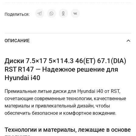
Поделиться:
ОПИСАНИЕ
Диски 7.5×17 5×114.3 46(ET) 67.1(DIA)
RST R147 — Надежное решение для
Hyundai i40
Премиальные литые диски для Hyundai i40 от RST,
сочетающие современные технологии, качественные
материалы и привлекательный дизайн, чтобы
обеспечить безопасное и комфортное вождение.
Технологии и материалы, лежащие в основе