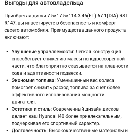
Выгоды для автовладельца
Приобретая диски
7.5×17 5×114.3 46(ET) 67.1(DIA) RST
R147
, вы инвестируете в безопасность и комфорт
своего автомобиля. Преимущества данного продукта
включают:
Улучшение управляемости:
Легкая конструкция
способствует снижению массы неподрессоренной
части, что благоприятно сказывается на плавности
хода и адаптивности подвески.
Экономия топлива:
Уменьшенный вес колеса
помогает снизить расход топлива за счет более
эффективного использования мощности
двигателя.
Эстетика и стиль:
Современный дизайн дисков
делает ваш Hyundai i40 более привлекательным,
подчеркивая его спортивный характер.
Долговечность:
Высококачественные материалы и