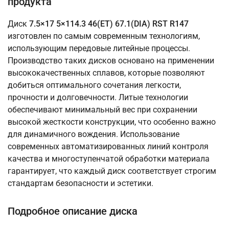
продукта
Диск
7.5×17 5×114.3 46(ET) 67.1(DIA) RST R147
изготовлен по самым современным технологиям,
использующим передовые литейные процессы.
Производство таких дисков основано на применении
высококачественных сплавов, которые позволяют
добиться оптимального сочетания легкости,
прочности и долговечности. Литые технологии
обеспечивают минимальный вес при сохранении
высокой жесткости конструкции, что особенно важно
для динамичного вождения. Использование
современных автоматизированных линий контроля
качества и многоступенчатой обработки материала
гарантирует, что каждый диск соответствует строгим
стандартам безопасности и эстетики.
Подробное описание диска