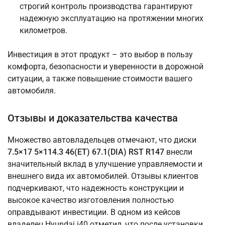
строгий контроль производства гарантируют
надежную эксплуатацию на протяжении многих
километров.
Инвестиция в этот продукт – это выбор в пользу
комфорта, безопасности и уверенности в дорожной
ситуации, а также повышение стоимости вашего
автомобиля.
Отзывы и доказательства качества
Множество автовладельцев отмечают, что диски
7.5×17 5×114.3 46(ET) 67.1(DIA) RST R147
внесли
значительный вклад в улучшение управляемости и
внешнего вида их автомобилей. Отзывы клиентов
подчеркивают, что надежность конструкции и
высокое качество изготовления полностью
оправдывают инвестиции. В одном из кейсов
владелец Hyundai i40 отметил, что после установки