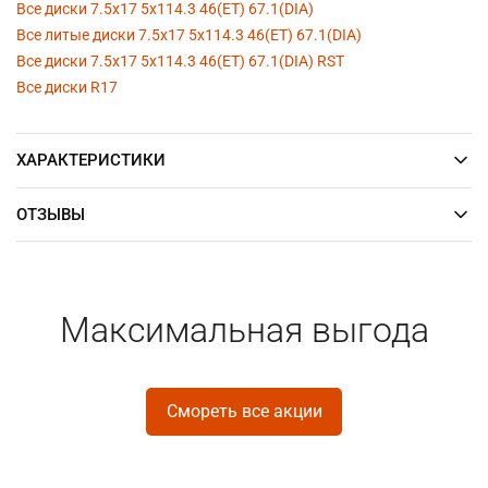
Все диски 7.5x17 5x114.3 46(ET) 67.1(DIA)
Все литые диски 7.5x17 5x114.3 46(ET) 67.1(DIA)
Все диски 7.5x17 5x114.3 46(ET) 67.1(DIA) RST
Все диски R17
ХАРАКТЕРИСТИКИ
ОТЗЫВЫ
Максимальная выгода
Смореть все акции