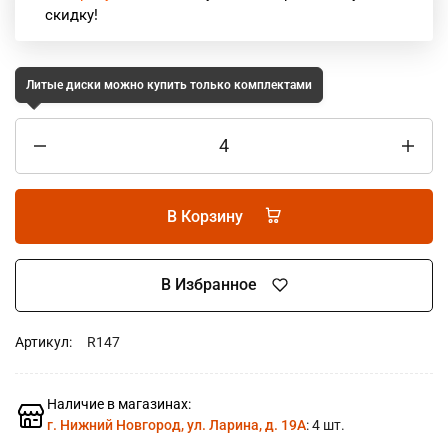
скидку!
Литые диски можно купить только комплектами
В Корзину
В Избранное
Артикул:
R147
Наличие в магазинах:
г. Нижний Новгород, ул. Ларина, д. 19А
: 4 шт.