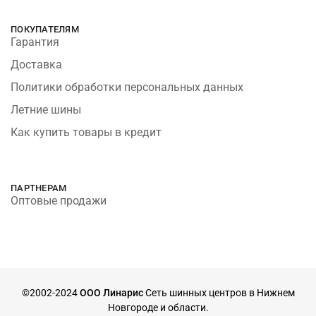
ПОКУПАТЕЛЯМ
Гарантия
Доставка
Политики обработки персональных данных
Летние шины
Как купить товары в кредит
ПАРТНЕРАМ
Оптовые продажи
©2002-2024
ООО Линарис
Сеть шинных центров в Нижнем
Новгороде и области.