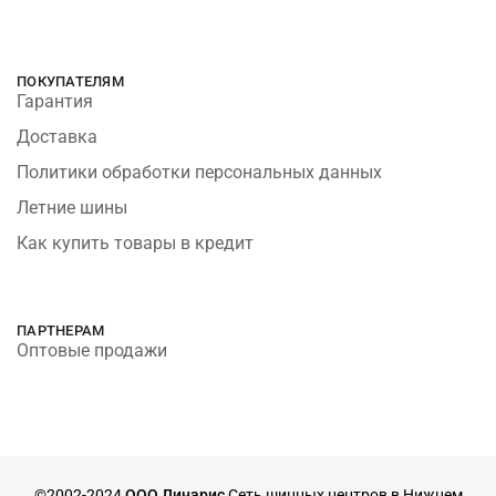
ПОКУПАТЕЛЯМ
Гарантия
Доставка
Политики обработки персональных данных
Летние шины
Как купить товары в кредит
ПАРТНЕРАМ
Оптовые продажи
©2002-2024
ООО Линарис
Сеть шинных центров в Нижнем