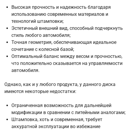
Высокая прочность и надежность благодаря
использованию современных материалов и
технологий штамповки;
Эстетичный внешний вид, способный подчеркнуть
стиль любого автомобиля;
Точная геометрия, обеспечивающая идеальное
сочетание с колесной базой;
Оптимальный баланс между весом и прочностью,
что положительно сказывается на управляемости
автомобиля.
Однако, как и у любого продукта, у данного диска
имеются некоторые недостатки:
Ограниченная возможность для дальнейшей
модификации в сравнении с литейными аналогами;
Штамповка, хоть и современная, требует
аккуратной эксплуатации во избежание