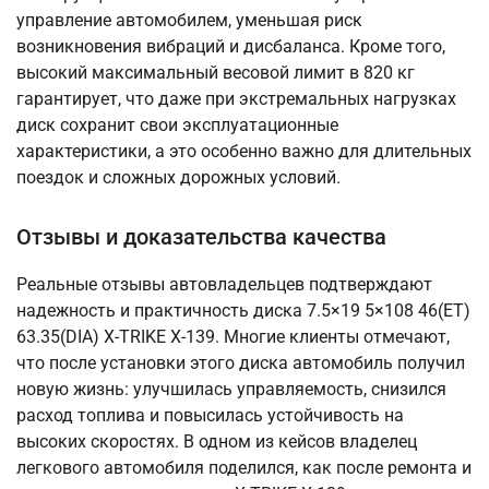
управление автомобилем, уменьшая риск
возникновения вибраций и дисбаланса. Кроме того,
высокий максимальный весовой лимит в 820 кг
гарантирует, что даже при экстремальных нагрузках
диск сохранит свои эксплуатационные
характеристики, а это особенно важно для длительных
поездок и сложных дорожных условий.
Отзывы и доказательства качества
Реальные отзывы автовладельцев подтверждают
надежность и практичность диска 7.5×19 5×108 46(ET)
63.35(DIA) X-TRIKE X-139. Многие клиенты отмечают,
что после установки этого диска автомобиль получил
новую жизнь: улучшилась управляемость, снизился
расход топлива и повысилась устойчивость на
высоких скоростях. В одном из кейсов владелец
легкового автомобиля поделился, как после ремонта и