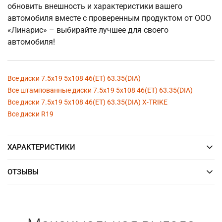
обновить внешность и характеристики вашего
автомобиля вместе с проверенным продуктом от ООО
«Линарис» – выбирайте лучшее для своего
автомобиля!
Все диски 7.5x19 5x108 46(ET) 63.35(DIA)
Все штампованные диски 7.5x19 5x108 46(ET) 63.35(DIA)
Все диски 7.5x19 5x108 46(ET) 63.35(DIA) X-TRIKE
Все диски R19
ХАРАКТЕРИСТИКИ
ОТЗЫВЫ