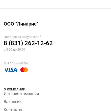
ООО "Линарис"
Поддержка покупателей
8 (831) 262-12-62
с 8:00 до 20:00
Мы принимаем
О КОМПАНИИ
История компании
Вакансии
Контакты