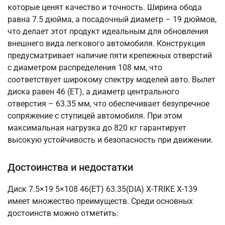
которые ценят качество и точность. Ширина обода
равна 7.5 дюйма, а посадочный диаметр – 19 дюймов,
что делает этот продукт идеальным для обновления
внешнего вида легкового автомобиля. Конструкция
предусматривает наличие пяти крепежных отверстий
с диаметром распределения 108 мм, что
соответствует широкому спектру моделей авто. Вылет
диска равен 46 (ET), а диаметр центрального
отверстия – 63.35 мм, что обеспечивает безупречное
сопряжение с ступицей автомобиля. При этом
максимальная нагрузка до 820 кг гарантирует
высокую устойчивость и безопасность при движении.
Достоинства и недостатки
Диск 7.5×19 5×108 46(ET) 63.35(DIA) X-TRIKE X-139
имеет множество преимуществ. Среди основных
достоинств можно отметить: