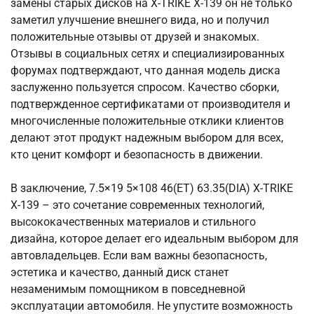
замены старых дисков на X-TRIKE X-139 он не только
заметил улучшение внешнего вида, но и получил
положительные отзывы от друзей и знакомых.
Отзывы в социальных сетях и специализированных
форумах подтверждают, что данная модель диска
заслуженно пользуется спросом. Качество сборки,
подтвержденное сертификатами от производителя и
многочисленные положительные отклики клиентов
делают этот продукт надежным выбором для всех,
кто ценит комфорт и безопасность в движении.
В заключение, 7.5×19 5×108 46(ET) 63.35(DIA) X-TRIKE
X-139 – это сочетание современных технологий,
высококачественных материалов и стильного
дизайна, которое делает его идеальным выбором для
автовладельцев. Если вам важны безопасность,
эстетика и качество, данный диск станет
незаменимым помощником в повседневной
эксплуатации автомобиля. Не упустите возможность