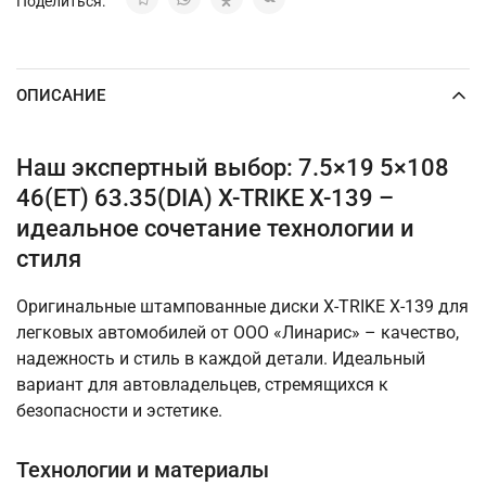
Поделиться:
ОПИСАНИЕ
Наш экспертный выбор: 7.5×19 5×108
46(ET) 63.35(DIA) X-TRIKE X-139 –
идеальное сочетание технологии и
стиля
Оригинальные штампованные диски X-TRIKE X-139 для
легковых автомобилей от ООО «Линарис» – качество,
надежность и стиль в каждой детали. Идеальный
вариант для автовладельцев, стремящихся к
безопасности и эстетике.
Технологии и материалы