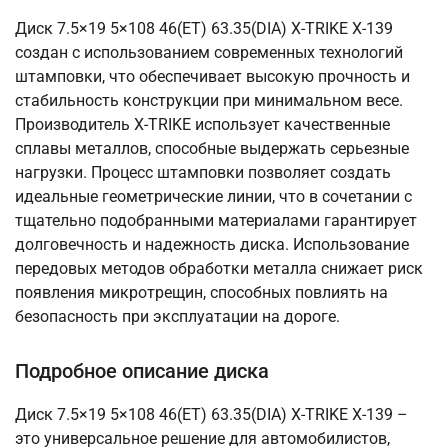
Диск 7.5×19 5×108 46(ET) 63.35(DIA) X-TRIKE X-139
создан с использованием современных технологий
штамповки, что обеспечивает высокую прочность и
стабильность конструкции при минимальном весе.
Производитель X-TRIKE использует качественные
сплавы металлов, способные выдержать серьезные
нагрузки. Процесс штамповки позволяет создать
идеальные геометрические линии, что в сочетании с
тщательно подобранными материалами гарантирует
долговечность и надежность диска. Использование
передовых методов обработки металла снижает риск
появления микротрещин, способных повлиять на
безопасность при эксплуатации на дороге.
Подробное описание диска
Диск 7.5×19 5×108 46(ET) 63.35(DIA) X-TRIKE X-139 –
это универсальное решение для автомобилистов,