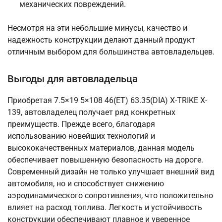
механических повреждений.
Несмотря на эти небольшие минусы, качество и
надежность конструкции делают данный продукт
отличным выбором для большинства автовладельцев.
Выгоды для автовладельца
Приобретая 7.5×19 5×108 46(ET) 63.35(DIA) X-TRIKE X-
139, автовладелец получает ряд конкретных
преимуществ. Прежде всего, благодаря
использованию новейших технологий и
высококачественных материалов, данная модель
обеспечивает повышенную безопасность на дороге.
Современный дизайн не только улучшает внешний вид
автомобиля, но и способствует снижению
аэродинамического сопротивления, что положительно
влияет на расход топлива. Легкость и устойчивость
конструкции обеспечивают плавное и уверенное