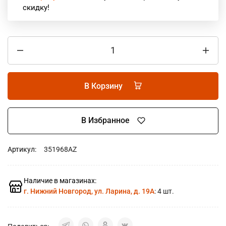
скидку!
В Корзину
В Избранное
Артикул:
351968AZ
Наличие в магазинах:
г. Нижний Новгород, ул. Ларина, д. 19А
: 4 шт.