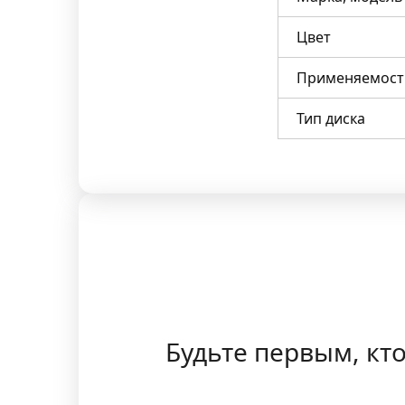
Цвет
Применяемост
Тип диска
Будьте первым, кто 