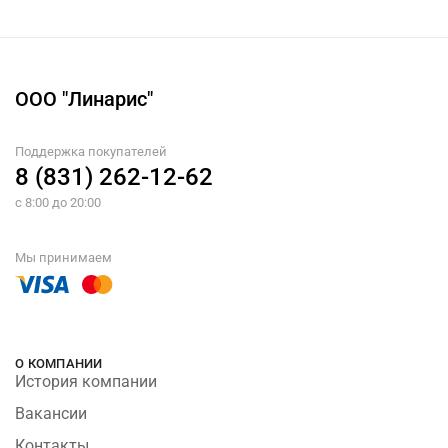
ООО "Линарис"
Поддержка покупателей
8 (831) 262-12-62
с 8:00 до 20:00
Мы принимаем
О КОМПАНИИ
История компании
Вакансии
Контакты