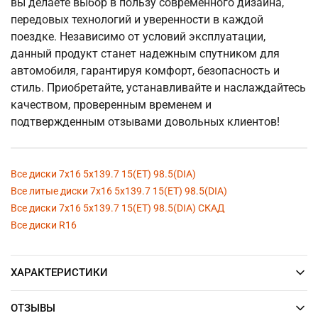
вы делаете выбор в пользу современного дизайна,
передовых технологий и уверенности в каждой
поездке. Независимо от условий эксплуатации,
данный продукт станет надежным спутником для
автомобиля, гарантируя комфорт, безопасность и
стиль. Приобретайте, устанавливайте и наслаждайтесь
качеством, проверенным временем и
подтвержденным отзывами довольных клиентов!
Все диски 7x16 5x139.7 15(ET) 98.5(DIA)
Все литые диски 7x16 5x139.7 15(ET) 98.5(DIA)
Все диски 7x16 5x139.7 15(ET) 98.5(DIA) СКАД
Все диски R16
ХАРАКТЕРИСТИКИ
ОТЗЫВЫ