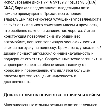
Использование диска
7×16 5×139.7 15(ET) 98.5(DIA)
СКАД Барахас
предоставляет владельцам авто
немало преимуществ. Прежде всего, новым
владельцам гарантируется улучшение управляемости
за счёт оптимального сочетания массы и прочности,
что особенно важно на извилистых дорогах. Литая
конструкция позволяет снизить общий вес
автомобиля, повысив топливную экономичность и
снижая нагрузку на подвеску. Кроме того, уникальный
дизайн придаст автомобилю индивидуальность и
подчеркнёт его статус. Современные технологии литья
и проверки качества обеспечивают защиту от
коррозии и повреждений, что является большим
плюсом для тех, кто ценит надежность и
долговечность.
Доказательства качества: отзывы и кейсы
Многочисленные отзывы реальных автовладельцев