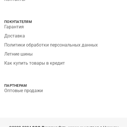
ПОКУПАТЕЛЯМ
Гарантия
Доставка
Политики обработки персональных данных
Летние шины
Как купить товары в кредит
ПАРТНЕРАМ
Оптовые продажи