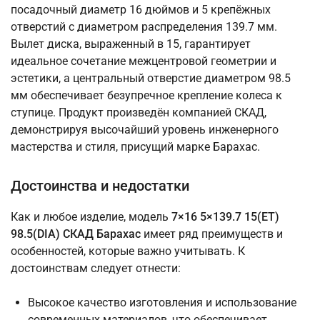
посадочный диаметр 16 дюймов и 5 крепёжных
отверстий с диаметром распределения 139.7 мм.
Вылет диска, выраженный в 15, гарантирует
идеальное сочетание межцентровой геометрии и
эстетики, а центральный отверстие диаметром 98.5
мм обеспечивает безупречное крепление колеса к
ступице. Продукт произведён компанией СКАД,
демонстрируя высочайший уровень инженерного
мастерства и стиля, присущий марке Барахас.
Достоинства и недостатки
Как и любое изделие, модель
7×16 5×139.7 15(ET)
98.5(DIA) СКАД Барахас
имеет ряд преимуществ и
особенностей, которые важно учитывать. К
достоинствам следует отнести:
Высокое качество изготовления и использование
современных материалов, что обеспечивает