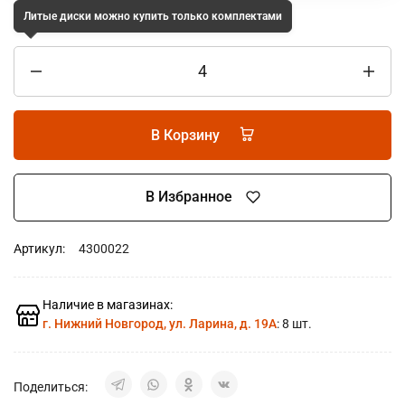
Литые диски можно купить только комплектами
В Корзину
В Избранное
Артикул:
4300022
Наличие в магазинах:
г. Нижний Новгород, ул. Ларина, д. 19А
: 8 шт.
Поделиться: