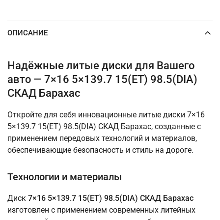
ОПИСАНИЕ
Надёжные литые диски для Вашего
авто — 7×16 5×139.7 15(ET) 98.5(DIA)
СКАД Барахас
Откройте для себя инновационные литые диски 7×16
5×139.7 15(ET) 98.5(DIA) СКАД Барахас, созданные с
применением передовых технологий и материалов,
обеспечивающие безопасность и стиль на дороге.
Технологии и материалы
Диск
7×16 5×139.7 15(ET) 98.5(DIA) СКАД Барахас
изготовлен с применением современных литейных