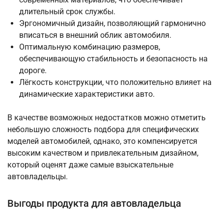
длительный срок службы.
Эргономичный дизайн, позволяющий гармонично
вписаться в внешний облик автомобиля.
Оптимальную комбинацию размеров,
обеспечивающую стабильность и безопасность на
дороге.
Лёгкость конструкции, что положительно влияет на
динамические характеристики авто.
В качестве возможных недостатков можно отметить
небольшую сложность подбора для специфических
моделей автомобилей, однако, это компенсируется
высоким качеством и привлекательным дизайном,
который оценят даже самые взыскательные
автовладельцы.
Выгоды продукта для автовладельца