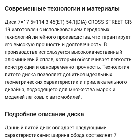
Современные технологии и материалы
Диск 7×17 5×114.3 45(ET) 54.1(DIA) CROSS STREET CR-
19 изготовлен с использованием передовых
технологий литейного производства, что гарантирует
его высокую прочность и долговечность. В
производстве используется высококачественный
алюминиевый сплав, который обеспечивает легкость
конструкции и одновременно прочность. Технология
литого диска позволяет добиться идеальных
геометрических характеристик и привлекательного
дизайна, подходящего для множества марок и
моделей легковых автомобилей.
Подробное описание диска
Данный литой диск обладает следующими
характеристиками: ширина обода составляет 7