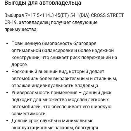
Выгоды для автовладельца
Выбирая 7×17 5×114.3 45(ET) 54.1(DIA) CROSS STREET
CR-19, автовладелец получает следующие
преимущества:
Повышенную безопасность благодаря
оптимальной балансировке и более надежной
конструкции, что снижает риск повреждений на
дороге.
Роскошный внешний вид, который делает
автомобиль более выразительным и стильным,
отражая индивидуальность владельца.
Универсальность применения – данный диск
подходит для множества моделей легковых
автомобилей, что обеспечивает его широкую
совместимость.
Долгий срок службы и минимальные
эксплуатационные расходы, благодаря