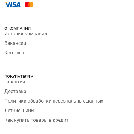
О КОМПАНИИ
История компании
Вакансии
Контакты
ПОКУПАТЕЛЯМ
Гарантия
Доставка
Политики обработки персональных данных
Летние шины
Как купить товары в кредит