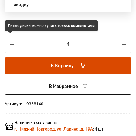
скидку!
Литые диски можно купить только комплектами
В Корзину
В Избранное
Артикул:
9368140
Наличие в магазинах:
г. Нижний Новгород, ул. Ларина, д. 19А
: 4 шт.