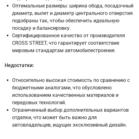
Оптимальные размеры: ширина обода, посадочный
диаметр, вылет и диаметр центрального отверстия
подобраны так, чтобы обеспечить идеальную
посадку и балансировку.
Сертифицированное качество от производителя
CROSS STREET, что гарантирует соответствие
мировым стандартам автомобилестроения.
Недостатки:
Относительно высокая стоимость по сравнению с
бюджетными аналогами, что обусловлено
использованием качественных материалов и
передовых технологий.
Ограниченный выбор дополнительных вариантов
отделки, что может быть важно для
автовладельцев, ищущих эксклюзивный дизайн.