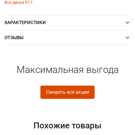
Все диски R17
ХАРАКТЕРИСТИКИ
ОТЗЫВЫ
Максимальная выгода
Смореть все акции
Похожие товары