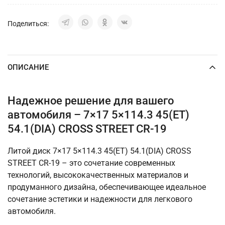
Поделиться:
ОПИСАНИЕ
Надежное решение для вашего
автомобиля – 7×17 5×114.3 45(ET)
54.1(DIA) CROSS STREET CR-19
Литой диск 7×17 5×114.3 45(ET) 54.1(DIA) CROSS
STREET CR-19 – это сочетание современных
технологий, высококачественных материалов и
продуманного дизайна, обеспечивающее идеальное
сочетание эстетики и надежности для легкового
автомобиля.