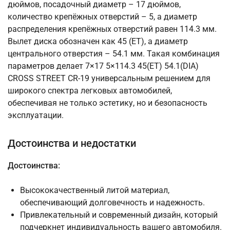
дюймов, посадочный диаметр – 17 дюймов,
количество крепёжных отверстий – 5, а диаметр
распределения крепёжных отверстий равен 114.3 мм.
Вылет диска обозначен как 45 (ET), а диаметр
центрального отверстия – 54.1 мм. Такая комбинация
параметров делает 7×17 5×114.3 45(ET) 54.1(DIA)
CROSS STREET CR-19 универсальным решением для
широкого спектра легковых автомобилей,
обеспечивая не только эстетику, но и безопасность
эксплуатации.
Достоинства и недостатки
Достоинства:
Высококачественный литой материал,
обеспечивающий долговечность и надежность.
Привлекательный и современный дизайн, который
подчеркнет индивидуальность вашего автомобиля.