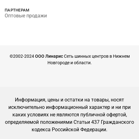
ПАРТНЕРАМ
Оптовые продажи
©2002-2024
ООО Линарис
Сеть шинных центров в Нижнем
Новгороде и области.
Информация, цены и остатки на товары, носят
исключительно информационный характер и ни при
каких условиях не являются публичной офертой,
определяемой положениями Статьи 437 Гражданского
кодекса Российской Федерации.