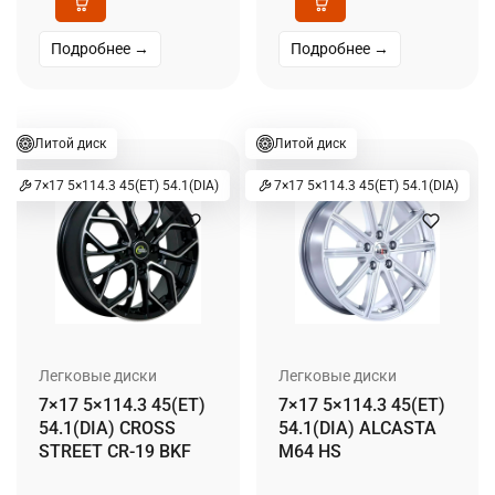
Подробнее →
Подробнее →
Литой диск
Литой диск
7×17 5×114.3 45(ET) 54.1(DIA)
7×17 5×114.3 45(ET) 54.1(DIA)
Легковые диски
Легковые диски
7×17 5×114.3 45(ET)
7×17 5×114.3 45(ET)
54.1(DIA) CROSS
54.1(DIA) ALCASTA
STREET CR-19 BKF
M64 HS