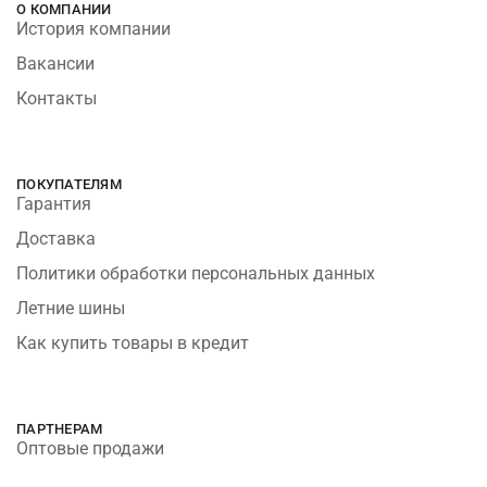
О КОМПАНИИ
История компании
Вакансии
Контакты
ПОКУПАТЕЛЯМ
Гарантия
Доставка
Политики обработки персональных данных
Летние шины
Как купить товары в кредит
ПАРТНЕРАМ
Оптовые продажи