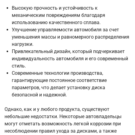
Высокую прочность и устойчивость к
механическим повреждениям благодаря
использованию качественного сплава.
Улучшение управляемости автомобиля за счет
уменьшения массы и равномерного распределения
нагрузки.
Привлекательный дизайн, который подчеркивает
индивидуальность автомобиля и его современный
стиль.
Современные технологии производства,
гарантирующие постоянное соответствие
параметров, что делает установку диска
безопасной и надежной.
Однако, как и у любого продукта, существуют
небольшие недостатки. Некоторые автовладельцы
могут отметать возможность легкой коррозии при
несоблюдении правил ухода за дисками, а также