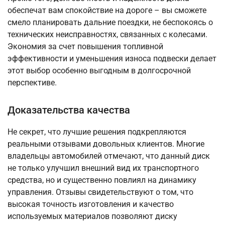
обеспечат вам спокойствие на дороге – вы сможете
смело планировать дальние поездки, не беспокоясь о
технических неисправностях, связанных с колесами.
Экономия за счет повышения топливной
эффективности и уменьшения износа подвески делает
этот выбор особенно выгодным в долгосрочной
перспективе.
Доказательства качества
Не секрет, что лучшие решения подкрепляются
реальными отзывами довольных клиентов. Многие
владельцы автомобилей отмечают, что данный диск
не только улучшил внешний вид их транспортного
средства, но и существенно повлиял на динамику
управления. Отзывы свидетельствуют о том, что
высокая точность изготовления и качество
используемых материалов позволяют диску