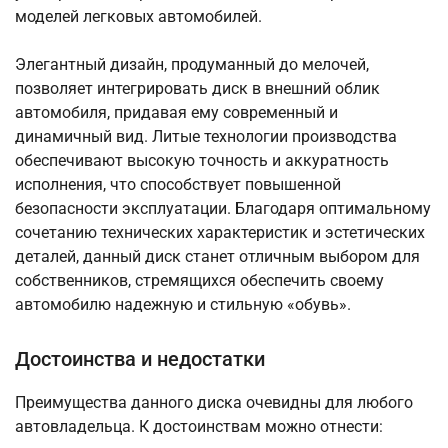
моделей легковых автомобилей.
Элегантный дизайн, продуманный до мелочей,
позволяет интегрировать диск в внешний облик
автомобиля, придавая ему современный и
динамичный вид. Литые технологии производства
обеспечивают высокую точность и аккуратность
исполнения, что способствует повышенной
безопасности эксплуатации. Благодаря оптимальному
сочетанию технических характеристик и эстетических
деталей, данный диск станет отличным выбором для
собственников, стремящихся обеспечить своему
автомобилю надежную и стильную «обувь».
Достоинства и недостатки
Преимущества данного диска очевидны для любого
автовладельца. К достоинствам можно отнести: