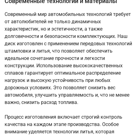
Современные технологии и материалы
Современный мир автомобильных технологий требует
от автолюбителей не только динамичных
характеристик, но и эстетичности, а также
долговечности и безопасности комплектующих. Наш
диск изготовлен с применением передовых технологий
штамповки и литья, что позволяет обеспечить
идеальное сочетание прочности и легкости
конструкции. Использование высококачественных
сплавов гарантирует оптимальное распределение
нагрузок и высокую устойчивость при любых
дорожных условиях. Это позволяет снизить вес
автомобиля, улучшить управляемость и, что не менее
важно, снизить расход топлива.
Процесс изготовления включает строгий контроль
качества на каждом этапе производства. Особое
внимание уделяется технологии литья, которая