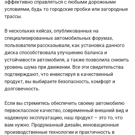
эффективно справляться с любыми дорожными
условиями, будь то городские пробки или загородные
трассы.
В нескольких кейсах, опубликованных на
специализированных автомобильных форумах,
пользователи рассказывали, как установка данного
диска способствовала улучшению баланса и
устойчивости автомобиля, а также позволила снизить
уровень шума при движении. Все эти свидетельства
подтверждают, что инвестируя в качественный
продукт, вы выбираете безопасность, комфорт и
долговечность.
Если вы стремитесь обеспечить своему автомобилю
первоклассное качество, современный внешний вид и
надежную эксплуатацию, наш продукт – это то, что
вам нужно. Продуманный дизайн, инновационные
производственные технологии и практичность в