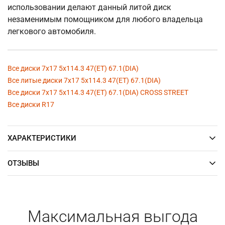
использовании делают данный литой диск
незаменимым помощником для любого владельца
легкового автомобиля.
Все диски 7x17 5x114.3 47(ET) 67.1(DIA)
Все литые диски 7x17 5x114.3 47(ET) 67.1(DIA)
Все диски 7x17 5x114.3 47(ET) 67.1(DIA) CROSS STREET
Все диски R17
ХАРАКТЕРИСТИКИ
ОТЗЫВЫ
Максимальная выгода