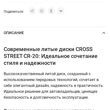
Поделиться:
ОПИСАНИЕ
Современные литые диски CROSS
STREET CR-20: Идеальное сочетание
стиля и надежности
Высококачественный литой диск, созданный с
использованием передовых технологий, сочетает в
себе элегантный дизайн, надежность и практичность.
Идеальное решение для автовладельцев, ценящих
безопасность и долговечность эксплуатации.