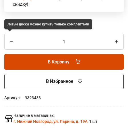
скидку!
Литые диски можно купить только комплектами
В Корзину
В Избранное
Артикул:
9323433
Наличие в магазинах:
г. Нижний Новгород, ул. Ларина, д. 19А
: 1 шт.