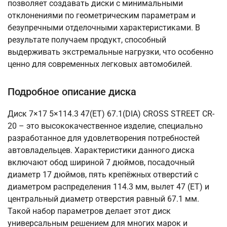
позволяет создавать диски с минимальными
отклонениями по геометрическим параметрам и
безупречными отделочными характеристиками. В
результате получаем продукт, способный
выдерживать экстремальные нагрузки, что особенно
ценно для современных легковых автомобилей.
Подробное описание диска
Диск 7×17 5×114.3 47(ET) 67.1(DIA) CROSS STREET CR-
20 – это высококачественное изделие, специально
разработанное для удовлетворения потребностей
автовладельцев. Характеристики данного диска
включают обод шириной 7 дюймов, посадочный
диаметр 17 дюймов, пять крепёжных отверстий с
диаметром распределения 114.3 мм, вылет 47 (ET) и
центральный диаметр отверстия равный 67.1 мм.
Такой набор параметров делает этот диск
универсальным решением для многих марок и