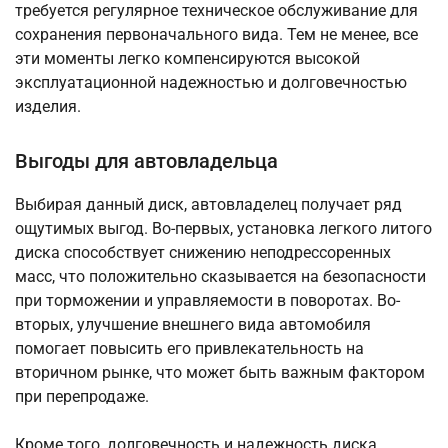
требуется регулярное техническое обслуживание для
сохранения первоначального вида. Тем не менее, все
эти моменты легко компенсируются высокой
эксплуатационной надежностью и долговечностью
изделия.
Выгоды для автовладельца
Выбирая данный диск, автовладелец получает ряд
ощутимых выгод. Во-первых, установка легкого литого
диска способствует снижению неподрессоренных
масс, что положительно сказывается на безопасности
при торможении и управляемости в поворотах. Во-
вторых, улучшение внешнего вида автомобиля
помогает повысить его привлекательность на
вторичном рынке, что может быть важным фактором
при перепродаже.
Кроме того, долговечность и надежность диска