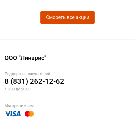
Смореть все акции
ООО "Линарис"
Поддержка покупателей
8 (831) 262-12-62
с 8:00 до 20:00
Мы принимаем