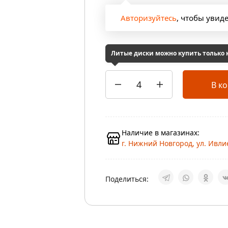
Авторизуйтесь
, чтобы увид
Литые диски можно купить только
В к
Наличие в магазинах:
г. Нижний Новгород, ул. Ивлие
Поделиться: