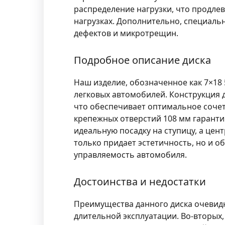
распределение нагрузки, что продле
нагрузках. Дополнительно, специаль
дефектов и микротрещин.
Подробное описание диска
Наш изделие, обозначенное как 7×18 
легковых автомобилей. Конструкция 
что обеспечивает оптимальное сочет
крепежных отверстий 108 мм гаранти
идеальную посадку на ступицу, а цен
только придает эстетичность, но и 
управляемость автомобиля.
Достоинства и недостатки
Преимущества данного диска очевидн
длительной эксплуатации. Во-вторых,