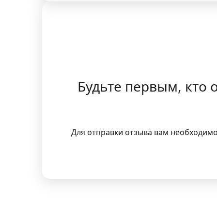
Будьте первым, кто о
Для отправки отзыва вам необходим