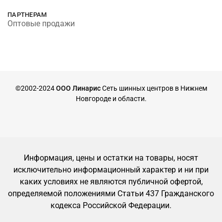
ПАРТНЕРАМ
Оптовые продажи
©2002-2024
ООО Линарис
Сеть шинных центров в Нижнем
Новгороде и области.
Информация, цены и остатки на товары, носят
исключительно информационный характер и ни при
каких условиях не являются публичной офертой,
определяемой положениями Статьи 437 Гражданского
кодекса Российской Федерации.