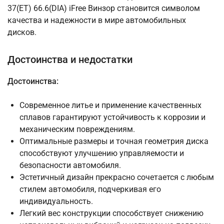
37(ET) 66.6(DIA) iFree Винзор становится символом
качества и надежности в мире автомобильных
дисков.
Достоинства и недостатки
Достоинства:
Современное литье и применение качественных
сплавов гарантируют устойчивость к коррозии и
механическим повреждениям.
Оптимальные размеры и точная геометрия диска
способствуют улучшению управляемости и
безопасности автомобиля.
Эстетичный дизайн прекрасно сочетается с любым
стилем автомобиля, подчеркивая его
индивидуальность.
Легкий вес конструкции способствует снижению