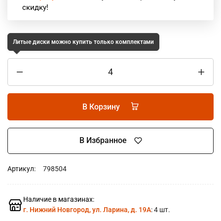
скидку!
Литые диски можно купить только комплектами
В Корзину
В Избранное
Артикул:
798504
Наличие в магазинах:
г. Нижний Новгород, ул. Ларина, д. 19А
: 4 шт.