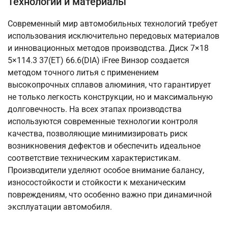
Технологии и материалы
Современный мир автомобильных технологий требует
использования исключительно передовых материалов
и инновационных методов производства. Диск 7×18
5×114.3 37(ET) 66.6(DIA) iFree Винзор создается
методом точного литья с применением
высокопрочных сплавов алюминия, что гарантирует
не только легкость конструкции, но и максимальную
долговечность. На всех этапах производства
используются современные технологии контроля
качества, позволяющие минимизировать риск
возникновения дефектов и обеспечить идеальное
соответствие техническим характеристикам.
Производители уделяют особое внимание балансу,
износостойкости и стойкости к механическим
повреждениям, что особенно важно при динамичной
эксплуатации автомобиля.