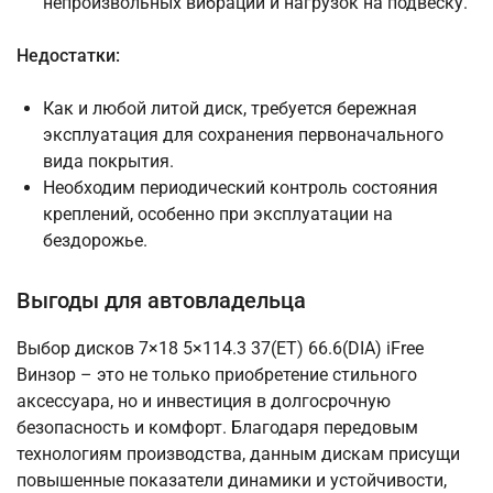
непроизвольных вибраций и нагрузок на подвеску.
Недостатки:
Как и любой литой диск, требуется бережная
эксплуатация для сохранения первоначального
вида покрытия.
Необходим периодический контроль состояния
креплений, особенно при эксплуатации на
бездорожье.
Выгоды для автовладельца
Выбор дисков 7×18 5×114.3 37(ET) 66.6(DIA) iFree
Винзор – это не только приобретение стильного
аксессуара, но и инвестиция в долгосрочную
безопасность и комфорт. Благодаря передовым
технологиям производства, данным дискам присущи
повышенные показатели динамики и устойчивости,