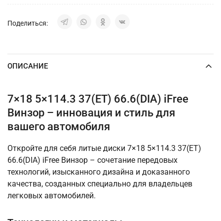
Поделиться:
ОПИСАНИЕ
7×18 5×114.3 37(ET) 66.6(DIA) iFree
Винзор – инновация и стиль для
вашего автомобиля
Откройте для себя литые диски 7×18 5×114.3 37(ET)
66.6(DIA) iFree Винзор – сочетание передовых
технологий, изысканного дизайна и доказанного
качества, созданных специально для владельцев
легковых автомобилей.