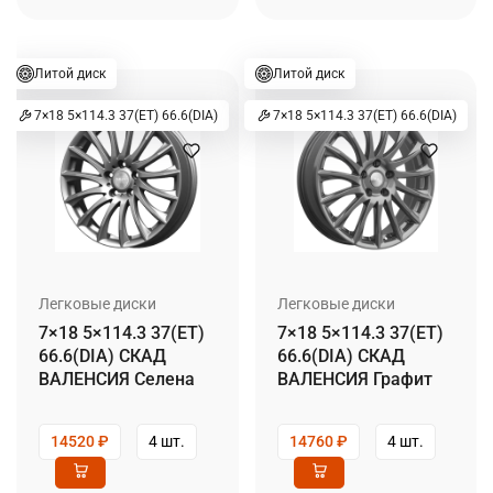
Литой диск
Литой диск
7×18 5×114.3 37(ET) 66.6(DIA)
7×18 5×114.3 37(ET) 66.6(DIA)
Легковые диски
Легковые диски
7×18 5×114.3 37(ET)
7×18 5×114.3 37(ET)
66.6(DIA) СКАД
66.6(DIA) СКАД
ВАЛЕНСИЯ Селена
ВАЛЕНСИЯ Графит
14520
₽
4 шт.
14760
₽
4 шт.