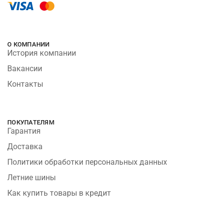
О КОМПАНИИ
История компании
Вакансии
Контакты
ПОКУПАТЕЛЯМ
Гарантия
Доставка
Политики обработки персональных данных
Летние шины
Как купить товары в кредит