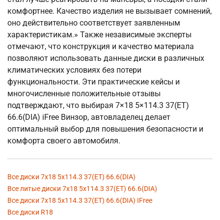
комфортнее. Качество изделия не вызывает сомнений,
оно действительно соответствует заявленным
характеристикам.» Также независимые эксперты
отмечают, что конструкция и качество материала
позволяют использовать данные диски в различных
климатических условиях без потери
функциональности. Эти практические кейсы и
многочисленные положительные отзывы
подтверждают, что выбирая 7×18 5×114.3 37(ET)
66.6(DIA) iFree Винзор, автовладелец делает
оптимальный выбор для повышения безопасности и
комфорта своего автомобиля.
Все диски 7x18 5x114.3 37(ET) 66.6(DIA)
Все литые диски 7x18 5x114.3 37(ET) 66.6(DIA)
Все диски 7x18 5x114.3 37(ET) 66.6(DIA) IFree
Все диски R18