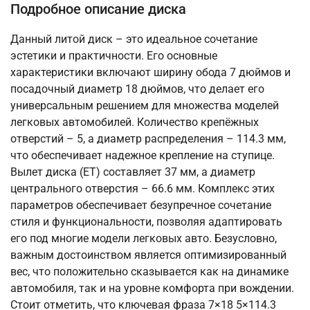
Подробное описание диска
Данный литой диск – это идеальное сочетание
эстетики и практичности. Его основные
характеристики включают ширину обода 7 дюймов и
посадочный диаметр 18 дюймов, что делает его
универсальным решением для множества моделей
легковых автомобилей. Количество крепёжных
отверстий – 5, а диаметр распределения – 114.3 мм,
что обеспечивает надежное крепление на ступице.
Вылет диска (ET) составляет 37 мм, а диаметр
центрального отверстия – 66.6 мм. Комплекс этих
параметров обеспечивает безупречное сочетание
стиля и функциональности, позволяя адаптировать
его под многие модели легковых авто. Безусловно,
важным достоинством является оптимизированный
вес, что положительно сказывается как на динамике
автомобиля, так и на уровне комфорта при вождении.
Стоит отметить, что ключевая фраза 7×18 5×114.3