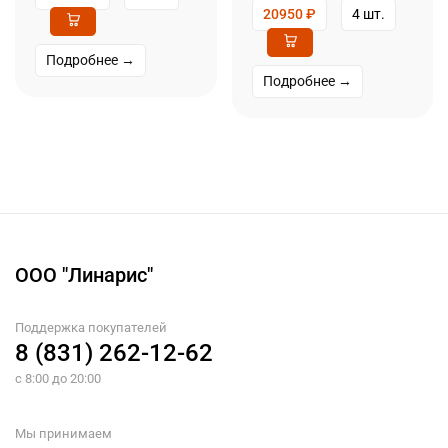
20950
₽
4 шт.
Подробнее →
Подробнее →
ООО "Линарис"
Поддержка покупателей
8 (831) 262-12-62
с 8:00 до 20:00
Мы принимаем