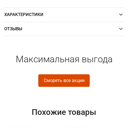
ХАРАКТЕРИСТИКИ
ОТЗЫВЫ
Максимальная выгода
Смореть все акции
Похожие товары