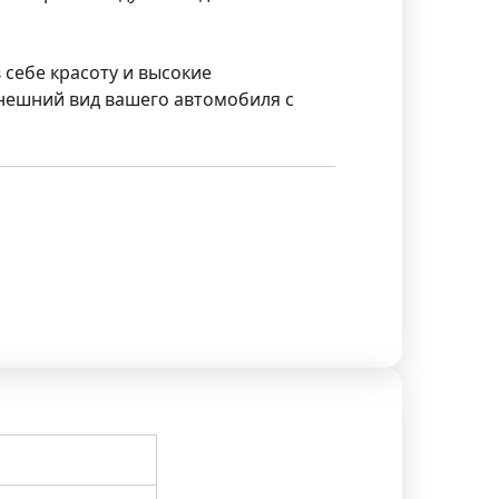
 себе красоту и высокие
внешний вид вашего автомобиля с