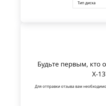
Тип диска
Будьте первым, кто о
X-13
Для отправки отзыва вам необходим